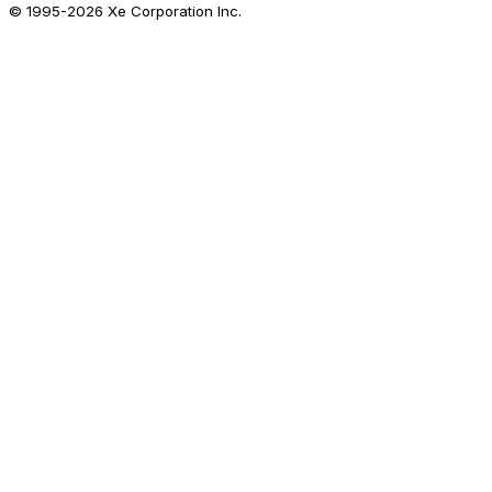
© 1995-
2026
Xe Corporation Inc.