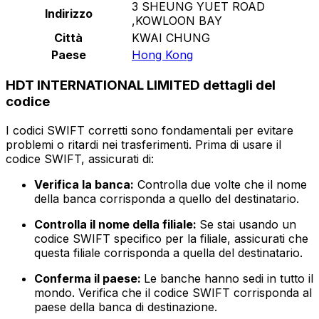
3 SHEUNG YUET ROAD
Indirizzo
,KOWLOON BAY
Città
KWAI CHUNG
Paese
Hong Kong
HDT INTERNATIONAL LIMITED dettagli del
codice
I codici SWIFT corretti sono fondamentali per evitare
problemi o ritardi nei trasferimenti. Prima di usare il
codice SWIFT, assicurati di:
Verifica la banca:
Controlla due volte che il nome
della banca corrisponda a quello del destinatario.
Controlla il nome della filiale:
Se stai usando un
codice SWIFT specifico per la filiale, assicurati che
questa filiale corrisponda a quella del destinatario.
Conferma il paese:
Le banche hanno sedi in tutto il
mondo. Verifica che il codice SWIFT corrisponda al
paese della banca di destinazione.