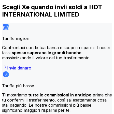
Scegli Xe quando invii soldi a HDT
INTERNATIONAL LIMITED
Tariffe migliori
Confrontaci con la tua banca e scopri i risparmi. I nostri
tassi
spesso superano le grandi banche
,
massimizzando il valore del tuo trasferimento.
Invia denaro
Tariffe più basse
Ti mostriamo
tutte le commissioni in anticipo
prima che
tu confermi il trasferimento, così sai esattamente cosa
stai pagando. Le nostre commissioni più basse
significano maggiori risparmi per te.