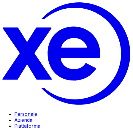
Personale
Azienda
Piattaforma