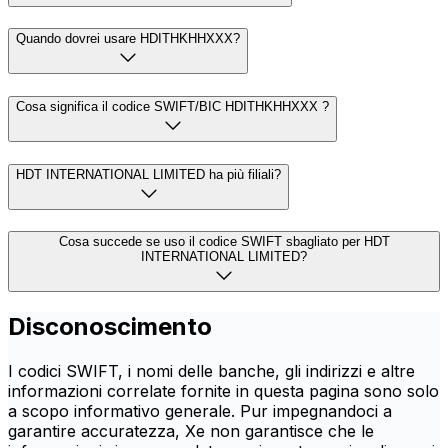
Quando dovrei usare HDITHKHHXXX?
Cosa significa il codice SWIFT/BIC HDITHKHHXXX ?
HDT INTERNATIONAL LIMITED ha più filiali?
Cosa succede se uso il codice SWIFT sbagliato per HDT
INTERNATIONAL LIMITED?
Disconoscimento
I codici SWIFT, i nomi delle banche, gli indirizzi e altre
informazioni correlate fornite in questa pagina sono solo
a scopo informativo generale. Pur impegnandoci a
garantire accuratezza, Xe non garantisce che le