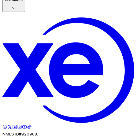
NMLS ID#920968.