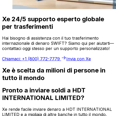
Xe 24/5 supporto esperto globale
per trasferimenti
Hai bisogno di assistenza con il tuo trasferimento
internazionale di denaro SWIFT? Siamo qui per aiutarti—
contattaci oggi stesso per un supporto personalizzato!
Chiamaci: +1 (800) 772-7779
Invia con Xe
Xe è scelta da milioni di persone in
tutto il mondo
Pronto a inviare soldi a HDT
INTERNATIONAL LIMITED?
Xe rende facile inviare denaro a HDT INTERNATIONAL
LIMITED e a migliaia di altre banche in tutto il mondo.