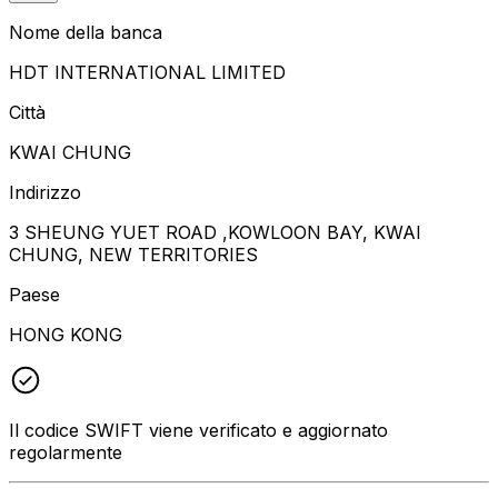
Nome della banca
HDT INTERNATIONAL LIMITED
Città
KWAI CHUNG
Indirizzo
3 SHEUNG YUET ROAD ,KOWLOON BAY, KWAI
CHUNG, NEW TERRITORIES
Paese
HONG KONG
Il codice SWIFT viene verificato e aggiornato
regolarmente