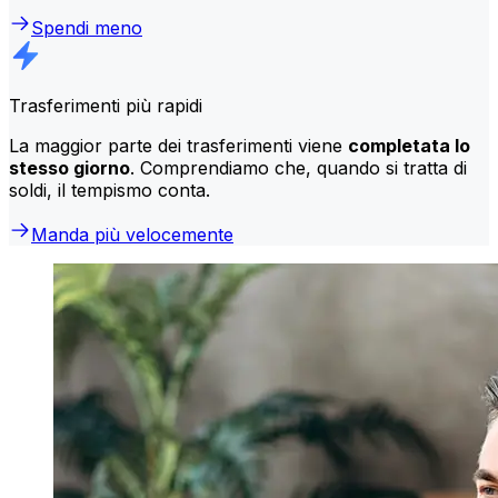
Spendi meno
Trasferimenti più rapidi
La maggior parte dei trasferimenti viene
completata lo
stesso giorno
. Comprendiamo che, quando si tratta di
soldi, il tempismo conta.
Manda più velocemente