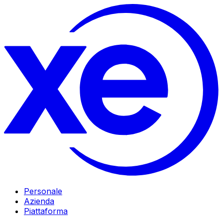
Personale
Azienda
Piattaforma