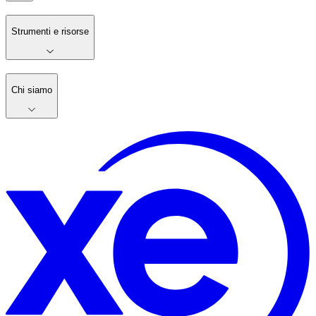
Strumenti e risorse
Chi siamo