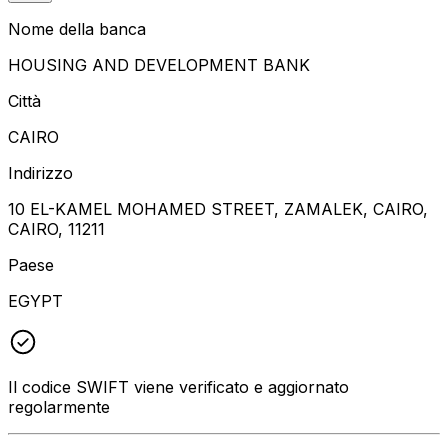
Nome della banca
HOUSING AND DEVELOPMENT BANK
Città
CAIRO
Indirizzo
10 EL-KAMEL MOHAMED STREET, ZAMALEK, CAIRO,
CAIRO, 11211
Paese
EGYPT
Il codice SWIFT viene verificato e aggiornato
regolarmente