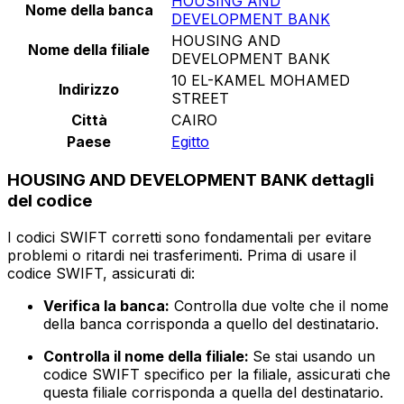
HOUSING AND
Nome della banca
DEVELOPMENT BANK
HOUSING AND
Nome della filiale
DEVELOPMENT BANK
10 EL-KAMEL MOHAMED
Indirizzo
STREET
Città
CAIRO
Paese
Egitto
HOUSING AND DEVELOPMENT BANK dettagli
del codice
I codici SWIFT corretti sono fondamentali per evitare
problemi o ritardi nei trasferimenti. Prima di usare il
codice SWIFT, assicurati di:
Verifica la banca:
Controlla due volte che il nome
della banca corrisponda a quello del destinatario.
Controlla il nome della filiale:
Se stai usando un
codice SWIFT specifico per la filiale, assicurati che
questa filiale corrisponda a quella del destinatario.