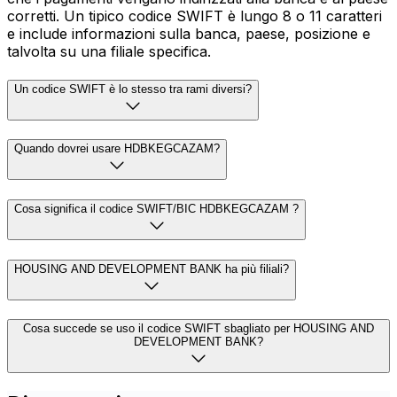
corretti. Un tipico codice SWIFT è lungo 8 o 11 caratteri
e include informazioni sulla banca, paese, posizione e
talvolta su una filiale specifica.
Un codice SWIFT è lo stesso tra rami diversi?
Quando dovrei usare HDBKEGCAZAM?
Cosa significa il codice SWIFT/BIC HDBKEGCAZAM ?
HOUSING AND DEVELOPMENT BANK ha più filiali?
Cosa succede se uso il codice SWIFT sbagliato per HOUSING AND
DEVELOPMENT BANK?