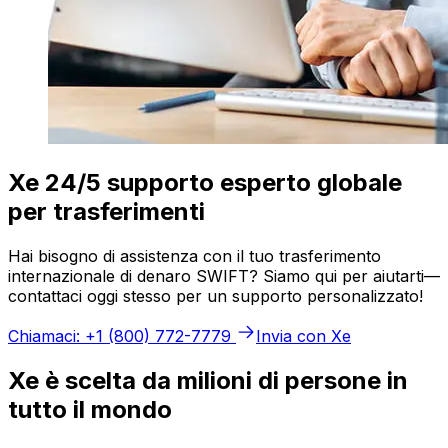
Xe 24/5 supporto esperto globale
per trasferimenti
Hai bisogno di assistenza con il tuo trasferimento
internazionale di denaro SWIFT? Siamo qui per aiutarti—
contattaci oggi stesso per un supporto personalizzato!
Chiamaci: +1 (800) 772-7779
Invia con Xe
Xe è scelta da milioni di persone in
tutto il mondo