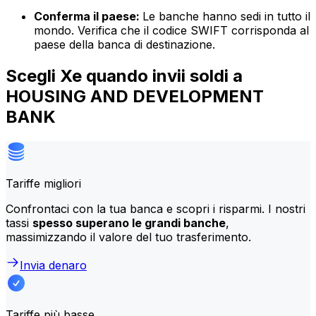
Conferma il paese:
Le banche hanno sedi in tutto il
mondo. Verifica che il codice SWIFT corrisponda al
paese della banca di destinazione.
Scegli Xe quando invii soldi a
HOUSING AND DEVELOPMENT
BANK
Tariffe migliori
Confrontaci con la tua banca e scopri i risparmi. I nostri
tassi
spesso superano le grandi banche
,
massimizzando il valore del tuo trasferimento.
Invia denaro
Tariffe più basse