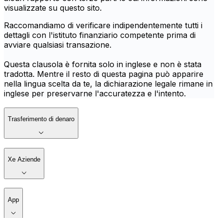
visualizzate su questo sito.
Raccomandiamo di verificare indipendentemente tutti i
dettagli con l'istituto finanziario competente prima di
avviare qualsiasi transazione.
Questa clausola è fornita solo in inglese e non è stata
tradotta. Mentre il resto di questa pagina può apparire
nella lingua scelta da te, la dichiarazione legale rimane in
inglese per preservarne l'accuratezza e l'intento.
Trasferimento di denaro
Xe Aziende
App