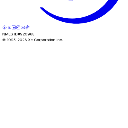
NMLS ID#920968.
© 1995-
2026
Xe Corporation Inc.