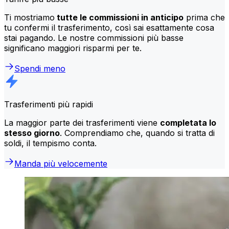
Ti mostriamo
tutte le commissioni in anticipo
prima che
tu confermi il trasferimento, così sai esattamente cosa
stai pagando. Le nostre commissioni più basse
significano maggiori risparmi per te.
Spendi meno
Trasferimenti più rapidi
La maggior parte dei trasferimenti viene
completata lo
stesso giorno
. Comprendiamo che, quando si tratta di
soldi, il tempismo conta.
Manda più velocemente