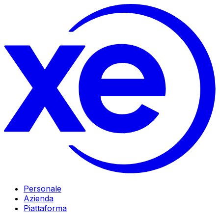
Personale
Azienda
Piattaforma