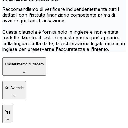
Raccomandiamo di verificare indipendentemente tutti i
dettagli con l'istituto finanziario competente prima di
avviare qualsiasi transazione.
Questa clausola è fornita solo in inglese e non è stata
tradotta. Mentre il resto di questa pagina può apparire
nella lingua scelta da te, la dichiarazione legale rimane in
inglese per preservarne l'accuratezza e l'intento.
Trasferimento di denaro
Xe Aziende
App