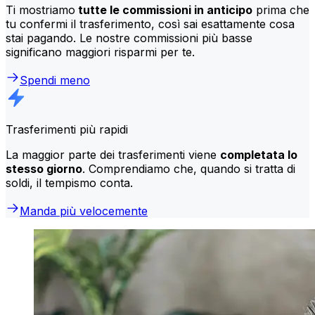
Ti mostriamo
tutte le commissioni in anticipo
prima che
tu confermi il trasferimento, così sai esattamente cosa
stai pagando. Le nostre commissioni più basse
significano maggiori risparmi per te.
Spendi meno
Trasferimenti più rapidi
La maggior parte dei trasferimenti viene
completata lo
stesso giorno
. Comprendiamo che, quando si tratta di
soldi, il tempismo conta.
Manda più velocemente