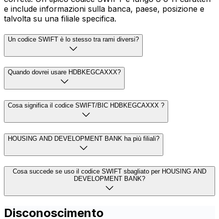
e include informazioni sulla banca, paese, posizione e
talvolta su una filiale specifica.
Un codice SWIFT è lo stesso tra rami diversi?
Quando dovrei usare HDBKEGCAXXX?
Cosa significa il codice SWIFT/BIC HDBKEGCAXXX ?
HOUSING AND DEVELOPMENT BANK ha più filiali?
Cosa succede se uso il codice SWIFT sbagliato per HOUSING AND
DEVELOPMENT BANK?
Disconoscimento