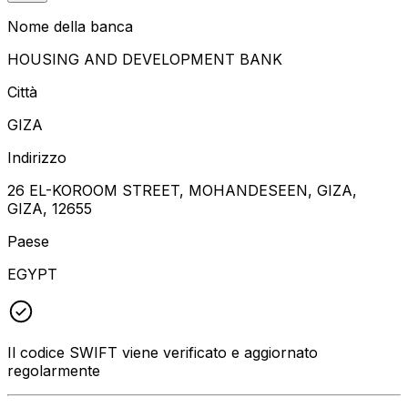
Nome della banca
HOUSING AND DEVELOPMENT BANK
Città
GIZA
Indirizzo
26 EL-KOROOM STREET, MOHANDESEEN, GIZA,
GIZA, 12655
Paese
EGYPT
Il codice SWIFT viene verificato e aggiornato
regolarmente