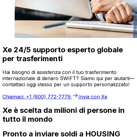
Xe 24/5 supporto esperto globale
per trasferimenti
Hai bisogno di assistenza con il tuo trasferimento
internazionale di denaro SWIFT? Siamo qui per aiutarti—
contattaci oggi stesso per un supporto personalizzato!
Chiamaci: +1 (800) 772-7779
Invia con Xe
Xe è scelta da milioni di persone in
tutto il mondo
Pronto a inviare soldi a HOUSING