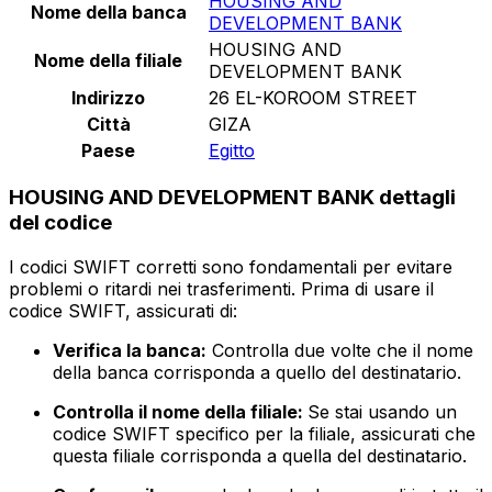
HOUSING AND
Nome della banca
DEVELOPMENT BANK
HOUSING AND
Nome della filiale
DEVELOPMENT BANK
Indirizzo
26 EL-KOROOM STREET
Città
GIZA
Paese
Egitto
HOUSING AND DEVELOPMENT BANK dettagli
del codice
I codici SWIFT corretti sono fondamentali per evitare
problemi o ritardi nei trasferimenti. Prima di usare il
codice SWIFT, assicurati di:
Verifica la banca:
Controlla due volte che il nome
della banca corrisponda a quello del destinatario.
Controlla il nome della filiale:
Se stai usando un
codice SWIFT specifico per la filiale, assicurati che
questa filiale corrisponda a quella del destinatario.