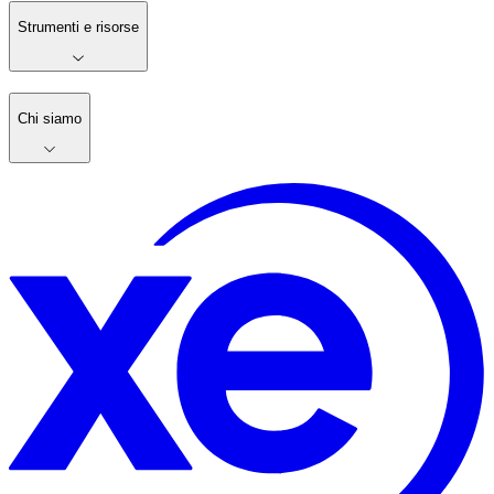
Strumenti e risorse
Chi siamo