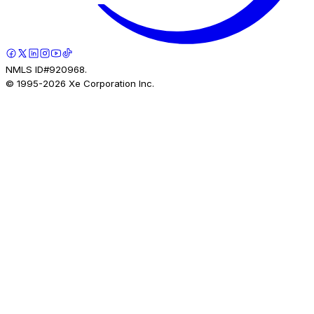
NMLS ID#920968.
© 1995-
2026
Xe Corporation Inc.