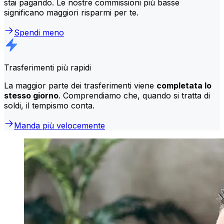
stai pagando. Le nostre commissioni più basse
significano maggiori risparmi per te.
Spendi meno
Trasferimenti più rapidi
La maggior parte dei trasferimenti viene
completata lo
stesso giorno
. Comprendiamo che, quando si tratta di
soldi, il tempismo conta.
Manda più velocemente