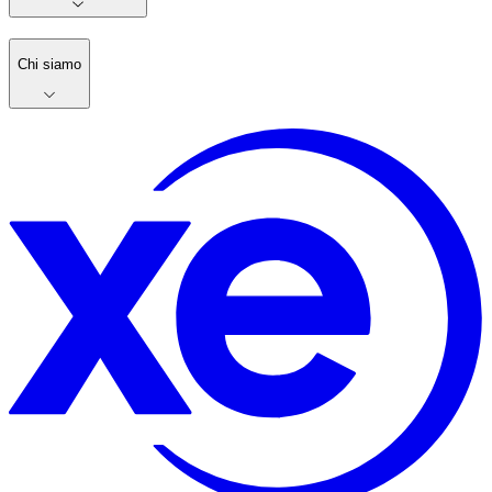
Chi siamo