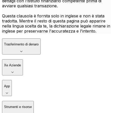
dettagli con l'istituto finanziario competente prima di
avviare qualsiasi transazione.
Questa clausola è fornita solo in inglese e non è stata
tradotta. Mentre il resto di questa pagina può apparire
nella lingua scelta da te, la dichiarazione legale rimane in
inglese per preservarne l'accuratezza e l'intento.
Trasferimento di denaro
Xe Aziende
App
Strumenti e risorse