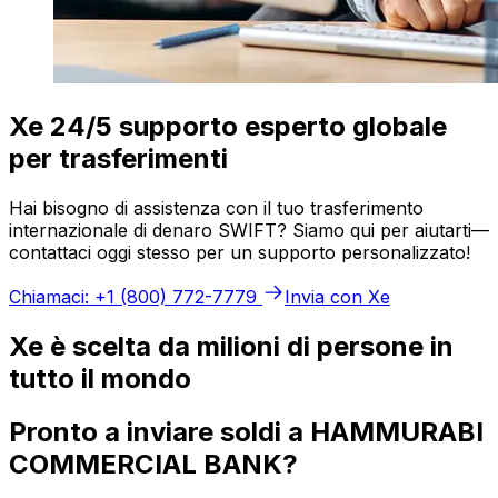
Xe 24/5 supporto esperto globale
per trasferimenti
Hai bisogno di assistenza con il tuo trasferimento
internazionale di denaro SWIFT? Siamo qui per aiutarti—
contattaci oggi stesso per un supporto personalizzato!
Chiamaci: +1 (800) 772-7779
Invia con Xe
Xe è scelta da milioni di persone in
tutto il mondo
Pronto a inviare soldi a HAMMURABI
COMMERCIAL BANK?