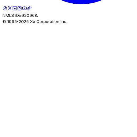
NMLS ID#920968.
© 1995-
2026
Xe Corporation Inc.