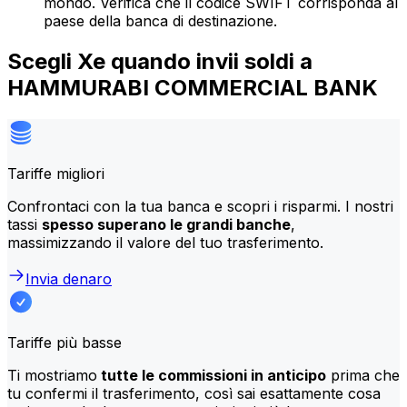
mondo. Verifica che il codice SWIFT corrisponda al
paese della banca di destinazione.
Scegli Xe quando invii soldi a
HAMMURABI COMMERCIAL BANK
Tariffe migliori
Confrontaci con la tua banca e scopri i risparmi. I nostri
tassi
spesso superano le grandi banche
,
massimizzando il valore del tuo trasferimento.
Invia denaro
Tariffe più basse
Ti mostriamo
tutte le commissioni in anticipo
prima che
tu confermi il trasferimento, così sai esattamente cosa