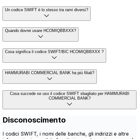
Un codice SWIFT è lo stesso tra rami diversi?
Quando dovrei usare HCOMIQBBXXX?
Cosa significa il codice SWIFT/BIC HCOMIQBBXXX ?
HAMMURABI COMMERCIAL BANK ha più filiali?
Cosa succede se uso il codice SWIFT sbagliato per HAMMURABI
COMMERCIAL BANK?
Disconoscimento
I codici SWIFT, i nomi delle banche, gli indirizzi e altre