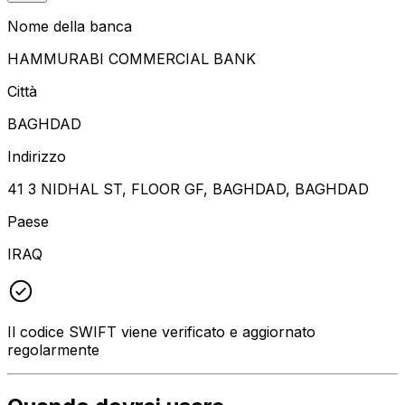
Nome della banca
HAMMURABI COMMERCIAL BANK
Città
BAGHDAD
Indirizzo
41 3 NIDHAL ST, FLOOR GF, BAGHDAD, BAGHDAD
Paese
IRAQ
Il codice SWIFT viene verificato e aggiornato
regolarmente