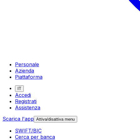
Personale
Azienda
Piattaforma
IT
Accedi
Registrati
Assistenza
Scarica l'app
Attiva/disattiva menu
SWIFT/BIC
Cerca per banca