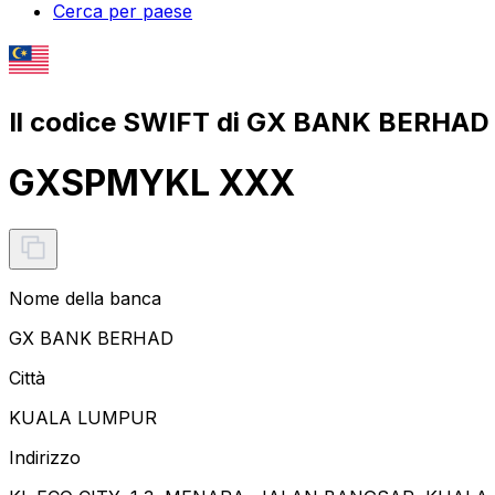
Cerca per paese
Il codice SWIFT di GX BANK BERHAD
GXSPMYKL XXX
Nome della banca
GX BANK BERHAD
Città
KUALA LUMPUR
Indirizzo