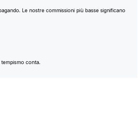
 pagando. Le nostre commissioni più basse significano
il tempismo conta.