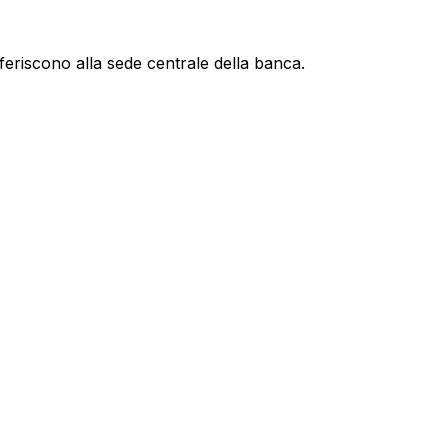
feriscono alla sede centrale della banca.