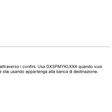
naro attraverso i confini. Usa GXSPMYKLXXX quando vuoi
 stai usando appartenga alla banca di destinazione.