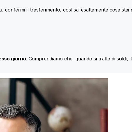
u confermi il trasferimento, così sai esattamente cosa stai
esso giorno
. Comprendiamo che, quando si tratta di soldi, 