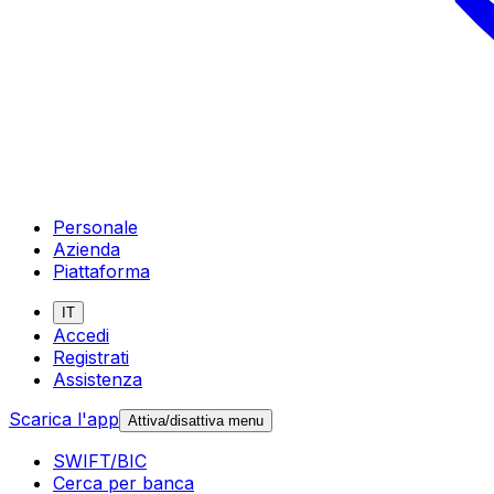
Personale
Azienda
Piattaforma
IT
Accedi
Registrati
Assistenza
Scarica l'app
Attiva/disattiva menu
SWIFT/BIC
Cerca per banca