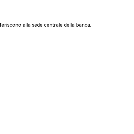
feriscono alla sede centrale della banca.