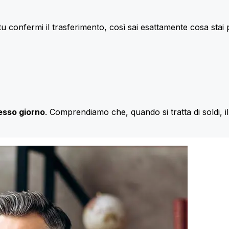
u confermi il trasferimento, così sai esattamente cosa stai
esso giorno
. Comprendiamo che, quando si tratta di soldi, 