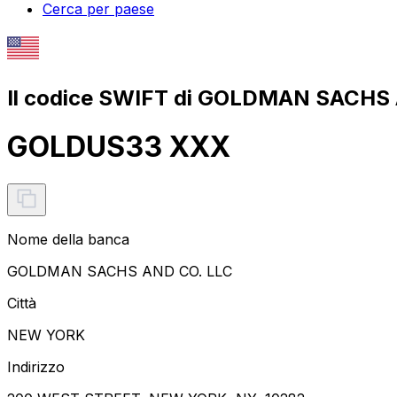
Cerca per paese
Il codice SWIFT di GOLDMAN SACHS 
GOLDUS33 XXX
Nome della banca
GOLDMAN SACHS AND CO. LLC
Città
NEW YORK
Indirizzo