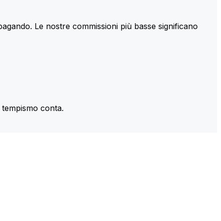
 pagando. Le nostre commissioni più basse significano
il tempismo conta.