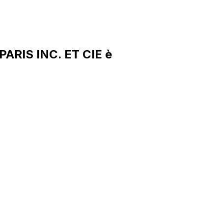
ARIS INC. ET CIE è