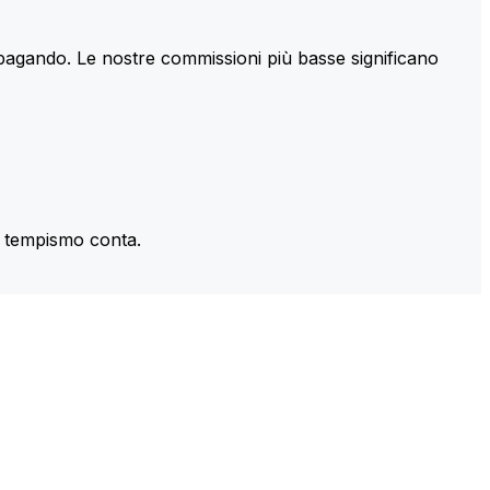
 pagando. Le nostre commissioni più basse significano
il tempismo conta.