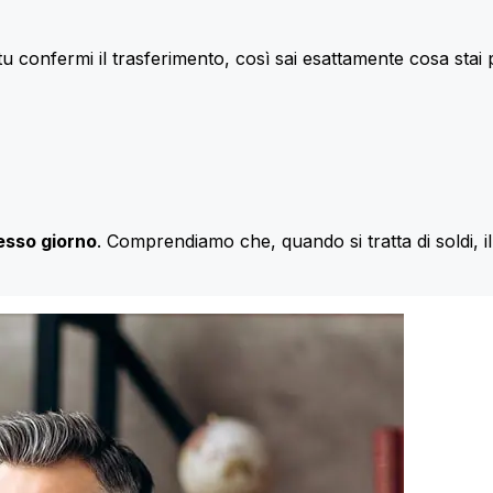
u confermi il trasferimento, così sai esattamente cosa stai
esso giorno
. Comprendiamo che, quando si tratta di soldi, 