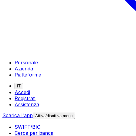
Personale
Azienda
Piattaforma
IT
Accedi
Registrati
Assistenza
Scarica l'app
Attiva/disattiva menu
SWIFT/BIC
Cerca per banca