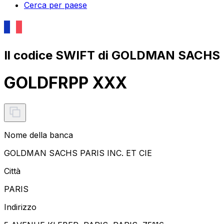
Cerca per paese
Il codice SWIFT di GOLDMAN SACHS P
GOLDFRPP XXX
Nome della banca
GOLDMAN SACHS PARIS INC. ET CIE
Città
PARIS
Indirizzo