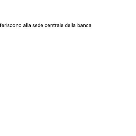
feriscono alla sede centrale della banca.