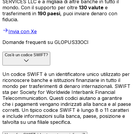
SERVICES LLC e a migliaia di altre banche in tutto il
mondo. Con il supporto per oltre
130 valute
e
trasferimenti in
190 paesi
, puoi inviare denaro con
fiducia.
Invia con Xe
Domande frequenti su GLOPUS33OCI
Cos'è un codice SWIFT?
Un codice SWIFT è un identificatore unico utilizzato per
riconoscere banche e istituzioni finanziarie in tutto il
mondo per trasferimenti di denaro internazionali. SWIFT
sta per Society for Worldwide Interbank Financial
Telecommunication. Questi codici aiutano a garantire
che i pagamenti vengano indirizzati alla banca e al paese
corretti. Un tipico codice SWIFT è lungo 8 o 11 caratteri
e include informazioni sulla banca, paese, posizione e
talvolta su una filiale specifica.