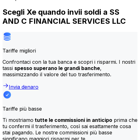
Scegli Xe quando invii soldi a SS
AND C FINANCIAL SERVICES LLC
Tariffe migliori
Confrontaci con la tua banca e scopri i risparmi. I nostri
tassi
spesso superano le grandi banche
,
massimizzando il valore del tuo trasferimento.
Invia denaro
Tariffe più basse
Ti mostriamo
tutte le commissioni in anticipo
prima che
tu confermi il trasferimento, così sai esattamente cosa
stai pagando. Le nostre commissioni più basse
significano maggiori risparmi per te.