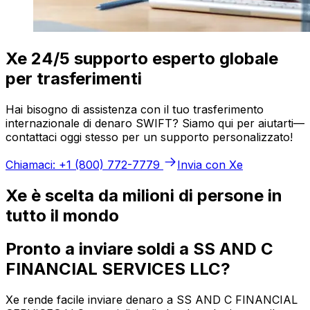
Xe 24/5 supporto esperto globale
per trasferimenti
Hai bisogno di assistenza con il tuo trasferimento
internazionale di denaro SWIFT? Siamo qui per aiutarti—
contattaci oggi stesso per un supporto personalizzato!
Chiamaci: +1 (800) 772-7779
Invia con Xe
Xe è scelta da milioni di persone in
tutto il mondo
Pronto a inviare soldi a SS AND C
FINANCIAL SERVICES LLC?
Xe rende facile inviare denaro a SS AND C FINANCIAL