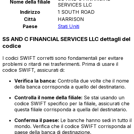
Nome della filiale
SERVICES LLC
Indirizzo
1 SOUTH ROAD
Città
HARRISON
Paese
Stati Uniti
SS AND C FINANCIAL SERVICES LLC dettagli del
codice
I codici SWIFT corretti sono fondamentali per evitare
problemi o ritardi nei trasferimenti. Prima di usare il
codice SWIFT, assicurati di:
Verifica la banca:
Controlla due volte che il nome
della banca corrisponda a quello del destinatario.
Controlla il nome della filiale:
Se stai usando un
codice SWIFT specifico per la filiale, assicurati che
questa filiale corrisponda a quella del destinatario.
Conferma il paese:
Le banche hanno sedi in tutto il
mondo. Verifica che il codice SWIFT corrisponda al
paese della banca di destinazione.