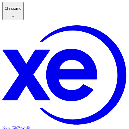
Chi siamo