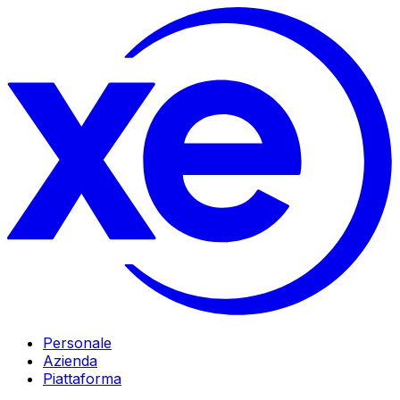
Personale
Azienda
Piattaforma