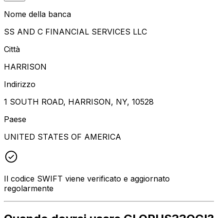
Nome della banca
SS AND C FINANCIAL SERVICES LLC
Città
HARRISON
Indirizzo
1 SOUTH ROAD, HARRISON, NY, 10528
Paese
UNITED STATES OF AMERICA
Il codice SWIFT viene verificato e aggiornato
regolarmente