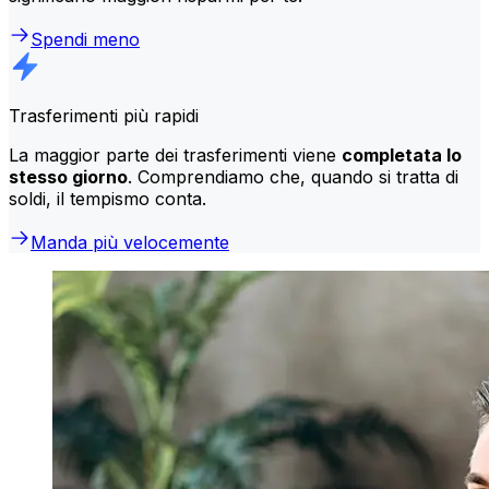
Spendi meno
Trasferimenti più rapidi
La maggior parte dei trasferimenti viene
completata lo
stesso giorno
. Comprendiamo che, quando si tratta di
soldi, il tempismo conta.
Manda più velocemente