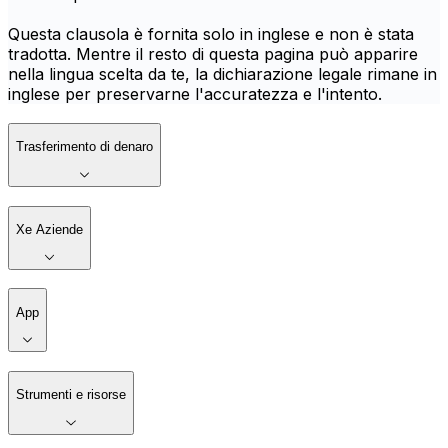
Questa clausola è fornita solo in inglese e non è stata
tradotta. Mentre il resto di questa pagina può apparire
nella lingua scelta da te, la dichiarazione legale rimane in
inglese per preservarne l'accuratezza e l'intento.
Trasferimento di denaro
Xe Aziende
App
Strumenti e risorse