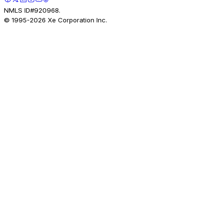
NMLS ID#920968.
© 1995-
2026
Xe Corporation Inc.