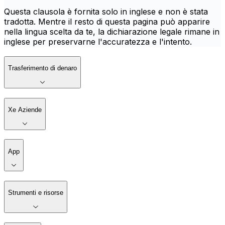
Questa clausola è fornita solo in inglese e non è stata
tradotta. Mentre il resto di questa pagina può apparire
nella lingua scelta da te, la dichiarazione legale rimane in
inglese per preservarne l'accuratezza e l'intento.
Trasferimento di denaro
Xe Aziende
App
Strumenti e risorse