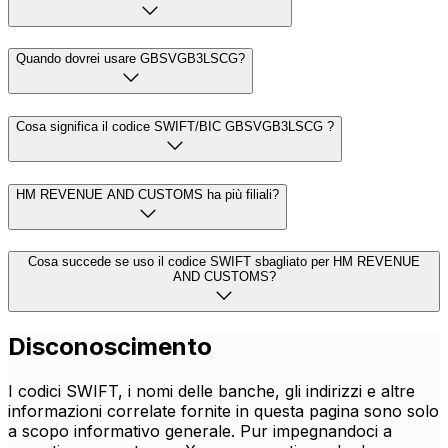
Quando dovrei usare GBSVGB3LSCG?
Cosa significa il codice SWIFT/BIC GBSVGB3LSCG ?
HM REVENUE AND CUSTOMS ha più filiali?
Cosa succede se uso il codice SWIFT sbagliato per HM REVENUE
AND CUSTOMS?
Disconoscimento
I codici SWIFT, i nomi delle banche, gli indirizzi e altre
informazioni correlate fornite in questa pagina sono solo
a scopo informativo generale. Pur impegnandoci a