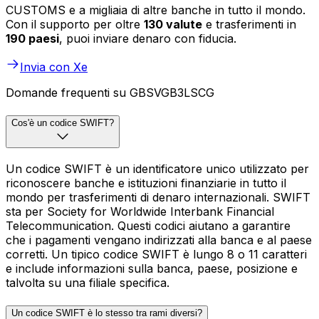
CUSTOMS e a migliaia di altre banche in tutto il mondo.
Con il supporto per oltre
130 valute
e trasferimenti in
190 paesi
, puoi inviare denaro con fiducia.
Invia con Xe
Domande frequenti su GBSVGB3LSCG
Cos'è un codice SWIFT?
Un codice SWIFT è un identificatore unico utilizzato per
riconoscere banche e istituzioni finanziarie in tutto il
mondo per trasferimenti di denaro internazionali. SWIFT
sta per Society for Worldwide Interbank Financial
Telecommunication. Questi codici aiutano a garantire
che i pagamenti vengano indirizzati alla banca e al paese
corretti. Un tipico codice SWIFT è lungo 8 o 11 caratteri
e include informazioni sulla banca, paese, posizione e
talvolta su una filiale specifica.
Un codice SWIFT è lo stesso tra rami diversi?