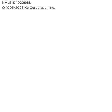
NMLS ID#920968.
© 1995-
2026
Xe Corporation Inc.