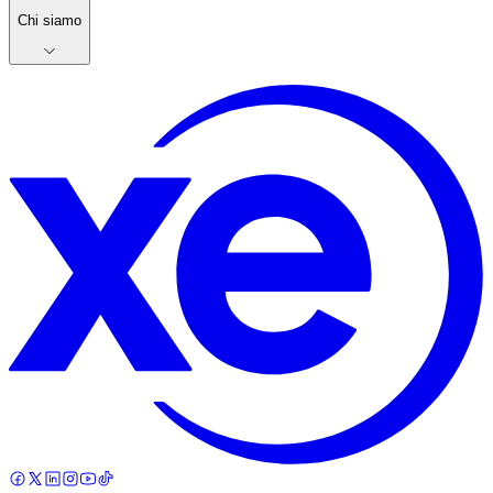
Chi siamo