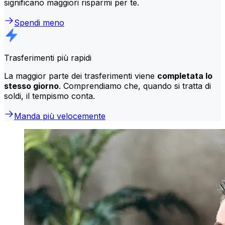
significano maggiori risparmi per te.
Spendi meno
Trasferimenti più rapidi
La maggior parte dei trasferimenti viene
completata lo
stesso giorno
. Comprendiamo che, quando si tratta di
soldi, il tempismo conta.
Manda più velocemente