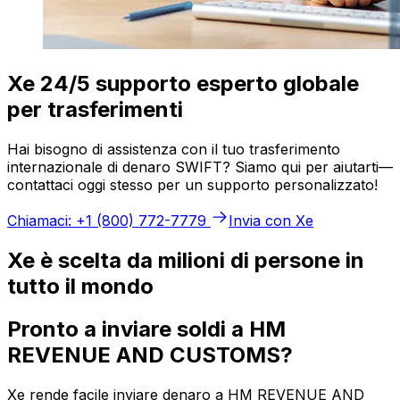
Xe 24/5 supporto esperto globale
per trasferimenti
Hai bisogno di assistenza con il tuo trasferimento
internazionale di denaro SWIFT? Siamo qui per aiutarti—
contattaci oggi stesso per un supporto personalizzato!
Chiamaci: +1 (800) 772-7779
Invia con Xe
Xe è scelta da milioni di persone in
tutto il mondo
Pronto a inviare soldi a HM
REVENUE AND CUSTOMS?
Xe rende facile inviare denaro a HM REVENUE AND