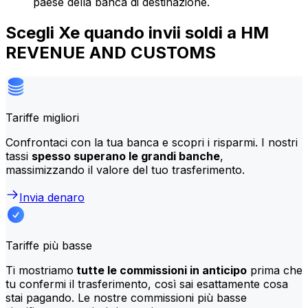
paese della banca di destinazione.
Scegli Xe quando invii soldi a HM
REVENUE AND CUSTOMS
Tariffe migliori
Confrontaci con la tua banca e scopri i risparmi. I nostri
tassi
spesso superano le grandi banche
,
massimizzando il valore del tuo trasferimento.
Invia denaro
Tariffe più basse
Ti mostriamo
tutte le commissioni in anticipo
prima che
tu confermi il trasferimento, così sai esattamente cosa
stai pagando. Le nostre commissioni più basse