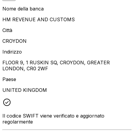
Nome della banca
HM REVENUE AND CUSTOMS
Città
CROYDON
Indirizzo
FLOOR 9, 1 RUSKIN SQ, CROYDON, GREATER
LONDON, CR0 2WF
Paese
UNITED KINGDOM
Il codice SWIFT viene verificato e aggiornato
regolarmente