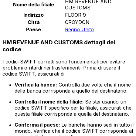
HM REVENUE AND
Nome della filiale
CUSTOMS
Indirizzo
FLOOR 9
Città
CROYDON
Paese
Regno Unito
HM REVENUE AND CUSTOMS dettagli del
codice
I codici SWIFT corretti sono fondamentali per evitare
problemi o ritardi nei trasferimenti. Prima di usare il
codice SWIFT, assicurati di:
Verifica la banca:
Controlla due volte che il nome
della banca corrisponda a quello del destinatario.
Controlla il nome della filiale:
Se stai usando un
codice SWIFT specifico per la filiale, assicurati che
questa filiale corrisponda a quella del destinatario.
Conferma il paese:
Le banche hanno sedi in tutto il
mondo. Verifica che il codice SWIFT corrisponda al