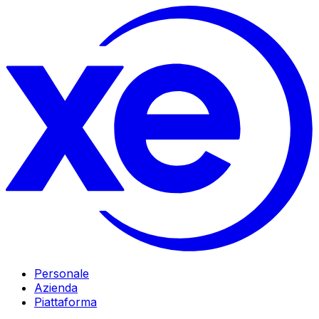
Personale
Azienda
Piattaforma