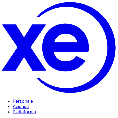
Personale
Azienda
Piattaforma