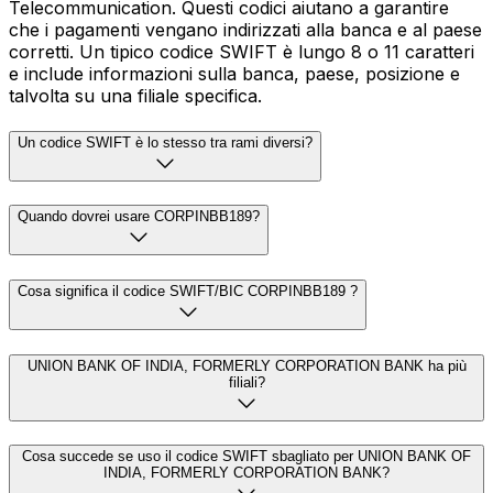
Telecommunication. Questi codici aiutano a garantire
che i pagamenti vengano indirizzati alla banca e al paese
corretti. Un tipico codice SWIFT è lungo 8 o 11 caratteri
e include informazioni sulla banca, paese, posizione e
talvolta su una filiale specifica.
Un codice SWIFT è lo stesso tra rami diversi?
Quando dovrei usare CORPINBB189?
Cosa significa il codice SWIFT/BIC CORPINBB189 ?
UNION BANK OF INDIA, FORMERLY CORPORATION BANK ha più
filiali?
Cosa succede se uso il codice SWIFT sbagliato per UNION BANK OF
INDIA, FORMERLY CORPORATION BANK?