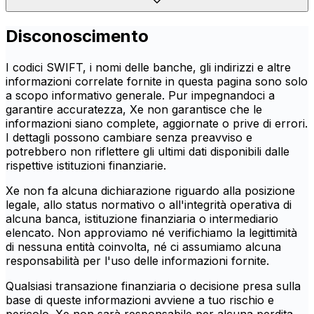
Disconoscimento
I codici SWIFT, i nomi delle banche, gli indirizzi e altre
informazioni correlate fornite in questa pagina sono solo
a scopo informativo generale. Pur impegnandoci a
garantire accuratezza, Xe non garantisce che le
informazioni siano complete, aggiornate o prive di errori.
I dettagli possono cambiare senza preavviso e
potrebbero non riflettere gli ultimi dati disponibili dalle
rispettive istituzioni finanziarie.
Xe non fa alcuna dichiarazione riguardo alla posizione
legale, allo status normativo o all'integrità operativa di
alcuna banca, istituzione finanziaria o intermediario
elencato. Non approviamo né verifichiamo la legittimità
di nessuna entità coinvolta, né ci assumiamo alcuna
responsabilità per l'uso delle informazioni fornite.
Qualsiasi transazione finanziaria o decisione presa sulla
base di queste informazioni avviene a tuo rischio e