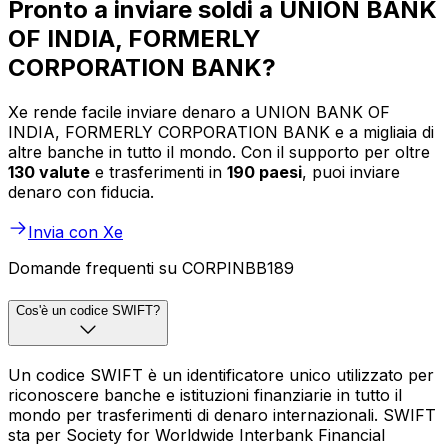
Pronto a inviare soldi a UNION BANK
OF INDIA, FORMERLY
CORPORATION BANK?
Xe rende facile inviare denaro a UNION BANK OF
INDIA, FORMERLY CORPORATION BANK e a migliaia di
altre banche in tutto il mondo. Con il supporto per oltre
130 valute
e trasferimenti in
190 paesi
, puoi inviare
denaro con fiducia.
Invia con Xe
Domande frequenti su CORPINBB189
Cos'è un codice SWIFT?
Un codice SWIFT è un identificatore unico utilizzato per
riconoscere banche e istituzioni finanziarie in tutto il
mondo per trasferimenti di denaro internazionali. SWIFT
sta per Society for Worldwide Interbank Financial