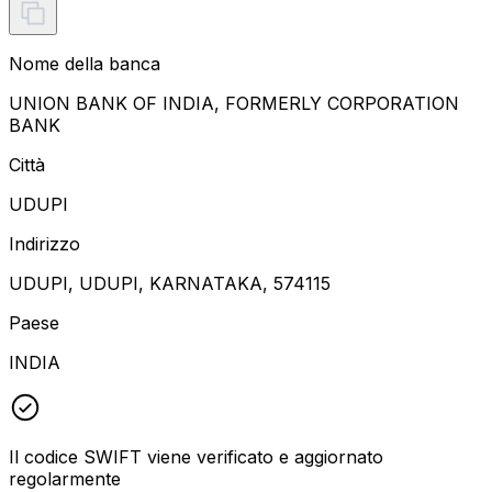
Nome della banca
UNION BANK OF INDIA, FORMERLY CORPORATION
BANK
Città
UDUPI
Indirizzo
UDUPI, UDUPI, KARNATAKA, 574115
Paese
INDIA
Il codice SWIFT viene verificato e aggiornato
regolarmente