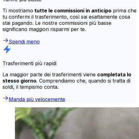
Ti mostriamo
tutte le commissioni in anticipo
prima che
tu confermi il trasferimento, così sai esattamente cosa
stai pagando. Le nostre commissioni più basse
significano maggiori risparmi per te.
Spendi meno
Trasferimenti più rapidi
La maggior parte dei trasferimenti viene
completata lo
stesso giorno
. Comprendiamo che, quando si tratta di
soldi, il tempismo conta.
Manda più velocemente