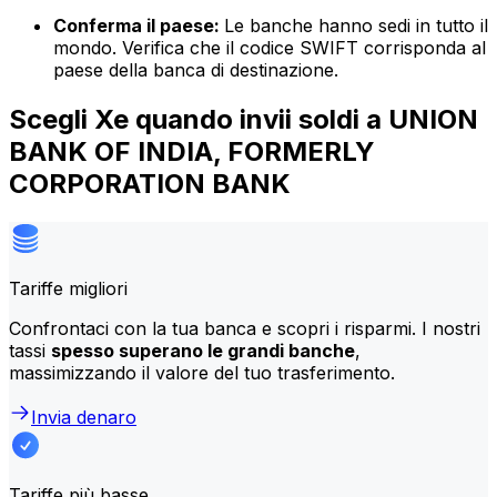
Conferma il paese:
Le banche hanno sedi in tutto il
mondo. Verifica che il codice SWIFT corrisponda al
paese della banca di destinazione.
Scegli Xe quando invii soldi a UNION
BANK OF INDIA, FORMERLY
CORPORATION BANK
Tariffe migliori
Confrontaci con la tua banca e scopri i risparmi. I nostri
tassi
spesso superano le grandi banche
,
massimizzando il valore del tuo trasferimento.
Invia denaro
Tariffe più basse