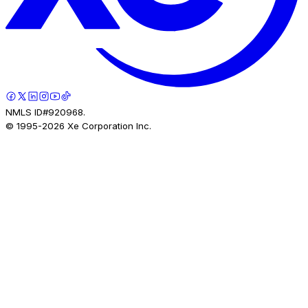
NMLS ID#920968.
© 1995-
2026
Xe Corporation Inc.