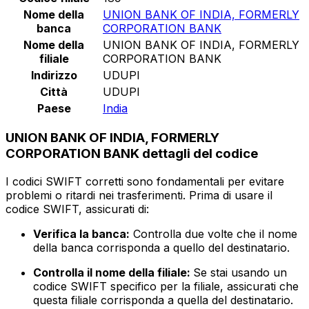
Nome della
UNION BANK OF INDIA, FORMERLY
banca
CORPORATION BANK
Nome della
UNION BANK OF INDIA, FORMERLY
filiale
CORPORATION BANK
Indirizzo
UDUPI
Città
UDUPI
Paese
India
UNION BANK OF INDIA, FORMERLY
CORPORATION BANK dettagli del codice
I codici SWIFT corretti sono fondamentali per evitare
problemi o ritardi nei trasferimenti. Prima di usare il
codice SWIFT, assicurati di:
Verifica la banca:
Controlla due volte che il nome
della banca corrisponda a quello del destinatario.
Controlla il nome della filiale:
Se stai usando un
codice SWIFT specifico per la filiale, assicurati che
questa filiale corrisponda a quella del destinatario.