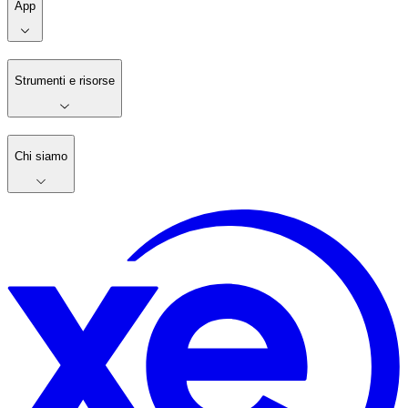
App
Strumenti e risorse
Chi siamo