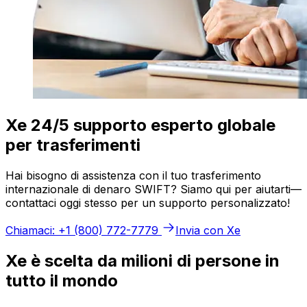
Xe 24/5 supporto esperto globale
per trasferimenti
Hai bisogno di assistenza con il tuo trasferimento
internazionale di denaro SWIFT? Siamo qui per aiutarti—
contattaci oggi stesso per un supporto personalizzato!
Chiamaci: +1 (800) 772-7779
Invia con Xe
Xe è scelta da milioni di persone in
tutto il mondo