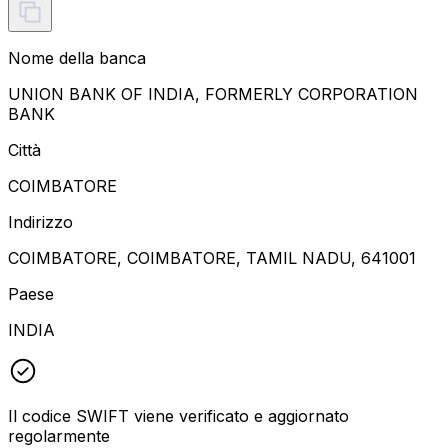
Nome della banca
UNION BANK OF INDIA, FORMERLY CORPORATION
BANK
Città
COIMBATORE
Indirizzo
COIMBATORE, COIMBATORE, TAMIL NADU, 641001
Paese
INDIA
Il codice SWIFT viene verificato e aggiornato
regolarmente