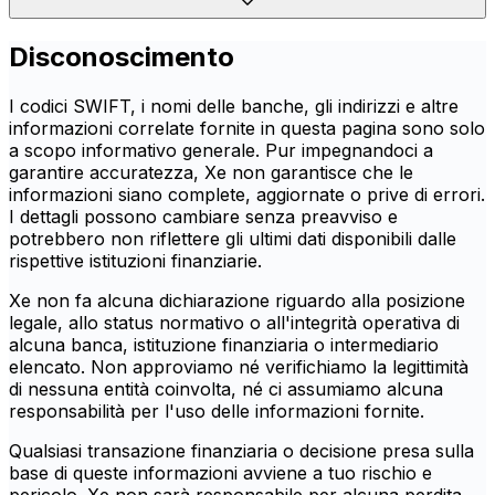
Disconoscimento
I codici SWIFT, i nomi delle banche, gli indirizzi e altre
informazioni correlate fornite in questa pagina sono solo
a scopo informativo generale. Pur impegnandoci a
garantire accuratezza, Xe non garantisce che le
informazioni siano complete, aggiornate o prive di errori.
I dettagli possono cambiare senza preavviso e
potrebbero non riflettere gli ultimi dati disponibili dalle
rispettive istituzioni finanziarie.
Xe non fa alcuna dichiarazione riguardo alla posizione
legale, allo status normativo o all'integrità operativa di
alcuna banca, istituzione finanziaria o intermediario
elencato. Non approviamo né verifichiamo la legittimità
di nessuna entità coinvolta, né ci assumiamo alcuna
responsabilità per l'uso delle informazioni fornite.
Qualsiasi transazione finanziaria o decisione presa sulla
base di queste informazioni avviene a tuo rischio e