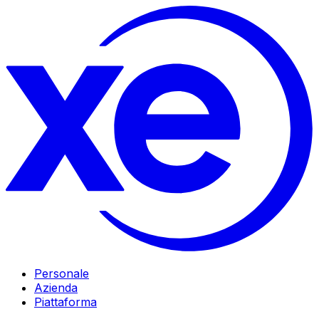
Personale
Azienda
Piattaforma