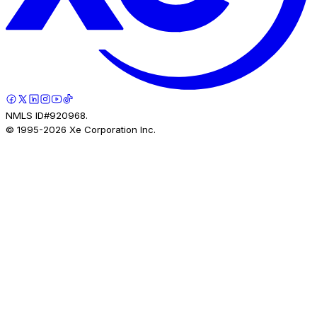
NMLS ID#920968.
© 1995-
2026
Xe Corporation Inc.