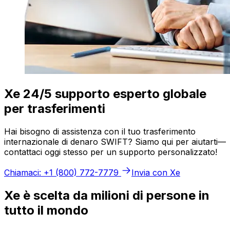
Xe 24/5 supporto esperto globale
per trasferimenti
Hai bisogno di assistenza con il tuo trasferimento
internazionale di denaro SWIFT? Siamo qui per aiutarti—
contattaci oggi stesso per un supporto personalizzato!
Chiamaci: +1 (800) 772-7779
Invia con Xe
Xe è scelta da milioni di persone in
tutto il mondo