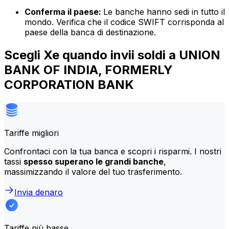
Conferma il paese:
Le banche hanno sedi in tutto il
mondo. Verifica che il codice SWIFT corrisponda al
paese della banca di destinazione.
Scegli Xe quando invii soldi a UNION
BANK OF INDIA, FORMERLY
CORPORATION BANK
Tariffe migliori
Confrontaci con la tua banca e scopri i risparmi. I nostri
tassi
spesso superano le grandi banche
,
massimizzando il valore del tuo trasferimento.
Invia denaro
Tariffe più basse