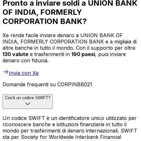
Pronto a inviare soldi a UNION BANK
OF INDIA, FORMERLY
CORPORATION BANK?
Xe rende facile inviare denaro a UNION BANK OF
INDIA, FORMERLY CORPORATION BANK e a migliaia di
altre banche in tutto il mondo. Con il supporto per oltre
130 valute
e trasferimenti in
190 paesi
, puoi inviare
denaro con fiducia.
Invia con Xe
Domande frequenti su CORPINBB021
Cos'è un codice SWIFT?
Un codice SWIFT è un identificatore unico utilizzato per
riconoscere banche e istituzioni finanziarie in tutto il
mondo per trasferimenti di denaro internazionali. SWIFT
sta per Society for Worldwide Interbank Financial