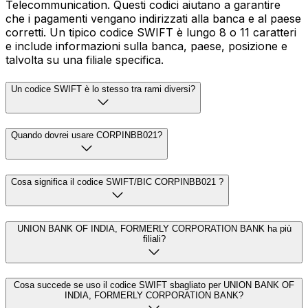
Telecommunication. Questi codici aiutano a garantire
che i pagamenti vengano indirizzati alla banca e al paese
corretti. Un tipico codice SWIFT è lungo 8 o 11 caratteri
e include informazioni sulla banca, paese, posizione e
talvolta su una filiale specifica.
Un codice SWIFT è lo stesso tra rami diversi?
Quando dovrei usare CORPINBB021?
Cosa significa il codice SWIFT/BIC CORPINBB021 ?
UNION BANK OF INDIA, FORMERLY CORPORATION BANK ha più
filiali?
Cosa succede se uso il codice SWIFT sbagliato per UNION BANK OF
INDIA, FORMERLY CORPORATION BANK?