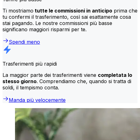
Ti mostriamo
tutte le commissioni in anticipo
prima che
tu confermi il trasferimento, così sai esattamente cosa
stai pagando. Le nostre commissioni più basse
significano maggiori risparmi per te.
Spendi meno
Trasferimenti più rapidi
La maggior parte dei trasferimenti viene
completata lo
stesso giorno
. Comprendiamo che, quando si tratta di
soldi, il tempismo conta.
Manda più velocemente