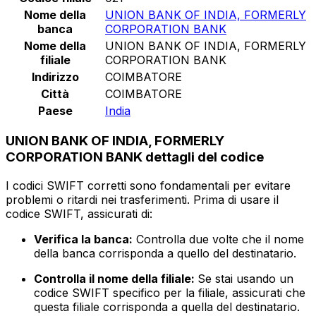
Nome della
UNION BANK OF INDIA, FORMERLY
banca
CORPORATION BANK
Nome della
UNION BANK OF INDIA, FORMERLY
filiale
CORPORATION BANK
Indirizzo
COIMBATORE
Città
COIMBATORE
Paese
India
UNION BANK OF INDIA, FORMERLY
CORPORATION BANK dettagli del codice
I codici SWIFT corretti sono fondamentali per evitare
problemi o ritardi nei trasferimenti. Prima di usare il
codice SWIFT, assicurati di:
Verifica la banca:
Controlla due volte che il nome
della banca corrisponda a quello del destinatario.
Controlla il nome della filiale:
Se stai usando un
codice SWIFT specifico per la filiale, assicurati che
questa filiale corrisponda a quella del destinatario.