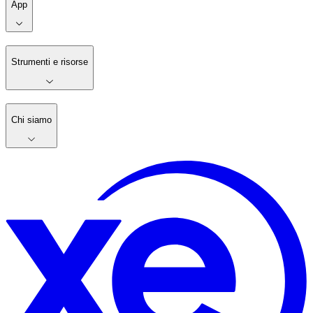
App
Strumenti e risorse
Chi siamo