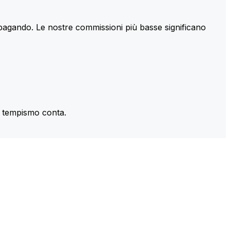
 pagando. Le nostre commissioni più basse significano
il tempismo conta.