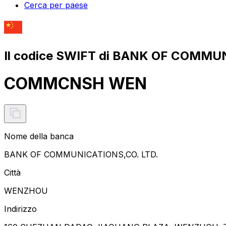
Cerca per paese
Il codice SWIFT di BANK OF COMMUN
COMMCNSH WEN
Nome della banca
BANK OF COMMUNICATIONS,CO. LTD.
Città
WENZHOU
Indirizzo