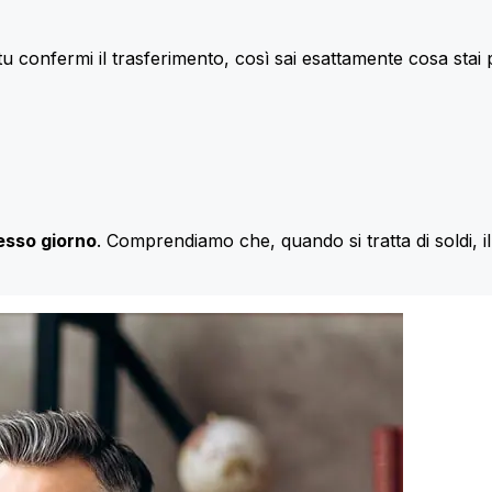
u confermi il trasferimento, così sai esattamente cosa stai
esso giorno
. Comprendiamo che, quando si tratta di soldi, 