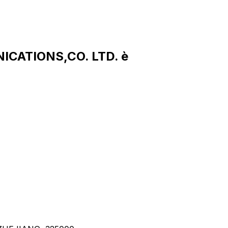
ICATIONS,CO. LTD. è