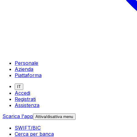
Personale
Azienda
Piattaforma
IT
Accedi
Registrati
Assistenza
Scarica l'app
Attiva/disattiva menu
SWIFT/BIC
Cerca per banca