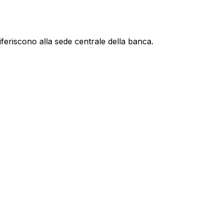
iferiscono alla sede centrale della banca.