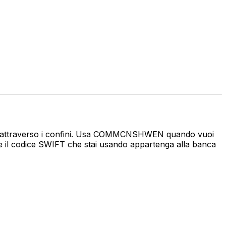
enaro attraverso i confini. Usa COMMCNSHWEN quando vuoi
 il codice SWIFT che stai usando appartenga alla banca