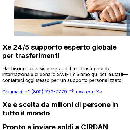
Xe 24/5 supporto esperto globale
per trasferimenti
Hai bisogno di assistenza con il tuo trasferimento
internazionale di denaro SWIFT? Siamo qui per aiutarti—
contattaci oggi stesso per un supporto personalizzato!
Chiamaci: +1 (800) 772-7779
Invia con Xe
Xe è scelta da milioni di persone in
tutto il mondo
Pronto a inviare soldi a CIRDAN