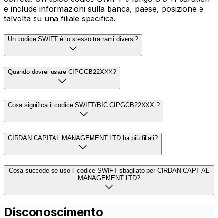
e include informazioni sulla banca, paese, posizione e
talvolta su una filiale specifica.
Un codice SWIFT è lo stesso tra rami diversi?
Quando dovrei usare CIPGGB22XXX?
Cosa significa il codice SWIFT/BIC CIPGGB22XXX ?
CIRDAN CAPITAL MANAGEMENT LTD ha più filiali?
Cosa succede se uso il codice SWIFT sbagliato per CIRDAN CAPITAL
MANAGEMENT LTD?
Disconoscimento