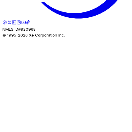
NMLS ID#920968.
© 1995-
2026
Xe Corporation Inc.