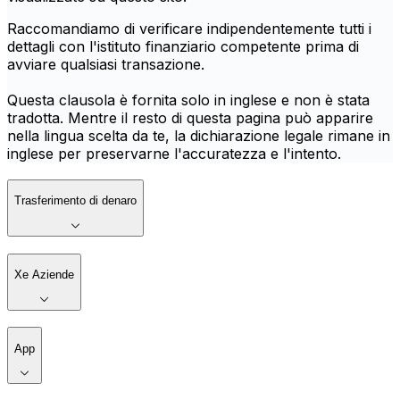
Raccomandiamo di verificare indipendentemente tutti i
dettagli con l'istituto finanziario competente prima di
avviare qualsiasi transazione.
Questa clausola è fornita solo in inglese e non è stata
tradotta. Mentre il resto di questa pagina può apparire
nella lingua scelta da te, la dichiarazione legale rimane in
inglese per preservarne l'accuratezza e l'intento.
Trasferimento di denaro
Xe Aziende
App