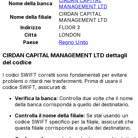
CIRDAN CAPITAL
Nome della banca
MANAGEMENT LTD
CIRDAN CAPITAL
Nome della filiale
MANAGEMENT LTD
Indirizzo
FLOOR 3
Città
LONDON
Paese
Regno Unito
CIRDAN CAPITAL MANAGEMENT LTD dettagli
del codice
I codici SWIFT corretti sono fondamentali per evitare
problemi o ritardi nei trasferimenti. Prima di usare il
codice SWIFT, assicurati di:
Verifica la banca:
Controlla due volte che il nome
della banca corrisponda a quello del destinatario.
Controlla il nome della filiale:
Se stai usando un
codice SWIFT specifico per la filiale, assicurati che
questa filiale corrisponda a quella del destinatario.