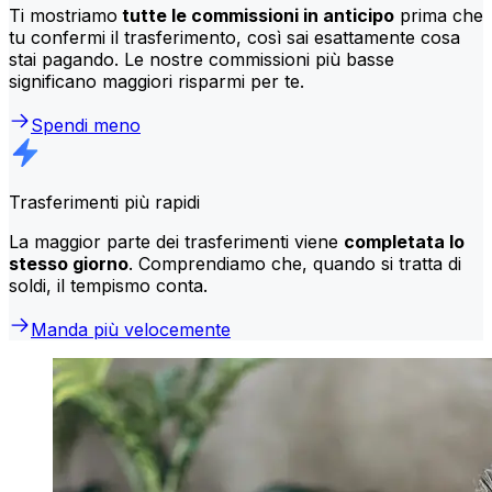
Ti mostriamo
tutte le commissioni in anticipo
prima che
tu confermi il trasferimento, così sai esattamente cosa
stai pagando. Le nostre commissioni più basse
significano maggiori risparmi per te.
Spendi meno
Trasferimenti più rapidi
La maggior parte dei trasferimenti viene
completata lo
stesso giorno
. Comprendiamo che, quando si tratta di
soldi, il tempismo conta.
Manda più velocemente