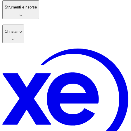
Strumenti e risorse
Chi siamo