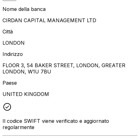
Nome della banca
CIRDAN CAPITAL MANAGEMENT LTD
Città
LONDON
Indirizzo
FLOOR 3, 54 BAKER STREET, LONDON, GREATER
LONDON, W1U 7BU
Paese
UNITED KINGDOM
Il codice SWIFT viene verificato e aggiornato
regolarmente