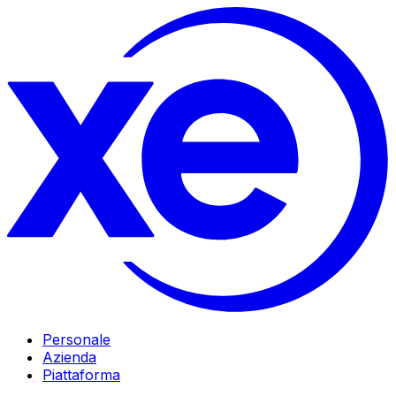
Personale
Azienda
Piattaforma