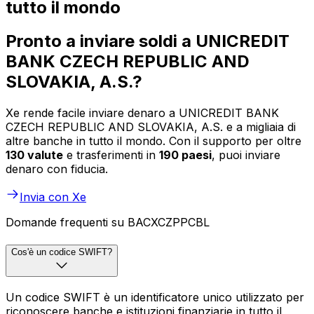
tutto il mondo
Pronto a inviare soldi a UNICREDIT
BANK CZECH REPUBLIC AND
SLOVAKIA, A.S.?
Xe rende facile inviare denaro a UNICREDIT BANK
CZECH REPUBLIC AND SLOVAKIA, A.S. e a migliaia di
altre banche in tutto il mondo. Con il supporto per oltre
130 valute
e trasferimenti in
190 paesi
, puoi inviare
denaro con fiducia.
Invia con Xe
Domande frequenti su BACXCZPPCBL
Cos'è un codice SWIFT?
Un codice SWIFT è un identificatore unico utilizzato per
riconoscere banche e istituzioni finanziarie in tutto il