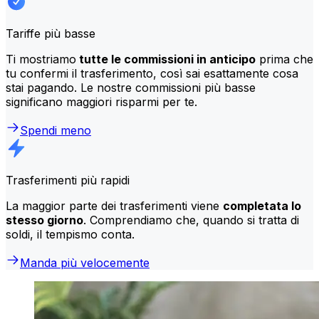
Tariffe più basse
Ti mostriamo
tutte le commissioni in anticipo
prima che
tu confermi il trasferimento, così sai esattamente cosa
stai pagando. Le nostre commissioni più basse
significano maggiori risparmi per te.
Spendi meno
Trasferimenti più rapidi
La maggior parte dei trasferimenti viene
completata lo
stesso giorno
. Comprendiamo che, quando si tratta di
soldi, il tempismo conta.
Manda più velocemente