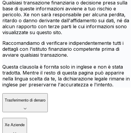
Qualsiasi transazione finanziaria o decisione presa sulla
base di queste informazioni avviene a tuo rischio e
pericolo. Xe non sarà responsabile per alcuna perdita,
ritardo o danno derivante dall'affidamento sui dati, né da
alcun rapporto con terze parti le cui informazioni sono
visualizzate su questo sito.
Raccomandiamo di verificare indipendentemente tutti i
dettagli con l'istituto finanziario competente prima di
avviare qualsiasi transazione.
Questa clausola è fornita solo in inglese e non è stata
tradotta. Mentre il resto di questa pagina può apparire
nella lingua scelta da te, la dichiarazione legale rimane in
inglese per preservarne l'accuratezza e l'intento.
Trasferimento di denaro
Xe Aziende