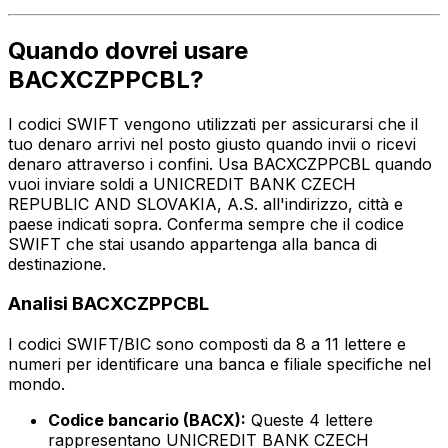
Quando dovrei usare
BACXCZPPCBL?
I codici SWIFT vengono utilizzati per assicurarsi che il
tuo denaro arrivi nel posto giusto quando invii o ricevi
denaro attraverso i confini. Usa BACXCZPPCBL quando
vuoi inviare soldi a UNICREDIT BANK CZECH
REPUBLIC AND SLOVAKIA, A.S. all'indirizzo, città e
paese indicati sopra. Conferma sempre che il codice
SWIFT che stai usando appartenga alla banca di
destinazione.
Analisi BACXCZPPCBL
I codici SWIFT/BIC sono composti da 8 a 11 lettere e
numeri per identificare una banca e filiale specifiche nel
mondo.
Codice bancario (BACX):
Queste 4 lettere
rappresentano UNICREDIT BANK CZECH