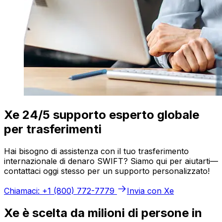
Xe 24/5 supporto esperto globale
per trasferimenti
Hai bisogno di assistenza con il tuo trasferimento
internazionale di denaro SWIFT? Siamo qui per aiutarti—
contattaci oggi stesso per un supporto personalizzato!
Chiamaci: +1 (800) 772-7779
Invia con Xe
Xe è scelta da milioni di persone in