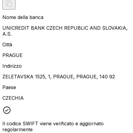
Nome della banca
UNICREDIT BANK CZECH REPUBLIC AND SLOVAKIA,
A.S.
Città
PRAGUE
Indirizzo
ZELETAVSKA 1525, 1, PRAGUE, PRAGUE, 140 92
Paese
CZECHIA
Il codice SWIFT viene verificato e aggiornato
regolarmente