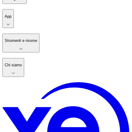
App
Strumenti e risorse
Chi siamo