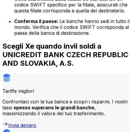
codice SWIFT specifico per la filiale, assicurati che
questa filiale corrisponda a quella del destinatario.
Conferma il paese:
Le banche hanno sedi in tutto il
mondo. Verifica che il codice SWIFT corrisponda al
paese della banca di destinazione.
Scegli Xe quando invii soldi a
UNICREDIT BANK CZECH REPUBLIC
AND SLOVAKIA, A.S.
Tariffe migliori
Confrontaci con la tua banca e scopri i risparmi. I nostri
tassi
spesso superano le grandi banche
,
massimizzando il valore del tuo trasferimento.
Invia denaro