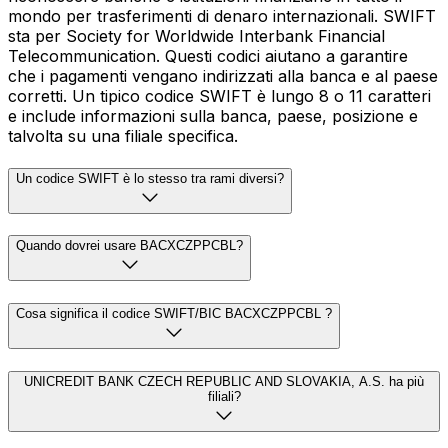
mondo per trasferimenti di denaro internazionali. SWIFT
sta per Society for Worldwide Interbank Financial
Telecommunication. Questi codici aiutano a garantire
che i pagamenti vengano indirizzati alla banca e al paese
corretti. Un tipico codice SWIFT è lungo 8 o 11 caratteri
e include informazioni sulla banca, paese, posizione e
talvolta su una filiale specifica.
Un codice SWIFT è lo stesso tra rami diversi?
Quando dovrei usare BACXCZPPCBL?
Cosa significa il codice SWIFT/BIC BACXCZPPCBL ?
UNICREDIT BANK CZECH REPUBLIC AND SLOVAKIA, A.S. ha più
filiali?