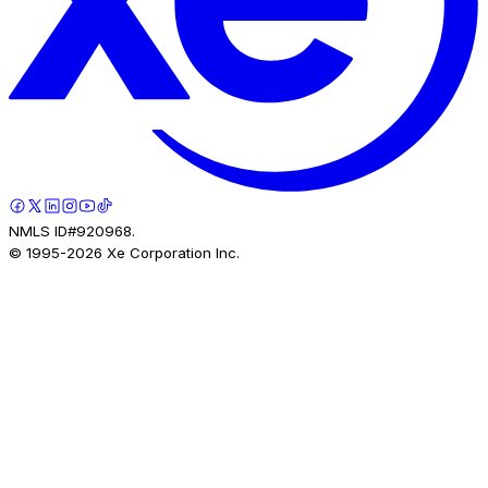
NMLS ID#920968.
© 1995-
2026
Xe Corporation Inc.