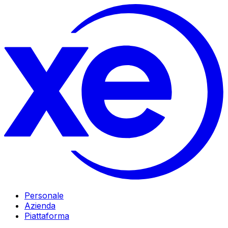
Personale
Azienda
Piattaforma