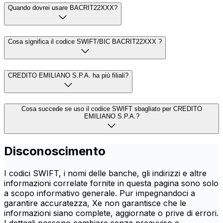
Quando dovrei usare BACRIT22XXX?
Cosa significa il codice SWIFT/BIC BACRIT22XXX ?
CREDITO EMILIANO S.P.A. ha più filiali?
Cosa succede se uso il codice SWIFT sbagliato per CREDITO
EMILIANO S.P.A.?
Disconoscimento
I codici SWIFT, i nomi delle banche, gli indirizzi e altre
informazioni correlate fornite in questa pagina sono solo
a scopo informativo generale. Pur impegnandoci a
garantire accuratezza, Xe non garantisce che le
informazioni siano complete, aggiornate o prive di errori.