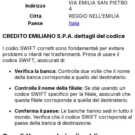
VIA EMILIA SAN PIETRO
Indirizzo
4
Città
REGGIO NELL'EMILIA
Paese
Italia
CREDITO EMILIANO S.P.A. dettagli del codice
I codici SWIFT corretti sono fondamentali per evitare
problemi o ritardi nei trasferimenti. Prima di usare il
codice SWIFT, assicurati di:
Verifica la banca:
Controlla due volte che il nome
della banca corrisponda a quello del destinatario.
Controlla il nome della filiale:
Se stai usando un
codice SWIFT specifico per la filiale, assicurati che
questa filiale corrisponda a quella del destinatario.
Conferma il paese:
Le banche hanno sedi in tutto il
mondo. Verifica che il codice SWIFT corrisponda al
paese della banca di destinazione.