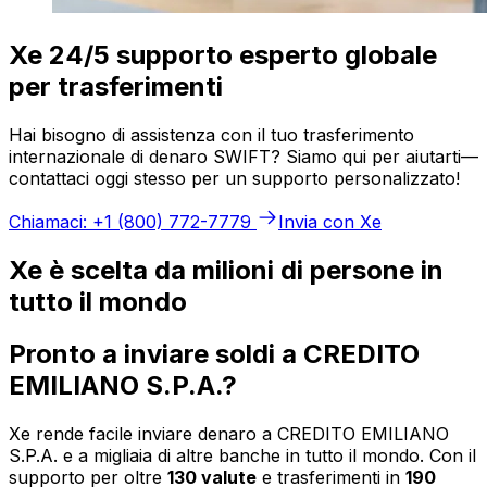
Xe 24/5 supporto esperto globale
per trasferimenti
Hai bisogno di assistenza con il tuo trasferimento
internazionale di denaro SWIFT? Siamo qui per aiutarti—
contattaci oggi stesso per un supporto personalizzato!
Chiamaci: +1 (800) 772-7779
Invia con Xe
Xe è scelta da milioni di persone in
tutto il mondo
Pronto a inviare soldi a CREDITO
EMILIANO S.P.A.?
Xe rende facile inviare denaro a CREDITO EMILIANO
S.P.A. e a migliaia di altre banche in tutto il mondo. Con il
supporto per oltre
130 valute
e trasferimenti in
190