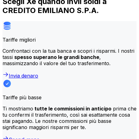
Scegli Xe quando invii soldi a
CREDITO EMILIANO S.P.A.
Tariffe migliori
Confrontaci con la tua banca e scopri i risparmi. I nostri
tassi
spesso superano le grandi banche
,
massimizzando il valore del tuo trasferimento.
Invia denaro
Tariffe più basse
Ti mostriamo
tutte le commissioni in anticipo
prima che
tu confermi il trasferimento, così sai esattamente cosa
stai pagando. Le nostre commissioni più basse
significano maggiori risparmi per te.