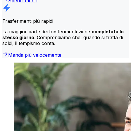
Spendi meno
Trasferimenti più rapidi
La maggior parte dei trasferimenti viene
completata lo
stesso giorno
. Comprendiamo che, quando si tratta di
soldi, il tempismo conta.
Manda più velocemente