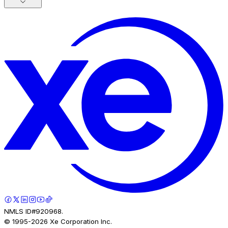
NMLS ID#920968.
© 1995-
2026
Xe Corporation Inc.