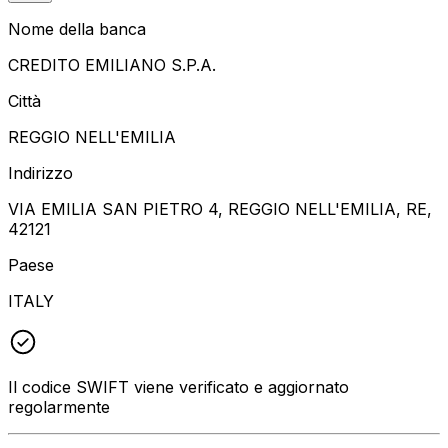
Nome della banca
CREDITO EMILIANO S.P.A.
Città
REGGIO NELL'EMILIA
Indirizzo
VIA EMILIA SAN PIETRO 4, REGGIO NELL'EMILIA, RE,
42121
Paese
ITALY
Il codice SWIFT viene verificato e aggiornato
regolarmente