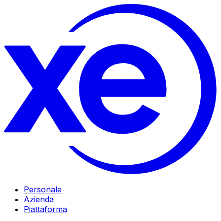
Personale
Azienda
Piattaforma