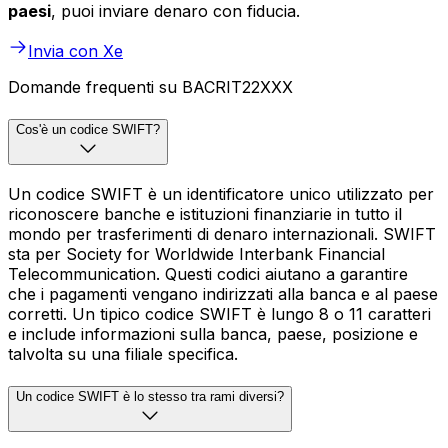
paesi
, puoi inviare denaro con fiducia.
Invia con Xe
Domande frequenti su BACRIT22XXX
Cos'è un codice SWIFT?
Un codice SWIFT è un identificatore unico utilizzato per
riconoscere banche e istituzioni finanziarie in tutto il
mondo per trasferimenti di denaro internazionali. SWIFT
sta per Society for Worldwide Interbank Financial
Telecommunication. Questi codici aiutano a garantire
che i pagamenti vengano indirizzati alla banca e al paese
corretti. Un tipico codice SWIFT è lungo 8 o 11 caratteri
e include informazioni sulla banca, paese, posizione e
talvolta su una filiale specifica.
Un codice SWIFT è lo stesso tra rami diversi?