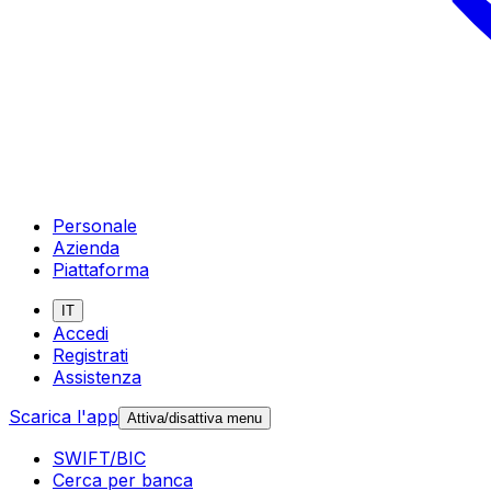
Personale
Azienda
Piattaforma
IT
Accedi
Registrati
Assistenza
Scarica l'app
Attiva/disattiva menu
SWIFT/BIC
Cerca per banca