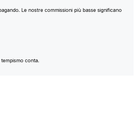
 pagando. Le nostre commissioni più basse significano
il tempismo conta.