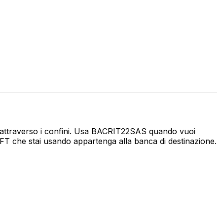
aro attraverso i confini. Usa BACRIT22SAS quando vuoi
FT che stai usando appartenga alla banca di destinazione.