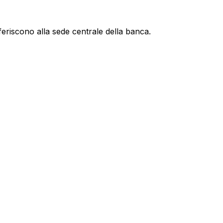
feriscono alla sede centrale della banca.