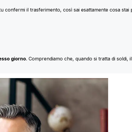
u confermi il trasferimento, così sai esattamente cosa stai
esso giorno
. Comprendiamo che, quando si tratta di soldi, 