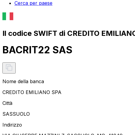
Cerca per paese
Il codice SWIFT di CREDITO EMILIAN
BACRIT22 SAS
Nome della banca
CREDITO EMILIANO SPA
Città
SASSUOLO
Indirizzo