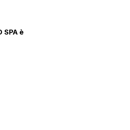
O SPA è