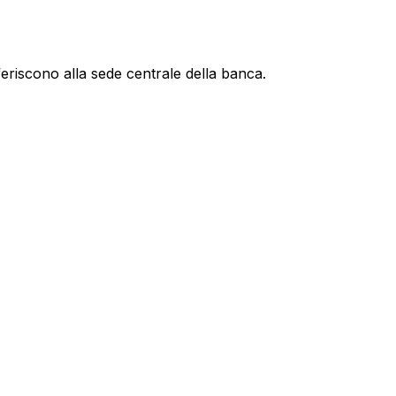
feriscono alla sede centrale della banca.