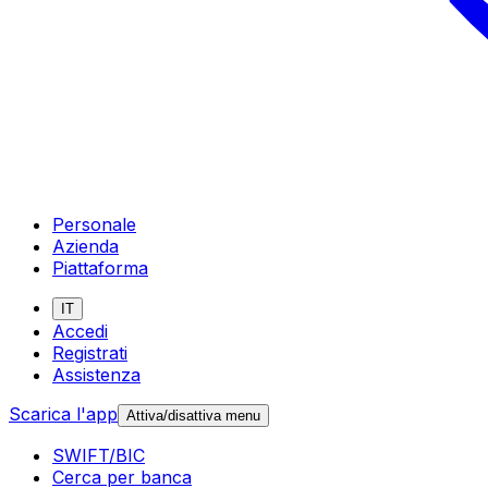
Personale
Azienda
Piattaforma
IT
Accedi
Registrati
Assistenza
Scarica l'app
Attiva/disattiva menu
SWIFT/BIC
Cerca per banca