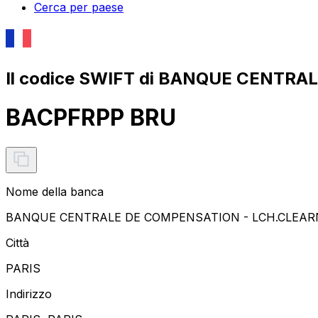
Cerca per paese
Il codice SWIFT di BANQUE CENTR
BACPFRPP BRU
Nome della banca
BANQUE CENTRALE DE COMPENSATION - LCH.CLEAR
Città
PARIS
Indirizzo