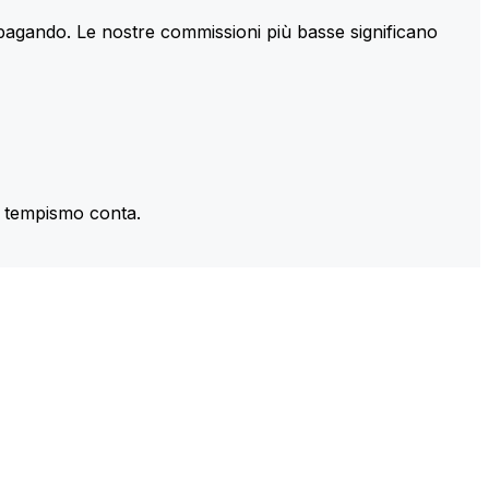
 pagando. Le nostre commissioni più basse significano
il tempismo conta.