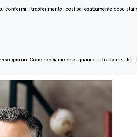
u confermi il trasferimento, così sai esattamente cosa stai
esso giorno
. Comprendiamo che, quando si tratta di soldi, 