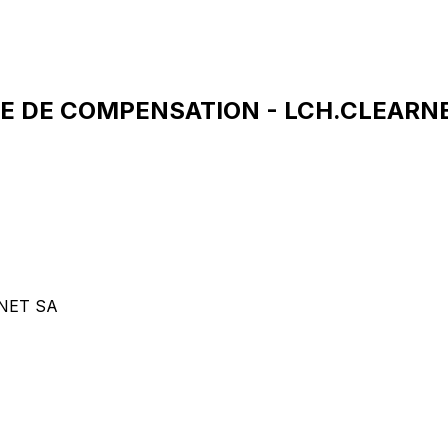
ALE DE COMPENSATION - LCH.CLEARNE
NET SA