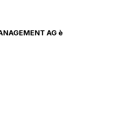
 MANAGEMENT AG è