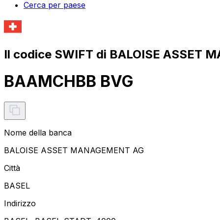
Cerca per paese
Il codice SWIFT di BALOISE ASSET
BAAMCHBB BVG
Nome della banca
BALOISE ASSET MANAGEMENT AG
Città
BASEL
Indirizzo