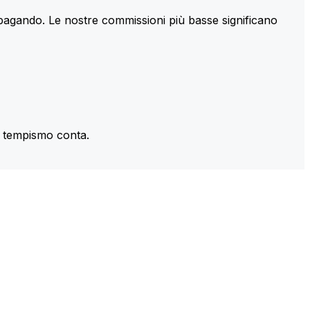
 pagando. Le nostre commissioni più basse significano
il tempismo conta.