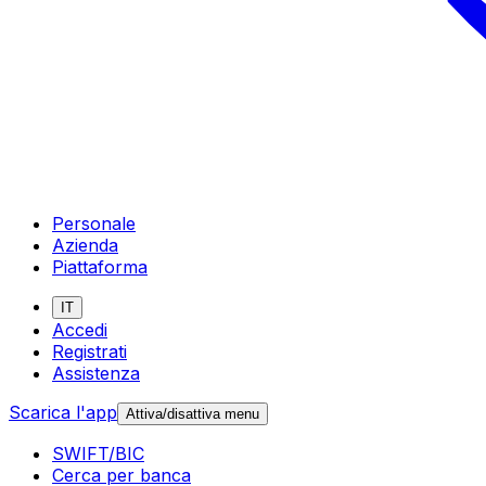
Personale
Azienda
Piattaforma
IT
Accedi
Registrati
Assistenza
Scarica l'app
Attiva/disattiva menu
SWIFT/BIC
Cerca per banca