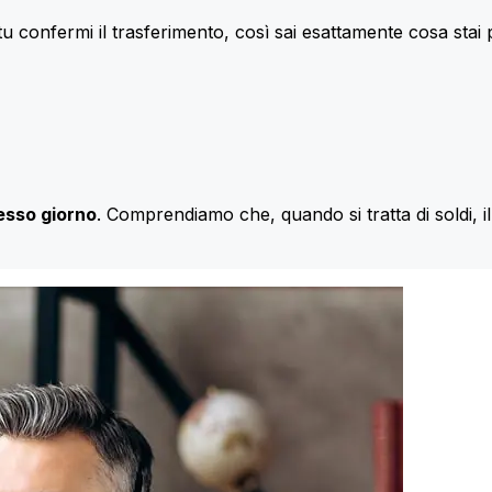
u confermi il trasferimento, così sai esattamente cosa stai
esso giorno
. Comprendiamo che, quando si tratta di soldi, 