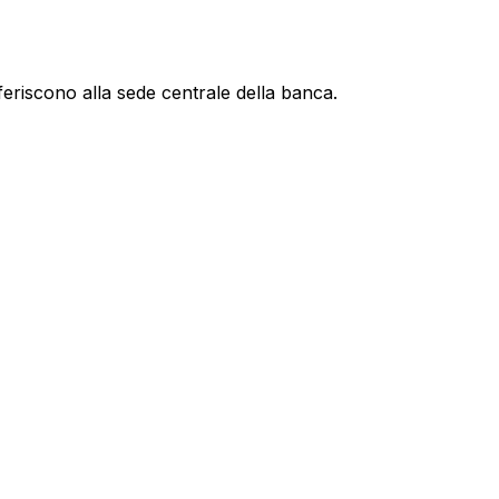
feriscono alla sede centrale della banca.