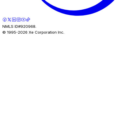
NMLS ID#920968.
© 1995-
2026
Xe Corporation Inc.