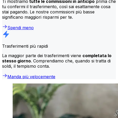
Ti mostriamo
tutte le commissioni in anticipo
prima che
tu confermi il trasferimento, così sai esattamente cosa
stai pagando. Le nostre commissioni più basse
significano maggiori risparmi per te.
Spendi meno
Trasferimenti più rapidi
La maggior parte dei trasferimenti viene
completata lo
stesso giorno
. Comprendiamo che, quando si tratta di
soldi, il tempismo conta.
Manda più velocemente