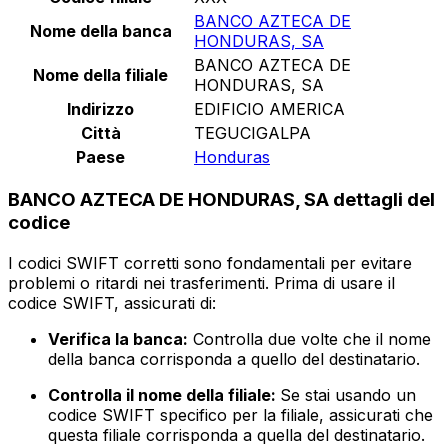
BANCO AZTECA DE
Nome della banca
HONDURAS, SA
BANCO AZTECA DE
Nome della filiale
HONDURAS, SA
Indirizzo
EDIFICIO AMERICA
Città
TEGUCIGALPA
Paese
Honduras
BANCO AZTECA DE HONDURAS, SA dettagli del
codice
I codici SWIFT corretti sono fondamentali per evitare
problemi o ritardi nei trasferimenti. Prima di usare il
codice SWIFT, assicurati di:
Verifica la banca:
Controlla due volte che il nome
della banca corrisponda a quello del destinatario.
Controlla il nome della filiale:
Se stai usando un
codice SWIFT specifico per la filiale, assicurati che
questa filiale corrisponda a quella del destinatario.