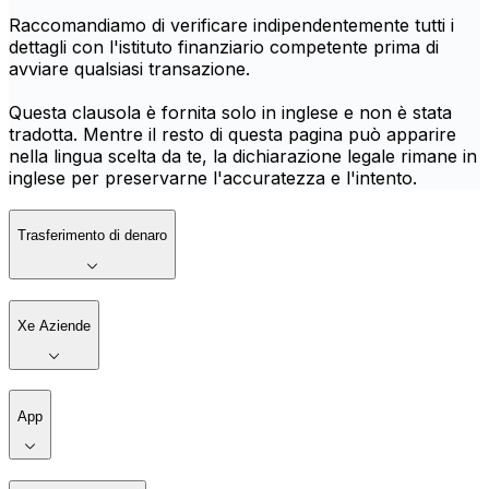
Raccomandiamo di verificare indipendentemente tutti i
dettagli con l'istituto finanziario competente prima di
avviare qualsiasi transazione.
Questa clausola è fornita solo in inglese e non è stata
tradotta. Mentre il resto di questa pagina può apparire
nella lingua scelta da te, la dichiarazione legale rimane in
inglese per preservarne l'accuratezza e l'intento.
Trasferimento di denaro
Xe Aziende
App