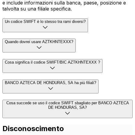
e include informazioni sulla banca, paese, posizione e
talvolta su una filiale specifica.
Un codice SWIFT è lo stesso tra rami diversi?
Quando dovrei usare AZTKHNTEXXX?
Cosa significa il codice SWIFT/BIC AZTKHNTEXXX ?
BANCO AZTECA DE HONDURAS, SA ha più filiali?
Cosa succede se uso il codice SWIFT sbagliato per BANCO AZTECA
DE HONDURAS, SA?
Disconoscimento