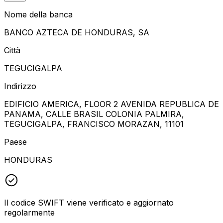
Nome della banca
BANCO AZTECA DE HONDURAS, SA
Città
TEGUCIGALPA
Indirizzo
EDIFICIO AMERICA, FLOOR 2 AVENIDA REPUBLICA DE
PANAMA, CALLE BRASIL COLONIA PALMIRA,
TEGUCIGALPA, FRANCISCO MORAZAN, 11101
Paese
HONDURAS
Il codice SWIFT viene verificato e aggiornato
regolarmente