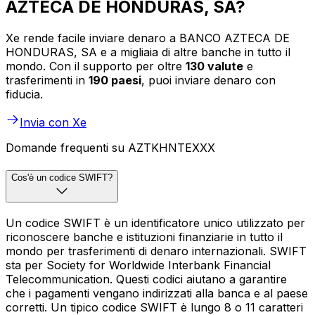
AZTECA DE HONDURAS, SA?
Xe rende facile inviare denaro a BANCO AZTECA DE
HONDURAS, SA e a migliaia di altre banche in tutto il
mondo. Con il supporto per oltre
130 valute
e
trasferimenti in
190 paesi
, puoi inviare denaro con
fiducia.
Invia con Xe
Domande frequenti su AZTKHNTEXXX
Cos'è un codice SWIFT?
Un codice SWIFT è un identificatore unico utilizzato per
riconoscere banche e istituzioni finanziarie in tutto il
mondo per trasferimenti di denaro internazionali. SWIFT
sta per Society for Worldwide Interbank Financial
Telecommunication. Questi codici aiutano a garantire
che i pagamenti vengano indirizzati alla banca e al paese
corretti. Un tipico codice SWIFT è lungo 8 o 11 caratteri