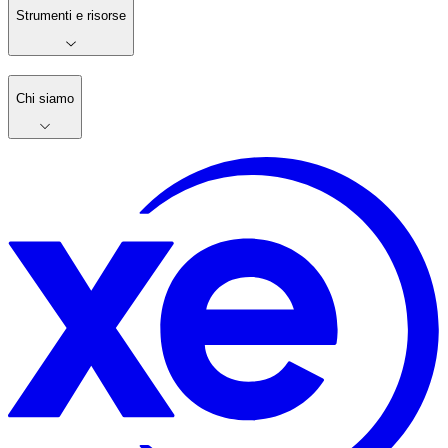
Strumenti e risorse
Chi siamo