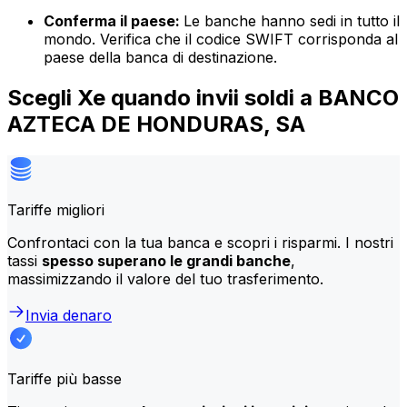
Conferma il paese:
Le banche hanno sedi in tutto il
mondo. Verifica che il codice SWIFT corrisponda al
paese della banca di destinazione.
Scegli Xe quando invii soldi a BANCO
AZTECA DE HONDURAS, SA
Tariffe migliori
Confrontaci con la tua banca e scopri i risparmi. I nostri
tassi
spesso superano le grandi banche
,
massimizzando il valore del tuo trasferimento.
Invia denaro
Tariffe più basse