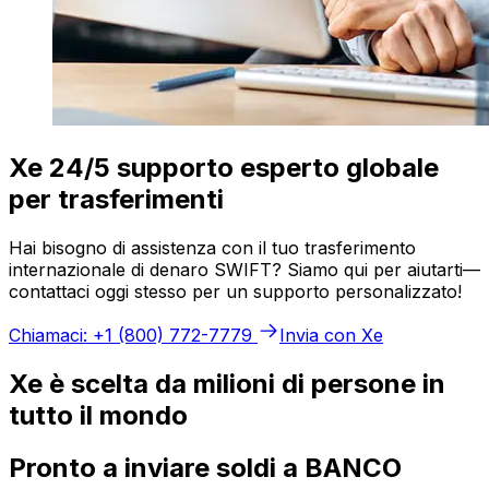
Xe 24/5 supporto esperto globale
per trasferimenti
Hai bisogno di assistenza con il tuo trasferimento
internazionale di denaro SWIFT? Siamo qui per aiutarti—
contattaci oggi stesso per un supporto personalizzato!
Chiamaci: +1 (800) 772-7779
Invia con Xe
Xe è scelta da milioni di persone in
tutto il mondo
Pronto a inviare soldi a BANCO