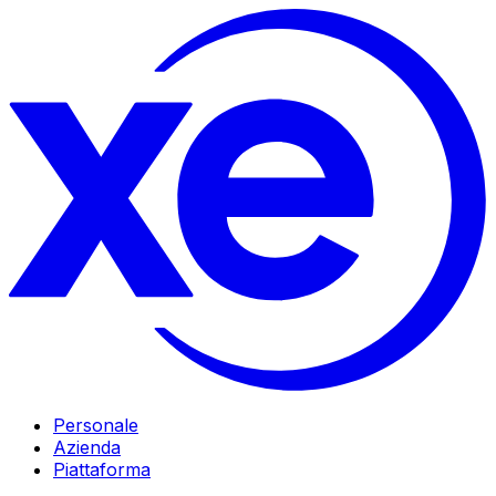
Personale
Azienda
Piattaforma