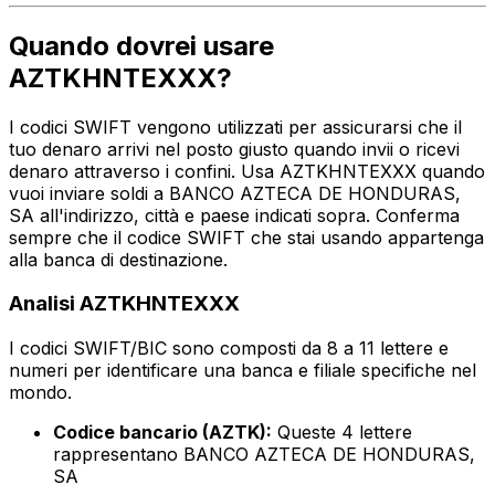
Quando dovrei usare
AZTKHNTEXXX?
I codici SWIFT vengono utilizzati per assicurarsi che il
tuo denaro arrivi nel posto giusto quando invii o ricevi
denaro attraverso i confini. Usa AZTKHNTEXXX quando
vuoi inviare soldi a BANCO AZTECA DE HONDURAS,
SA all'indirizzo, città e paese indicati sopra. Conferma
sempre che il codice SWIFT che stai usando appartenga
alla banca di destinazione.
Analisi AZTKHNTEXXX
I codici SWIFT/BIC sono composti da 8 a 11 lettere e
numeri per identificare una banca e filiale specifiche nel
mondo.
Codice bancario (AZTK):
Queste 4 lettere
rappresentano BANCO AZTECA DE HONDURAS,
SA