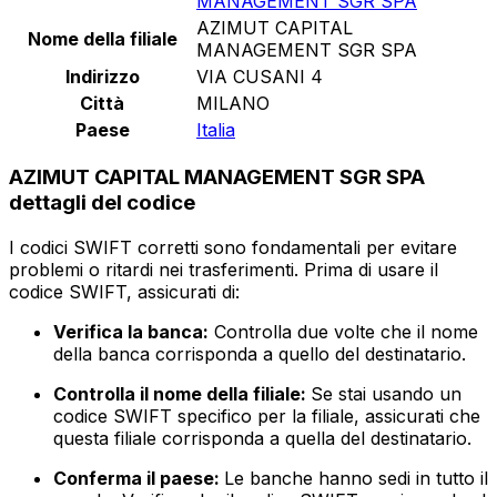
MANAGEMENT SGR SPA
AZIMUT CAPITAL
Nome della filiale
MANAGEMENT SGR SPA
Indirizzo
VIA CUSANI 4
Città
MILANO
Paese
Italia
AZIMUT CAPITAL MANAGEMENT SGR SPA
dettagli del codice
I codici SWIFT corretti sono fondamentali per evitare
problemi o ritardi nei trasferimenti. Prima di usare il
codice SWIFT, assicurati di:
Verifica la banca:
Controlla due volte che il nome
della banca corrisponda a quello del destinatario.
Controlla il nome della filiale:
Se stai usando un
codice SWIFT specifico per la filiale, assicurati che
questa filiale corrisponda a quella del destinatario.
Conferma il paese:
Le banche hanno sedi in tutto il