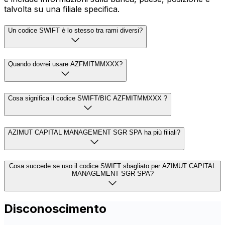
talvolta su una filiale specifica.
Un codice SWIFT è lo stesso tra rami diversi?
Quando dovrei usare AZFMITMMXXX?
Cosa significa il codice SWIFT/BIC AZFMITMMXXX ?
AZIMUT CAPITAL MANAGEMENT SGR SPA ha più filiali?
Cosa succede se uso il codice SWIFT sbagliato per AZIMUT CAPITAL
MANAGEMENT SGR SPA?
Disconoscimento