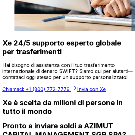
Xe 24/5 supporto esperto globale
per trasferimenti
Hai bisogno di assistenza con il tuo trasferimento
internazionale di denaro SWIFT? Siamo qui per aiutarti—
contattaci oggi stesso per un supporto personalizzato!
Chiamaci: +1 (800) 772-7779
Invia con Xe
Xe è scelta da milioni di persone in
tutto il mondo
Pronto a inviare soldi a AZIMUT
CAPITAL MANAGEMENT SGR SPA?