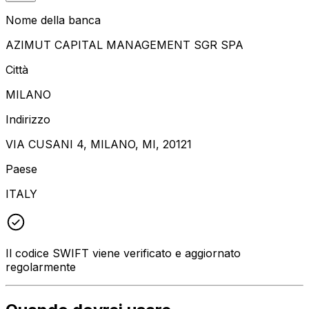
Nome della banca
AZIMUT CAPITAL MANAGEMENT SGR SPA
Città
MILANO
Indirizzo
VIA CUSANI 4, MILANO, MI, 20121
Paese
ITALY
Il codice SWIFT viene verificato e aggiornato
regolarmente