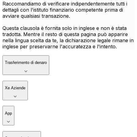
Raccomandiamo di verificare indipendentemente tutti i
dettagli con l'istituto finanziario competente prima di
avviare qualsiasi transazione.
Questa clausola è fornita solo in inglese e non è stata
tradotta. Mentre il resto di questa pagina può apparire
nella lingua scelta da te, la dichiarazione legale rimane in
inglese per preservarne l'accuratezza e l'intento.
Trasferimento di denaro
Xe Aziende
App