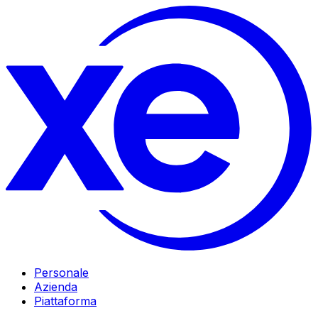
Personale
Azienda
Piattaforma