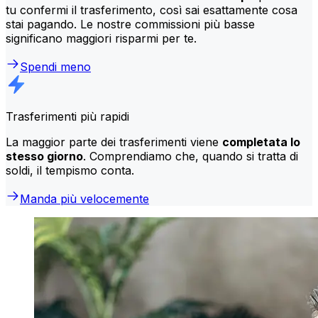
tu confermi il trasferimento, così sai esattamente cosa
stai pagando. Le nostre commissioni più basse
significano maggiori risparmi per te.
Spendi meno
Trasferimenti più rapidi
La maggior parte dei trasferimenti viene
completata lo
stesso giorno
. Comprendiamo che, quando si tratta di
soldi, il tempismo conta.
Manda più velocemente