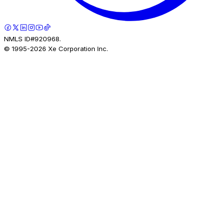
NMLS ID#920968.
© 1995-
2026
Xe Corporation Inc.