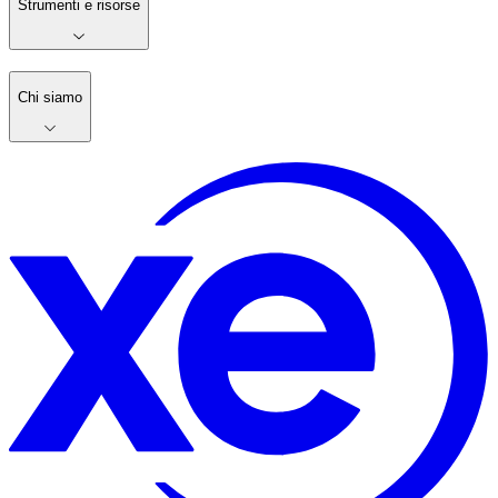
Strumenti e risorse
Chi siamo