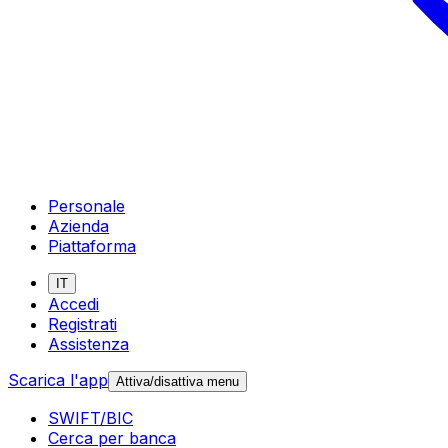
Personale
Azienda
Piattaforma
IT
Accedi
Registrati
Assistenza
Scarica l'app
Attiva/disattiva menu
SWIFT/BIC
Cerca per banca