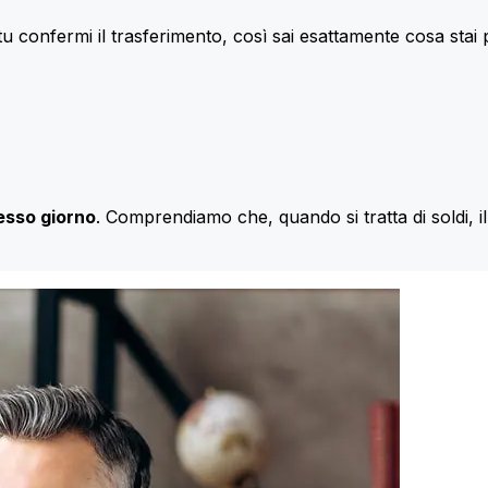
u confermi il trasferimento, così sai esattamente cosa stai
esso giorno
. Comprendiamo che, quando si tratta di soldi, 