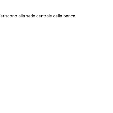
feriscono alla sede centrale della banca.