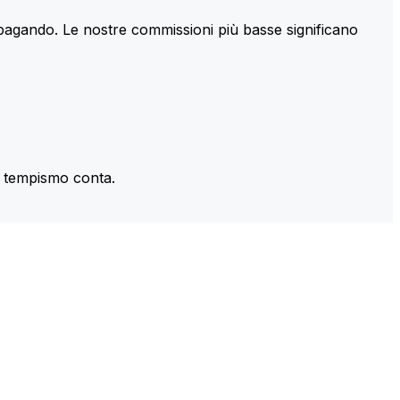
 pagando. Le nostre commissioni più basse significano
il tempismo conta.