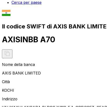
Cerca per paese
Il codice SWIFT di AXIS BANK LIMITE
AXISINBB A70
Nome della banca
AXIS BANK LIMITED
Città
KOCHI
Indirizzo