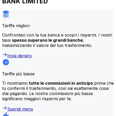
BANK LIMITED
Tariffe migliori
Confrontaci con la tua banca e scopri i risparmi. I nostri
tassi
spesso superano le grandi banche
,
massimizzando il valore del tuo trasferimento.
Invia denaro
Tariffe più basse
Ti mostriamo
tutte le commissioni in anticipo
prima che
tu confermi il trasferimento, così sai esattamente cosa
stai pagando. Le nostre commissioni più basse
significano maggiori risparmi per te.
Spendi meno