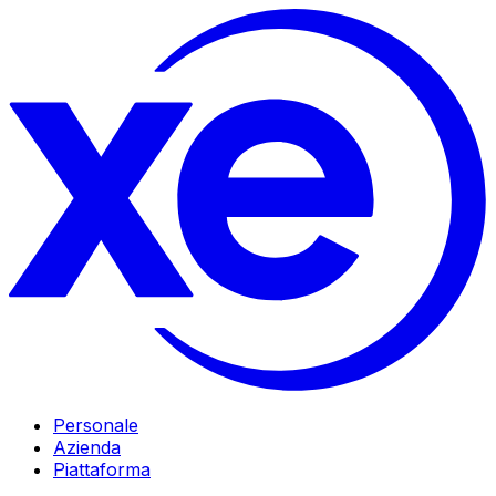
Personale
Azienda
Piattaforma