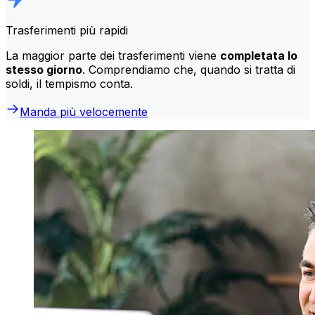
Trasferimenti più rapidi
La maggior parte dei trasferimenti viene
completata lo
stesso giorno
. Comprendiamo che, quando si tratta di
soldi, il tempismo conta.
Manda più velocemente