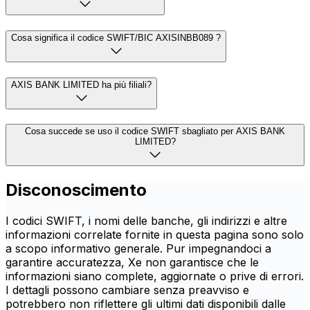
Cosa significa il codice SWIFT/BIC AXISINBB089 ?
AXIS BANK LIMITED ha più filiali?
Cosa succede se uso il codice SWIFT sbagliato per AXIS BANK
LIMITED?
Disconoscimento
I codici SWIFT, i nomi delle banche, gli indirizzi e altre
informazioni correlate fornite in questa pagina sono solo
a scopo informativo generale. Pur impegnandoci a
garantire accuratezza, Xe non garantisce che le
informazioni siano complete, aggiornate o prive di errori.
I dettagli possono cambiare senza preavviso e
potrebbero non riflettere gli ultimi dati disponibili dalle