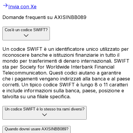
Invia con Xe
Domande frequenti su AXISINBB089
Cos'è un codice SWIFT?
Un codice SWIFT è un identificatore unico utilizzato per
riconoscere banche e istituzioni finanziarie in tutto il
mondo per trasferimenti di denaro internazionali. SWIFT
sta per Society for Worldwide Interbank Financial
Telecommunication. Questi codici aiutano a garantire
che i pagamenti vengano indirizzati alla banca e al paese
corretti. Un tipico codice SWIFT è lungo 8 o 11 caratteri
e include informazioni sulla banca, paese, posizione e
talvolta su una filiale specifica.
Un codice SWIFT è lo stesso tra rami diversi?
Quando dovrei usare AXISINBB089?