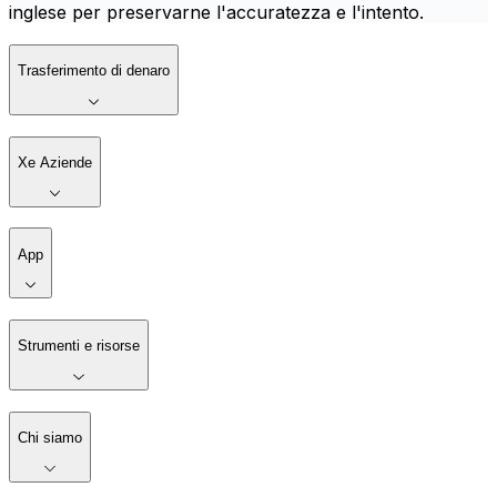
inglese per preservarne l'accuratezza e l'intento.
Trasferimento di denaro
Xe Aziende
App
Strumenti e risorse
Chi siamo