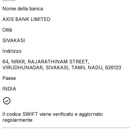
Nome della banca
AXIS BANK LIMITED
Città
SIVAKASI
Indirizzo
64, NRKR, RAJARATHINAM STREET,
VIRUDHUNAGAR, SIVAKASI, TAMIL NADU, 626123
Paese
INDIA
Il codice SWIFT viene verificato e aggiornato
regolarmente