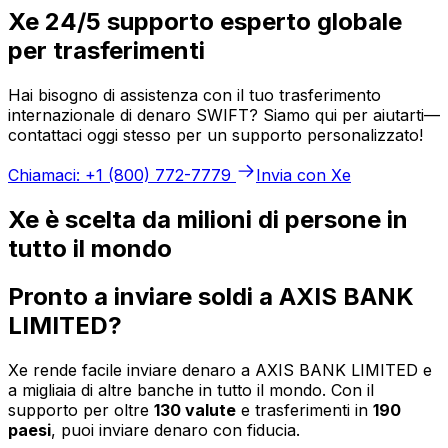
Xe 24/5 supporto esperto globale
per trasferimenti
Hai bisogno di assistenza con il tuo trasferimento
internazionale di denaro SWIFT? Siamo qui per aiutarti—
contattaci oggi stesso per un supporto personalizzato!
Chiamaci: +1 (800) 772-7779
Invia con Xe
Xe è scelta da milioni di persone in
tutto il mondo
Pronto a inviare soldi a AXIS BANK
LIMITED?
Xe rende facile inviare denaro a AXIS BANK LIMITED e
a migliaia di altre banche in tutto il mondo. Con il
supporto per oltre
130 valute
e trasferimenti in
190
paesi
, puoi inviare denaro con fiducia.