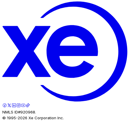
NMLS ID#920968.
© 1995-
2026
Xe Corporation Inc.