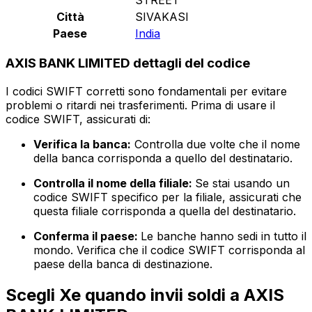
Città
SIVAKASI
Paese
India
AXIS BANK LIMITED dettagli del codice
I codici SWIFT corretti sono fondamentali per evitare
problemi o ritardi nei trasferimenti. Prima di usare il
codice SWIFT, assicurati di:
Verifica la banca:
Controlla due volte che il nome
della banca corrisponda a quello del destinatario.
Controlla il nome della filiale:
Se stai usando un
codice SWIFT specifico per la filiale, assicurati che
questa filiale corrisponda a quella del destinatario.
Conferma il paese:
Le banche hanno sedi in tutto il
mondo. Verifica che il codice SWIFT corrisponda al
paese della banca di destinazione.
Scegli Xe quando invii soldi a AXIS