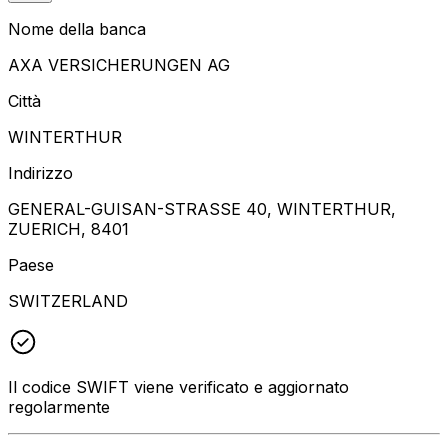
Nome della banca
AXA VERSICHERUNGEN AG
Città
WINTERTHUR
Indirizzo
GENERAL-GUISAN-STRASSE 40, WINTERTHUR,
ZUERICH, 8401
Paese
SWITZERLAND
Il codice SWIFT viene verificato e aggiornato
regolarmente