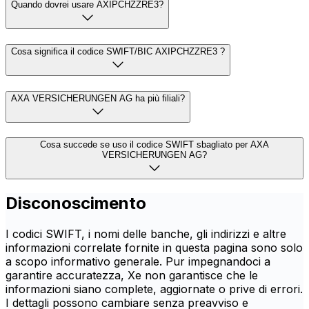
Quando dovrei usare AXIPCHZZRE3?
Cosa significa il codice SWIFT/BIC AXIPCHZZRE3 ?
AXA VERSICHERUNGEN AG ha più filiali?
Cosa succede se uso il codice SWIFT sbagliato per AXA
VERSICHERUNGEN AG?
Disconoscimento
I codici SWIFT, i nomi delle banche, gli indirizzi e altre
informazioni correlate fornite in questa pagina sono solo
a scopo informativo generale. Pur impegnandoci a
garantire accuratezza, Xe non garantisce che le
informazioni siano complete, aggiornate o prive di errori.
I dettagli possono cambiare senza preavviso e