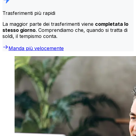
Trasferimenti più rapidi
La maggior parte dei trasferimenti viene
completata lo
stesso giorno
. Comprendiamo che, quando si tratta di
soldi, il tempismo conta.
Manda più velocemente