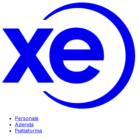
Personale
Azienda
Piattaforma