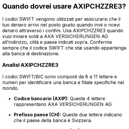
Quando dovrei usare AXIPCHZZRE3?
I codici SWIFT vengono utilizzati per assicurarsi che il
tuo denaro arrivi nel posto giusto quando invii o ricevi
denaro attraverso i confini. Usa AXIPCHZZRE3 quando
vuoi inviare soldi a AXA VERSICHERUNGEN AG
all'indirizzo, città e paese indicati sopra. Conferma
sempre che il codice SWIFT che stai usando appartenga
alla banca di destinazione.
Analisi AXIPCHZZRE3
I codici SWIFT/BIC sono composti da 8 a 11 lettere e
numeri per identificare una banca e filiale specifiche nel
mondo.
Codice bancario (AXIP):
Queste 4 lettere
rappresentano AXA VERSICHERUNGEN AG
Prefisso paese (CH):
Queste due lettere indicano
che il paese della banca è Svizzera.