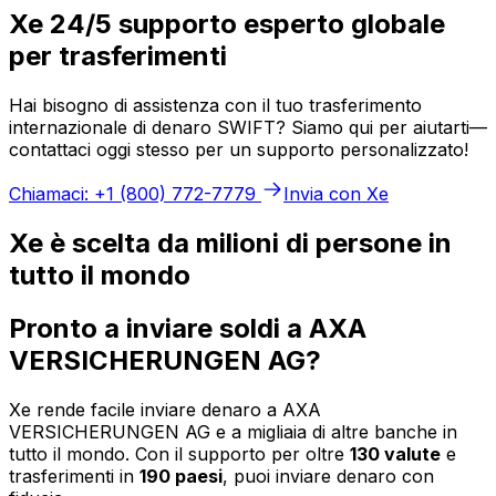
Xe 24/5 supporto esperto globale
per trasferimenti
Hai bisogno di assistenza con il tuo trasferimento
internazionale di denaro SWIFT? Siamo qui per aiutarti—
contattaci oggi stesso per un supporto personalizzato!
Chiamaci: +1 (800) 772-7779
Invia con Xe
Xe è scelta da milioni di persone in
tutto il mondo
Pronto a inviare soldi a AXA
VERSICHERUNGEN AG?
Xe rende facile inviare denaro a AXA
VERSICHERUNGEN AG e a migliaia di altre banche in
tutto il mondo. Con il supporto per oltre
130 valute
e
trasferimenti in
190 paesi
, puoi inviare denaro con