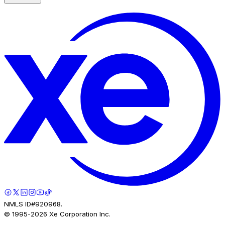
NMLS ID#920968.
© 1995-
2026
Xe Corporation Inc.