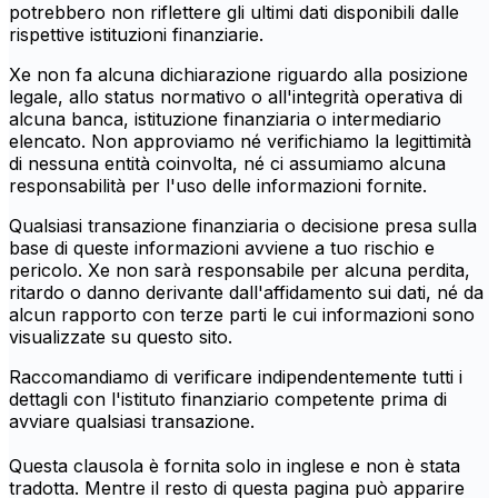
potrebbero non riflettere gli ultimi dati disponibili dalle
rispettive istituzioni finanziarie.
Xe non fa alcuna dichiarazione riguardo alla posizione
legale, allo status normativo o all'integrità operativa di
alcuna banca, istituzione finanziaria o intermediario
elencato. Non approviamo né verifichiamo la legittimità
di nessuna entità coinvolta, né ci assumiamo alcuna
responsabilità per l'uso delle informazioni fornite.
Qualsiasi transazione finanziaria o decisione presa sulla
base di queste informazioni avviene a tuo rischio e
pericolo. Xe non sarà responsabile per alcuna perdita,
ritardo o danno derivante dall'affidamento sui dati, né da
alcun rapporto con terze parti le cui informazioni sono
visualizzate su questo sito.
Raccomandiamo di verificare indipendentemente tutti i
dettagli con l'istituto finanziario competente prima di
avviare qualsiasi transazione.
Questa clausola è fornita solo in inglese e non è stata
tradotta. Mentre il resto di questa pagina può apparire