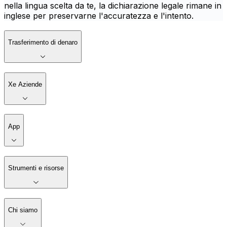
nella lingua scelta da te, la dichiarazione legale rimane in
inglese per preservarne l'accuratezza e l'intento.
Trasferimento di denaro
Xe Aziende
App
Strumenti e risorse
Chi siamo