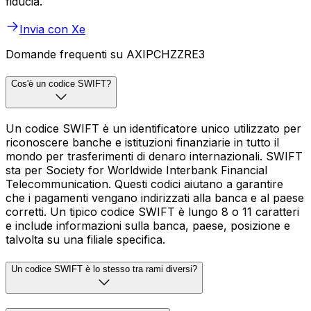
fiducia.
Invia con Xe
Domande frequenti su AXIPCHZZRE3
Cos'è un codice SWIFT?
Un codice SWIFT è un identificatore unico utilizzato per
riconoscere banche e istituzioni finanziarie in tutto il
mondo per trasferimenti di denaro internazionali. SWIFT
sta per Society for Worldwide Interbank Financial
Telecommunication. Questi codici aiutano a garantire
che i pagamenti vengano indirizzati alla banca e al paese
corretti. Un tipico codice SWIFT è lungo 8 o 11 caratteri
e include informazioni sulla banca, paese, posizione e
talvolta su una filiale specifica.
Un codice SWIFT è lo stesso tra rami diversi?