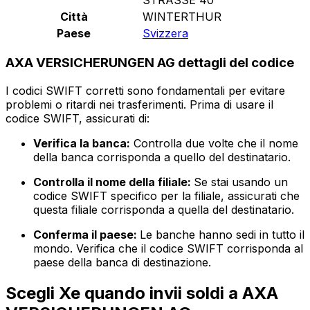
Città
WINTERTHUR
Paese
Svizzera
AXA VERSICHERUNGEN AG dettagli del codice
I codici SWIFT corretti sono fondamentali per evitare
problemi o ritardi nei trasferimenti. Prima di usare il
codice SWIFT, assicurati di:
Verifica la banca:
Controlla due volte che il nome
della banca corrisponda a quello del destinatario.
Controlla il nome della filiale:
Se stai usando un
codice SWIFT specifico per la filiale, assicurati che
questa filiale corrisponda a quella del destinatario.
Conferma il paese:
Le banche hanno sedi in tutto il
mondo. Verifica che il codice SWIFT corrisponda al
paese della banca di destinazione.
Scegli Xe quando invii soldi a AXA