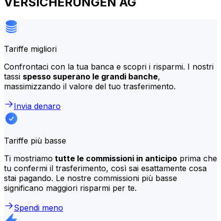
VERSICHERUNGEN AG
Tariffe migliori
Confrontaci con la tua banca e scopri i risparmi. I nostri
tassi
spesso superano le grandi banche
,
massimizzando il valore del tuo trasferimento.
Invia denaro
Tariffe più basse
Ti mostriamo
tutte le commissioni in anticipo
prima che
tu confermi il trasferimento, così sai esattamente cosa
stai pagando. Le nostre commissioni più basse
significano maggiori risparmi per te.
Spendi meno