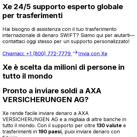
Xe 24/5 supporto esperto globale
per trasferimenti
Hai bisogno di assistenza con il tuo trasferimento
internazionale di denaro SWIFT? Siamo qui per aiutarti—
contattaci oggi stesso per un supporto personalizzato!
Chiamaci: +1 (800) 772-7779
Invia con Xe
Xe è scelta da milioni di persone in
tutto il mondo
Pronto a inviare soldi a AXA
VERSICHERUNGEN AG?
Xe rende facile inviare denaro a AXA
VERSICHERUNGEN AG e a migliaia di altre banche in
tutto il mondo. Con il supporto per oltre
130 valute
e
trasferimenti in
190 paesi
, puoi inviare denaro con