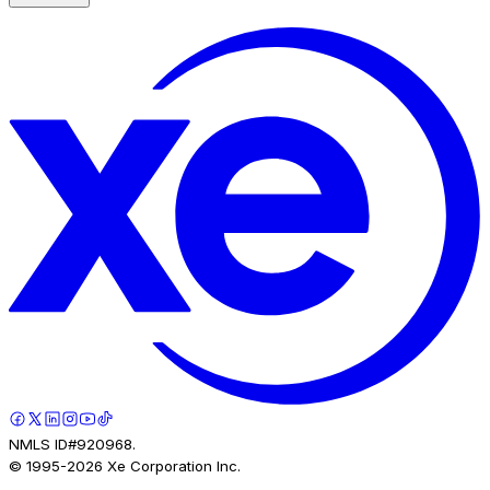
NMLS ID#920968.
© 1995-
2026
Xe Corporation Inc.