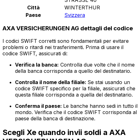
Città
WINTERTHUR
Paese
Svizzera
AXA VERSICHERUNGEN AG dettagli del codice
I codici SWIFT corretti sono fondamentali per evitare
problemi o ritardi nei trasferimenti. Prima di usare il
codice SWIFT, assicurati di:
Verifica la banca:
Controlla due volte che il nome
della banca corrisponda a quello del destinatario.
Controlla il nome della filiale:
Se stai usando un
codice SWIFT specifico per la filiale, assicurati che
questa filiale corrisponda a quella del destinatario.
Conferma il paese:
Le banche hanno sedi in tutto il
mondo. Verifica che il codice SWIFT corrisponda al
paese della banca di destinazione.
Scegli Xe quando invii soldi a AXA