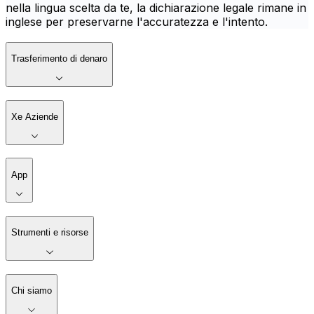
nella lingua scelta da te, la dichiarazione legale rimane in
inglese per preservarne l'accuratezza e l'intento.
Trasferimento di denaro
Xe Aziende
App
Strumenti e risorse
Chi siamo