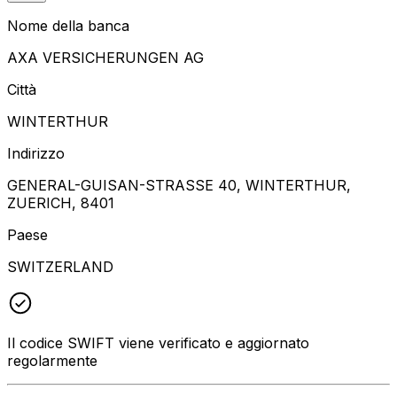
Nome della banca
AXA VERSICHERUNGEN AG
Città
WINTERTHUR
Indirizzo
GENERAL-GUISAN-STRASSE 40, WINTERTHUR,
ZUERICH, 8401
Paese
SWITZERLAND
Il codice SWIFT viene verificato e aggiornato
regolarmente