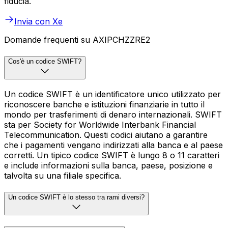
fiducia.
Invia con Xe
Domande frequenti su AXIPCHZZRE2
Cos'è un codice SWIFT?
Un codice SWIFT è un identificatore unico utilizzato per
riconoscere banche e istituzioni finanziarie in tutto il
mondo per trasferimenti di denaro internazionali. SWIFT
sta per Society for Worldwide Interbank Financial
Telecommunication. Questi codici aiutano a garantire
che i pagamenti vengano indirizzati alla banca e al paese
corretti. Un tipico codice SWIFT è lungo 8 o 11 caratteri
e include informazioni sulla banca, paese, posizione e
talvolta su una filiale specifica.
Un codice SWIFT è lo stesso tra rami diversi?