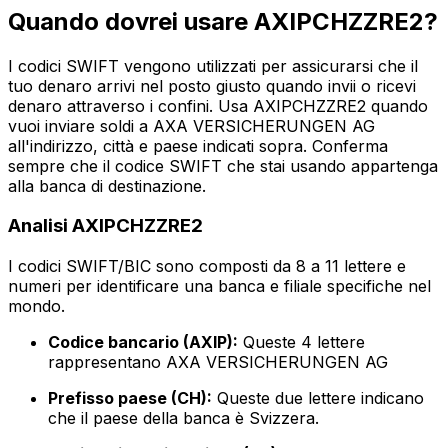
Quando dovrei usare AXIPCHZZRE2?
I codici SWIFT vengono utilizzati per assicurarsi che il
tuo denaro arrivi nel posto giusto quando invii o ricevi
denaro attraverso i confini. Usa AXIPCHZZRE2 quando
vuoi inviare soldi a AXA VERSICHERUNGEN AG
all'indirizzo, città e paese indicati sopra. Conferma
sempre che il codice SWIFT che stai usando appartenga
alla banca di destinazione.
Analisi AXIPCHZZRE2
I codici SWIFT/BIC sono composti da 8 a 11 lettere e
numeri per identificare una banca e filiale specifiche nel
mondo.
Codice bancario (AXIP):
Queste 4 lettere
rappresentano AXA VERSICHERUNGEN AG
Prefisso paese (CH):
Queste due lettere indicano
che il paese della banca è Svizzera.