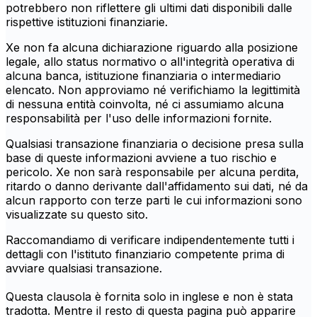
potrebbero non riflettere gli ultimi dati disponibili dalle
rispettive istituzioni finanziarie.
Xe non fa alcuna dichiarazione riguardo alla posizione
legale, allo status normativo o all'integrità operativa di
alcuna banca, istituzione finanziaria o intermediario
elencato. Non approviamo né verifichiamo la legittimità
di nessuna entità coinvolta, né ci assumiamo alcuna
responsabilità per l'uso delle informazioni fornite.
Qualsiasi transazione finanziaria o decisione presa sulla
base di queste informazioni avviene a tuo rischio e
pericolo. Xe non sarà responsabile per alcuna perdita,
ritardo o danno derivante dall'affidamento sui dati, né da
alcun rapporto con terze parti le cui informazioni sono
visualizzate su questo sito.
Raccomandiamo di verificare indipendentemente tutti i
dettagli con l'istituto finanziario competente prima di
avviare qualsiasi transazione.
Questa clausola è fornita solo in inglese e non è stata
tradotta. Mentre il resto di questa pagina può apparire