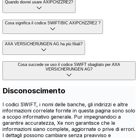
Quando dovrei usare AXIPCHZZRE2?
Cosa significa il codice SWIFT/BIC AXIPCHZZRE2 ?
AXA VERSICHERUNGEN AG ha più filiali?
Cosa succede se uso il codice SWIFT sbagliato per AXA
VERSICHERUNGEN AG?
Disconoscimento
I codici SWIFT, i nomi delle banche, gli indirizzi e altre
informazioni correlate fornite in questa pagina sono solo
a scopo informativo generale. Pur impegnandoci a
garantire accuratezza, Xe non garantisce che le
informazioni siano complete, aggiornate o prive di errori.
I dettagli possono cambiare senza preavviso e