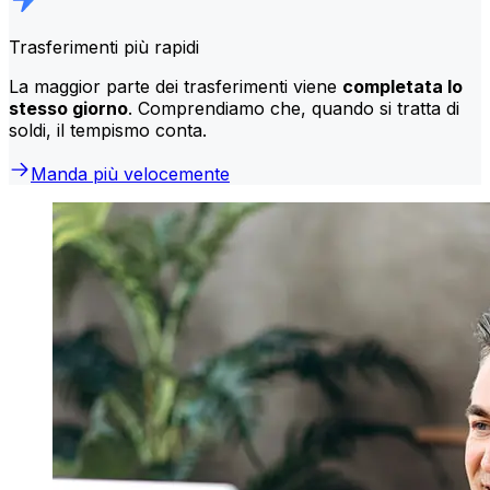
Trasferimenti più rapidi
La maggior parte dei trasferimenti viene
completata lo
stesso giorno
. Comprendiamo che, quando si tratta di
soldi, il tempismo conta.
Manda più velocemente