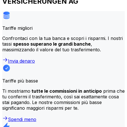
VERSICHERUNGEN AG
Tariffe migliori
Confrontaci con la tua banca e scopri i risparmi. I nostri
tassi
spesso superano le grandi banche
,
massimizzando il valore del tuo trasferimento.
Invia denaro
Tariffe più basse
Ti mostriamo
tutte le commissioni in anticipo
prima che
tu confermi il trasferimento, così sai esattamente cosa
stai pagando. Le nostre commissioni più basse
significano maggiori risparmi per te.
Spendi meno