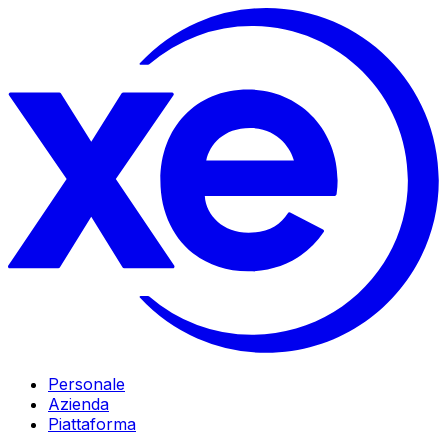
Personale
Azienda
Piattaforma