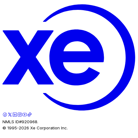
NMLS ID#920968.
© 1995-
2026
Xe Corporation Inc.