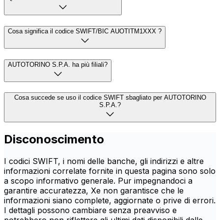
Cosa significa il codice SWIFT/BIC AUOTITM1XXX ?
AUTOTORINO S.P.A. ha più filiali?
Cosa succede se uso il codice SWIFT sbagliato per AUTOTORINO
S.P.A.?
Disconoscimento
I codici SWIFT, i nomi delle banche, gli indirizzi e altre
informazioni correlate fornite in questa pagina sono solo
a scopo informativo generale. Pur impegnandoci a
garantire accuratezza, Xe non garantisce che le
informazioni siano complete, aggiornate o prive di errori.
I dettagli possono cambiare senza preavviso e