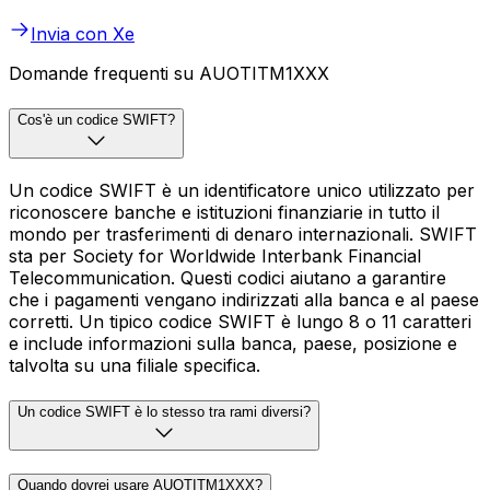
Invia con Xe
Domande frequenti su AUOTITM1XXX
Cos'è un codice SWIFT?
Un codice SWIFT è un identificatore unico utilizzato per
riconoscere banche e istituzioni finanziarie in tutto il
mondo per trasferimenti di denaro internazionali. SWIFT
sta per Society for Worldwide Interbank Financial
Telecommunication. Questi codici aiutano a garantire
che i pagamenti vengano indirizzati alla banca e al paese
corretti. Un tipico codice SWIFT è lungo 8 o 11 caratteri
e include informazioni sulla banca, paese, posizione e
talvolta su una filiale specifica.
Un codice SWIFT è lo stesso tra rami diversi?
Quando dovrei usare AUOTITM1XXX?