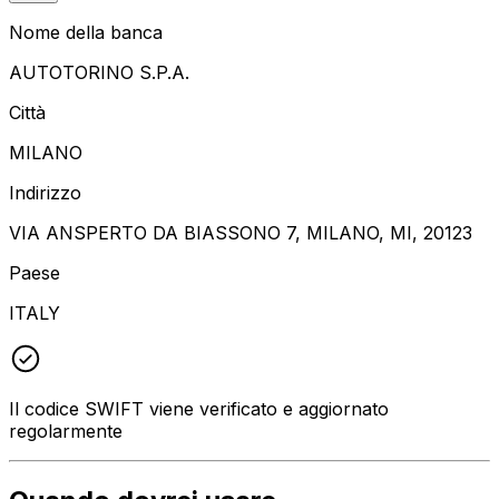
Nome della banca
AUTOTORINO S.P.A.
Città
MILANO
Indirizzo
VIA ANSPERTO DA BIASSONO 7, MILANO, MI, 20123
Paese
ITALY
Il codice SWIFT viene verificato e aggiornato
regolarmente