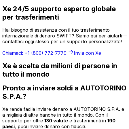
Xe 24/5 supporto esperto globale
per trasferimenti
Hai bisogno di assistenza con il tuo trasferimento
internazionale di denaro SWIFT? Siamo qui per aiutarti—
contattaci oggi stesso per un supporto personalizzato!
Chiamaci: +1 (800) 772-7779
Invia con Xe
Xe è scelta da milioni di persone in
tutto il mondo
Pronto a inviare soldi a AUTOTORINO
S.P.A.?
Xe rende facile inviare denaro a AUTOTORINO S.P.A. e
a migliaia di altre banche in tutto il mondo. Con il
supporto per oltre
130 valute
e trasferimenti in
190
paesi
, puoi inviare denaro con fiducia.