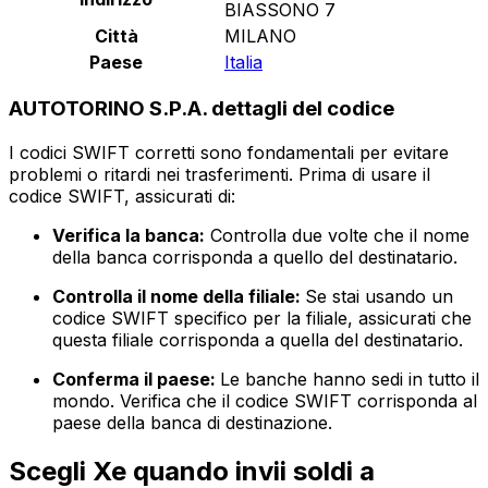
BIASSONO 7
Città
MILANO
Paese
Italia
AUTOTORINO S.P.A. dettagli del codice
I codici SWIFT corretti sono fondamentali per evitare
problemi o ritardi nei trasferimenti. Prima di usare il
codice SWIFT, assicurati di:
Verifica la banca:
Controlla due volte che il nome
della banca corrisponda a quello del destinatario.
Controlla il nome della filiale:
Se stai usando un
codice SWIFT specifico per la filiale, assicurati che
questa filiale corrisponda a quella del destinatario.
Conferma il paese:
Le banche hanno sedi in tutto il
mondo. Verifica che il codice SWIFT corrisponda al
paese della banca di destinazione.
Scegli Xe quando invii soldi a