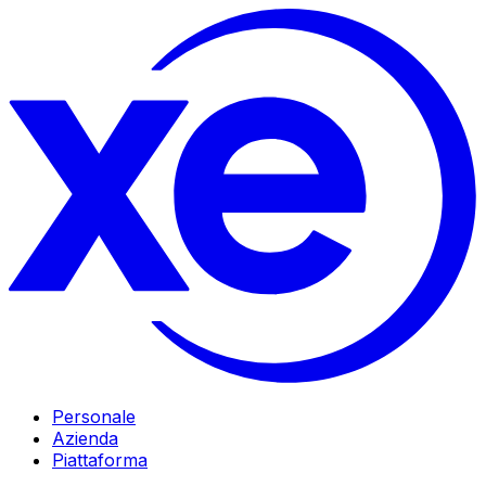
Personale
Azienda
Piattaforma