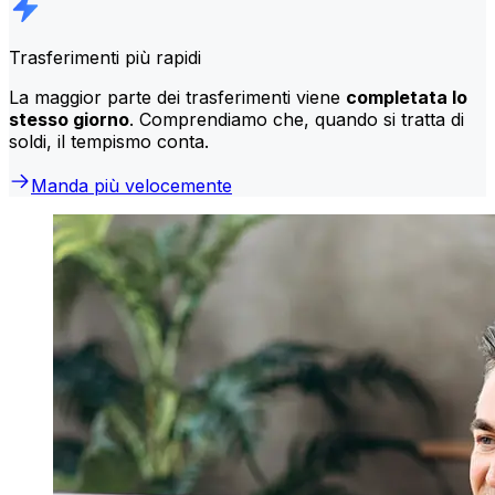
Trasferimenti più rapidi
La maggior parte dei trasferimenti viene
completata lo
stesso giorno
. Comprendiamo che, quando si tratta di
soldi, il tempismo conta.
Manda più velocemente