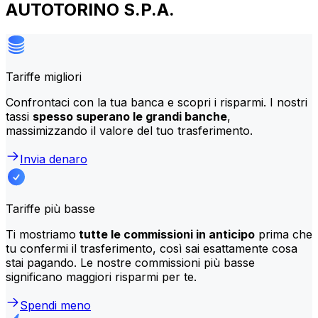
AUTOTORINO S.P.A.
Tariffe migliori
Confrontaci con la tua banca e scopri i risparmi. I nostri
tassi
spesso superano le grandi banche
,
massimizzando il valore del tuo trasferimento.
Invia denaro
Tariffe più basse
Ti mostriamo
tutte le commissioni in anticipo
prima che
tu confermi il trasferimento, così sai esattamente cosa
stai pagando. Le nostre commissioni più basse
significano maggiori risparmi per te.
Spendi meno