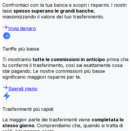
Confrontaci con la tua banca e scopri i risparmi. I nostri
tassi
spesso superano le grandi banche
,
massimizzando il valore del tuo trasferimento.
Invia denaro
Tariffe più basse
Ti mostriamo
tutte le commissioni in anticipo
prima che
tu confermi il trasferimento, così sai esattamente cosa
stai pagando. Le nostre commissioni più basse
significano maggiori risparmi per te.
Spendi meno
Trasferimenti più rapidi
La maggior parte dei trasferimenti viene
completata lo
stesso giorno
. Comprendiamo che, quando si tratta di