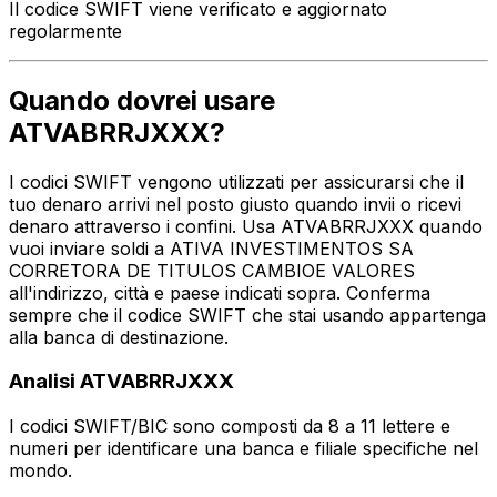
Il codice SWIFT viene verificato e aggiornato
regolarmente
Quando dovrei usare
ATVABRRJXXX?
I codici SWIFT vengono utilizzati per assicurarsi che il
tuo denaro arrivi nel posto giusto quando invii o ricevi
denaro attraverso i confini. Usa ATVABRRJXXX quando
vuoi inviare soldi a ATIVA INVESTIMENTOS SA
CORRETORA DE TITULOS CAMBIOE VALORES
all'indirizzo, città e paese indicati sopra. Conferma
sempre che il codice SWIFT che stai usando appartenga
alla banca di destinazione.
Analisi ATVABRRJXXX
I codici SWIFT/BIC sono composti da 8 a 11 lettere e
numeri per identificare una banca e filiale specifiche nel
mondo.