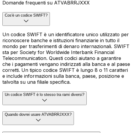
Domande frequenti su ATVABRRJXXX
Cos'è un codice SWIFT?
Un codice SWIFT è un identificatore unico utilizzato per
riconoscere banche e istituzioni finanziarie in tutto il
mondo per trasferimenti di denaro internazionali. SWIFT
sta per Society for Worldwide Interbank Financial
Telecommunication. Questi codici aiutano a garantire
che i pagamenti vengano indirizzati alla banca e al paese
corretti. Un tipico codice SWIFT è lungo 8 o 11 caratteri
e include informazioni sulla banca, paese, posizione e
talvolta su una filiale specifica.
Un codice SWIFT è lo stesso tra rami diversi?
Quando dovrei usare ATVABRRJXXX?