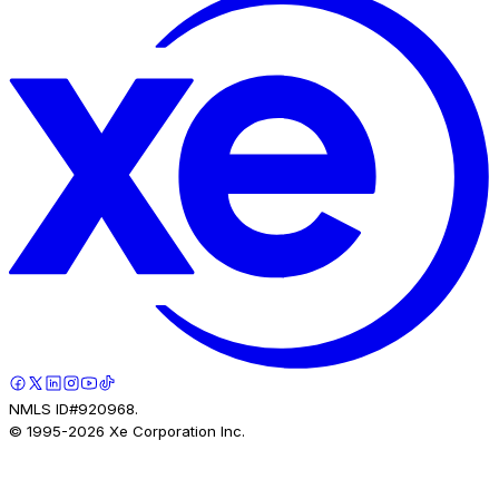
NMLS ID#920968.
© 1995-
2026
Xe Corporation Inc.