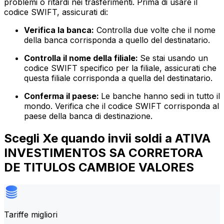
problemi o ritardi nei trasferimenti. Prima di usare il
codice SWIFT, assicurati di:
Verifica la banca:
Controlla due volte che il nome
della banca corrisponda a quello del destinatario.
Controlla il nome della filiale:
Se stai usando un
codice SWIFT specifico per la filiale, assicurati che
questa filiale corrisponda a quella del destinatario.
Conferma il paese:
Le banche hanno sedi in tutto il
mondo. Verifica che il codice SWIFT corrisponda al
paese della banca di destinazione.
Scegli Xe quando invii soldi a ATIVA
INVESTIMENTOS SA CORRETORA
DE TITULOS CAMBIOE VALORES
Tariffe migliori