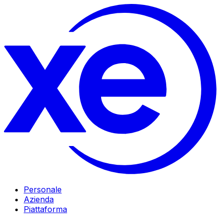
Personale
Azienda
Piattaforma