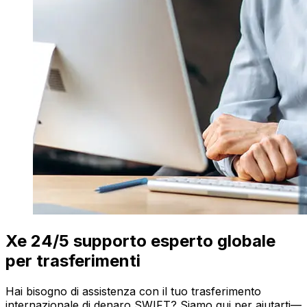
Xe 24/5 supporto esperto globale
per trasferimenti
Hai bisogno di assistenza con il tuo trasferimento
internazionale di denaro SWIFT? Siamo qui per aiutarti—