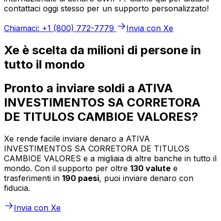
contattaci oggi stesso per un supporto personalizzato!
Chiamaci: +1 (800) 772-7779
Invia con Xe
Xe è scelta da milioni di persone in
tutto il mondo
Pronto a inviare soldi a ATIVA
INVESTIMENTOS SA CORRETORA
DE TITULOS CAMBIOE VALORES?
Xe rende facile inviare denaro a ATIVA
INVESTIMENTOS SA CORRETORA DE TITULOS
CAMBIOE VALORES e a migliaia di altre banche in tutto il
mondo. Con il supporto per oltre
130 valute
e
trasferimenti in
190 paesi
, puoi inviare denaro con
fiducia.
Invia con Xe