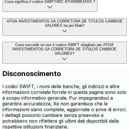
Cosa significa il codice SWIFT/BIC ATVABRRJXXX ?
ATIVA INVESTIMENTOS SA CORRETORA DE TITULOS CAMBIOE
VALORES ha più filiali?
Cosa succede se uso il codice SWIFT sbagliato per ATIVA
INVESTIMENTOS SA CORRETORA DE TITULOS CAMBIOE
VALORES?
Disconoscimento
I codici SWIFT, i nomi delle banche, gli indirizzi e altre
informazioni correlate fornite in questa pagina sono solo
a scopo informativo generale. Pur impegnandoci a
garantire accuratezza, Xe non garantisce che le
informazioni siano complete, aggiornate o prive di errori.
I dettagli possono cambiare senza preavviso e
potrebbero non riflettere gli ultimi dati disponibili dalle
rispettive istituzioni finanziarie.