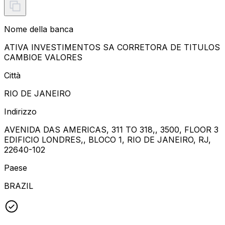
Nome della banca
ATIVA INVESTIMENTOS SA CORRETORA DE TITULOS
CAMBIOE VALORES
Città
RIO DE JANEIRO
Indirizzo
AVENIDA DAS AMERICAS, 311 TO 318,, 3500, FLOOR 3
EDIFICIO LONDRES,, BLOCO 1, RIO DE JANEIRO, RJ,
22640-102
Paese
BRAZIL