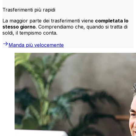
Trasferimenti più rapidi
La maggior parte dei trasferimenti viene
completata lo
stesso giorno
. Comprendiamo che, quando si tratta di
soldi, il tempismo conta.
Manda più velocemente