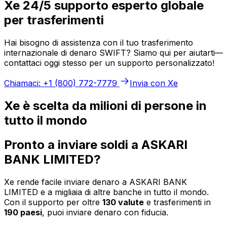
Xe 24/5 supporto esperto globale
per trasferimenti
Hai bisogno di assistenza con il tuo trasferimento
internazionale di denaro SWIFT? Siamo qui per aiutarti—
contattaci oggi stesso per un supporto personalizzato!
Chiamaci: +1 (800) 772-7779
Invia con Xe
Xe è scelta da milioni di persone in
tutto il mondo
Pronto a inviare soldi a ASKARI
BANK LIMITED?
Xe rende facile inviare denaro a ASKARI BANK
LIMITED e a migliaia di altre banche in tutto il mondo.
Con il supporto per oltre
130 valute
e trasferimenti in
190 paesi
, puoi inviare denaro con fiducia.