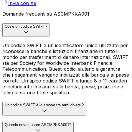
Invia con Xe
Domande frequenti su ASCMPKKA001
Cos'è un codice SWIFT?
Un codice SWIFT è un identificatore unico utilizzato per
riconoscere banche e istituzioni finanziarie in tutto il
mondo per trasferimenti di denaro internazionali. SWIFT
sta per Society for Worldwide Interbank Financial
Telecommunication. Questi codici aiutano a garantire
che i pagamenti vengano indirizzati alla banca e al paese
corretti. Un tipico codice SWIFT è lungo 8 o 11 caratteri
e include informazioni sulla banca, paese, posizione e
talvolta su una filiale specifica.
Un codice SWIFT è lo stesso tra rami diversi?
Quando dovrei usare ASCMPKKA001?