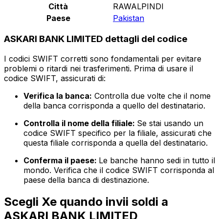
Città
RAWALPINDI
Paese
Pakistan
ASKARI BANK LIMITED dettagli del codice
I codici SWIFT corretti sono fondamentali per evitare
problemi o ritardi nei trasferimenti. Prima di usare il
codice SWIFT, assicurati di:
Verifica la banca:
Controlla due volte che il nome
della banca corrisponda a quello del destinatario.
Controlla il nome della filiale:
Se stai usando un
codice SWIFT specifico per la filiale, assicurati che
questa filiale corrisponda a quella del destinatario.
Conferma il paese:
Le banche hanno sedi in tutto il
mondo. Verifica che il codice SWIFT corrisponda al
paese della banca di destinazione.
Scegli Xe quando invii soldi a
ASKARI BANK LIMITED