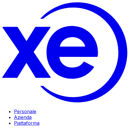
Personale
Azienda
Piattaforma