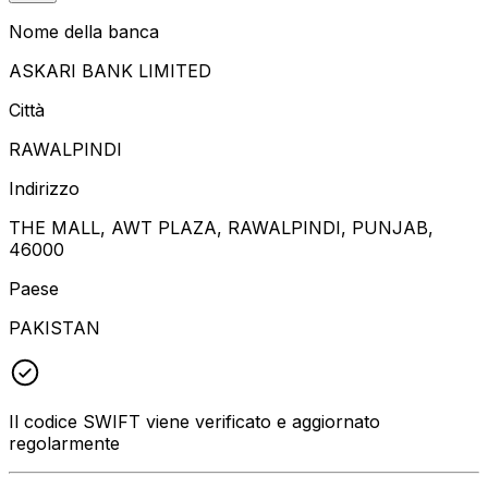
Nome della banca
ASKARI BANK LIMITED
Città
RAWALPINDI
Indirizzo
THE MALL, AWT PLAZA, RAWALPINDI, PUNJAB,
46000
Paese
PAKISTAN
Il codice SWIFT viene verificato e aggiornato
regolarmente