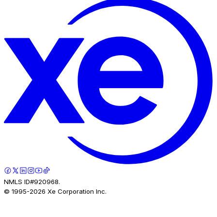
NMLS ID#920968.
© 1995-
2026
Xe Corporation Inc.