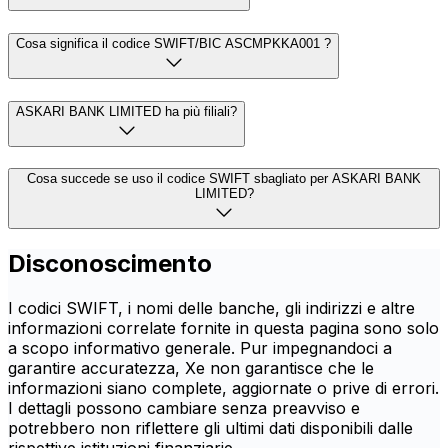
Cosa significa il codice SWIFT/BIC ASCMPKKA001 ?
ASKARI BANK LIMITED ha più filiali?
Cosa succede se uso il codice SWIFT sbagliato per ASKARI BANK
LIMITED?
Disconoscimento
I codici SWIFT, i nomi delle banche, gli indirizzi e altre
informazioni correlate fornite in questa pagina sono solo
a scopo informativo generale. Pur impegnandoci a
garantire accuratezza, Xe non garantisce che le
informazioni siano complete, aggiornate o prive di errori.
I dettagli possono cambiare senza preavviso e
potrebbero non riflettere gli ultimi dati disponibili dalle