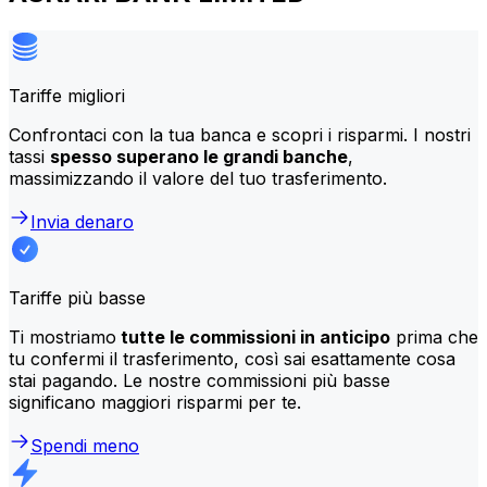
Tariffe migliori
Confrontaci con la tua banca e scopri i risparmi. I nostri
tassi
spesso superano le grandi banche
,
massimizzando il valore del tuo trasferimento.
Invia denaro
Tariffe più basse
Ti mostriamo
tutte le commissioni in anticipo
prima che
tu confermi il trasferimento, così sai esattamente cosa
stai pagando. Le nostre commissioni più basse
significano maggiori risparmi per te.
Spendi meno