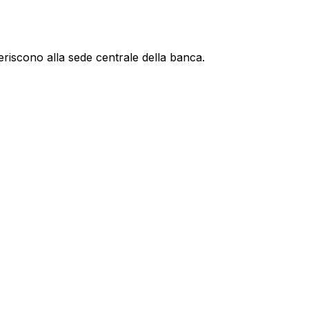
eriscono alla sede centrale della banca.