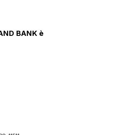
LAND BANK è