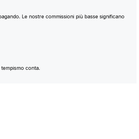
 pagando. Le nostre commissioni più basse significano
il tempismo conta.