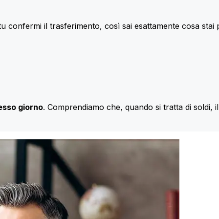
u confermi il trasferimento, così sai esattamente cosa stai
esso giorno
. Comprendiamo che, quando si tratta di soldi, 