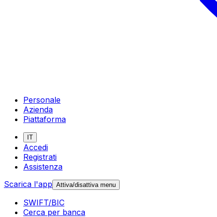
Personale
Azienda
Piattaforma
IT
Accedi
Registrati
Assistenza
Scarica l'app
Attiva/disattiva menu
SWIFT/BIC
Cerca per banca