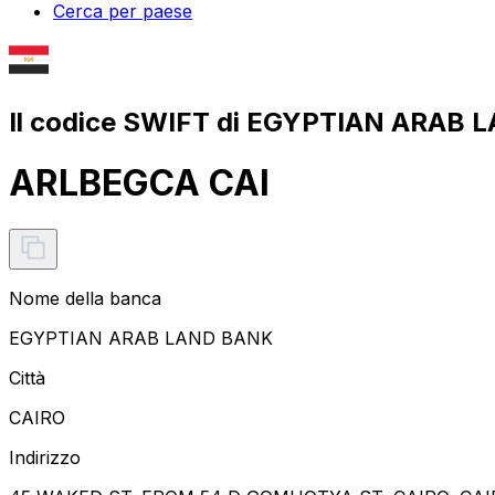
Cerca per paese
Il codice SWIFT di EGYPTIAN ARAB 
ARLBEGCA CAI
Nome della banca
EGYPTIAN ARAB LAND BANK
Città
CAIRO
Indirizzo