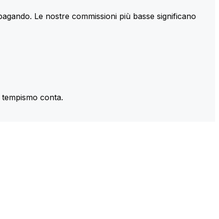
 pagando. Le nostre commissioni più basse significano
il tempismo conta.