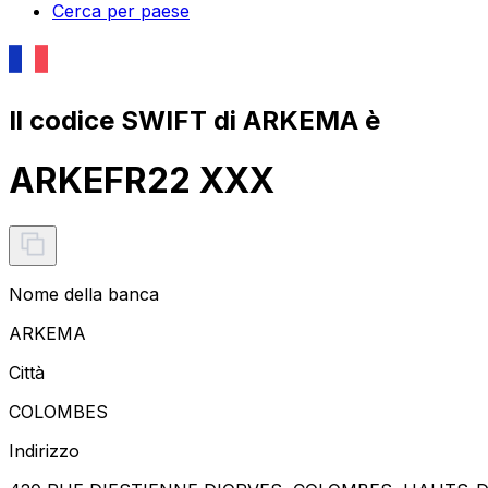
Cerca per paese
Il codice SWIFT di ARKEMA è
ARKEFR22 XXX
Nome della banca
ARKEMA
Città
COLOMBES
Indirizzo