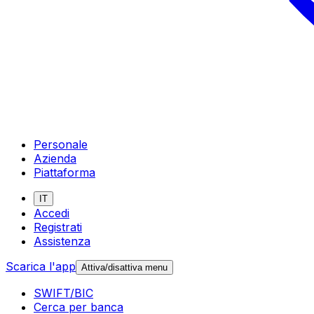
Personale
Azienda
Piattaforma
IT
Accedi
Registrati
Assistenza
Scarica l'app
Attiva/disattiva menu
SWIFT/BIC
Cerca per banca