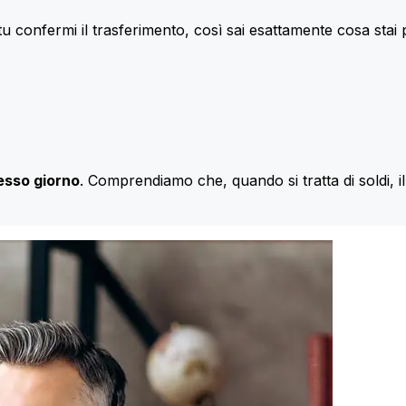
u confermi il trasferimento, così sai esattamente cosa stai
esso giorno
. Comprendiamo che, quando si tratta di soldi, 