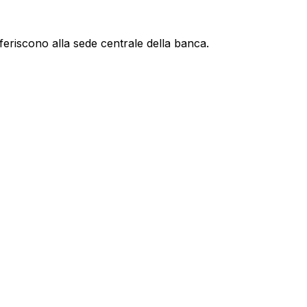
feriscono alla sede centrale della banca.