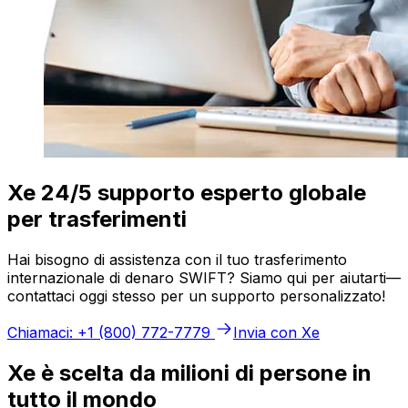
Xe 24/5 supporto esperto globale
per trasferimenti
Hai bisogno di assistenza con il tuo trasferimento
internazionale di denaro SWIFT? Siamo qui per aiutarti—
contattaci oggi stesso per un supporto personalizzato!
Chiamaci: +1 (800) 772-7779
Invia con Xe
Xe è scelta da milioni di persone in
tutto il mondo