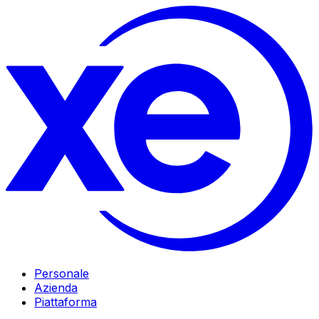
Personale
Azienda
Piattaforma