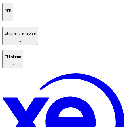
App
Strumenti e risorse
Chi siamo