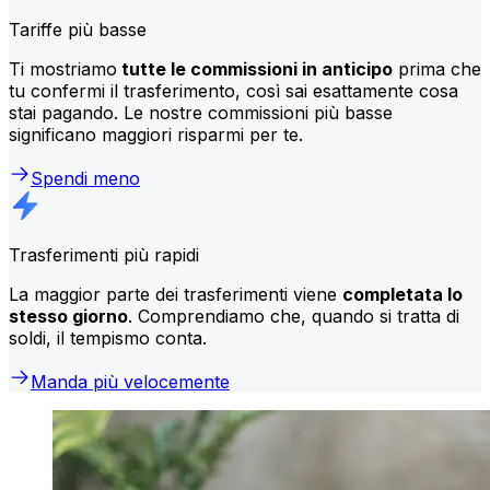
Tariffe più basse
Ti mostriamo
tutte le commissioni in anticipo
prima che
tu confermi il trasferimento, così sai esattamente cosa
stai pagando. Le nostre commissioni più basse
significano maggiori risparmi per te.
Spendi meno
Trasferimenti più rapidi
La maggior parte dei trasferimenti viene
completata lo
stesso giorno
. Comprendiamo che, quando si tratta di
soldi, il tempismo conta.
Manda più velocemente