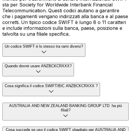
sta per Society for Worldwide Interbank Financial
Telecommunication. Questi codici aiutano a garantire
che i pagamenti vengano indirizzati alla banca e al paese
corretti. Un tipico codice SWIFT è lungo 8 o 11 caratteri
e include informazioni sulla banca, paese, posizione e
talvolta su una filiale specifica.
Un codice SWIFT è lo stesso tra rami diversi?
Quando dovrei usare ANZBCKCRXXX?
Cosa significa il codice SWIFT/BIC ANZBCKCRXXX ?
AUSTRALIA AND NEW ZEALAND BANKING GROUP LTD. ha più
filiali?
Cosa succede se uso il codice SWIFT sbagliato per AUSTRALIA AND