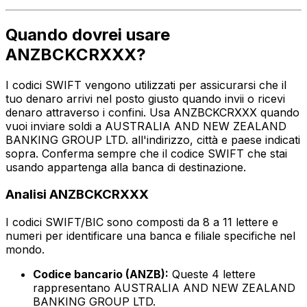
Quando dovrei usare
ANZBCKCRXXX?
I codici SWIFT vengono utilizzati per assicurarsi che il
tuo denaro arrivi nel posto giusto quando invii o ricevi
denaro attraverso i confini. Usa ANZBCKCRXXX quando
vuoi inviare soldi a AUSTRALIA AND NEW ZEALAND
BANKING GROUP LTD. all'indirizzo, città e paese indicati
sopra. Conferma sempre che il codice SWIFT che stai
usando appartenga alla banca di destinazione.
Analisi ANZBCKCRXXX
I codici SWIFT/BIC sono composti da 8 a 11 lettere e
numeri per identificare una banca e filiale specifiche nel
mondo.
Codice bancario (ANZB):
Queste 4 lettere
rappresentano AUSTRALIA AND NEW ZEALAND
BANKING GROUP LTD.