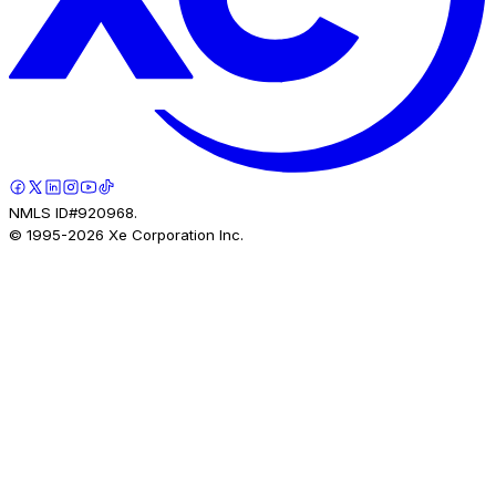
NMLS ID#920968.
© 1995-
2026
Xe Corporation Inc.