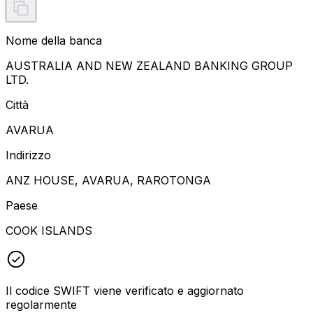
Nome della banca
AUSTRALIA AND NEW ZEALAND BANKING GROUP
LTD.
Città
AVARUA
Indirizzo
ANZ HOUSE, AVARUA, RAROTONGA
Paese
COOK ISLANDS
Il codice SWIFT viene verificato e aggiornato
regolarmente