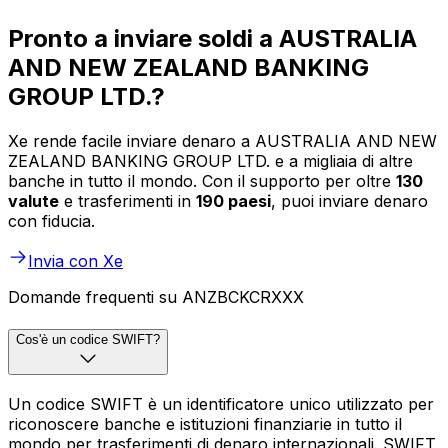
Pronto a inviare soldi a AUSTRALIA
AND NEW ZEALAND BANKING
GROUP LTD.?
Xe rende facile inviare denaro a AUSTRALIA AND NEW
ZEALAND BANKING GROUP LTD. e a migliaia di altre
banche in tutto il mondo. Con il supporto per oltre
130
valute
e trasferimenti in
190 paesi
, puoi inviare denaro
con fiducia.
Invia con Xe
Domande frequenti su ANZBCKCRXXX
Cos'è un codice SWIFT?
Un codice SWIFT è un identificatore unico utilizzato per
riconoscere banche e istituzioni finanziarie in tutto il
mondo per trasferimenti di denaro internazionali. SWIFT