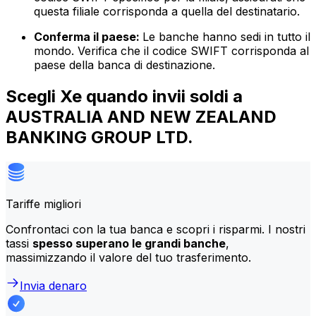
questa filiale corrisponda a quella del destinatario.
Conferma il paese:
Le banche hanno sedi in tutto il
mondo. Verifica che il codice SWIFT corrisponda al
paese della banca di destinazione.
Scegli Xe quando invii soldi a
AUSTRALIA AND NEW ZEALAND
BANKING GROUP LTD.
Tariffe migliori
Confrontaci con la tua banca e scopri i risparmi. I nostri
tassi
spesso superano le grandi banche
,
massimizzando il valore del tuo trasferimento.
Invia denaro