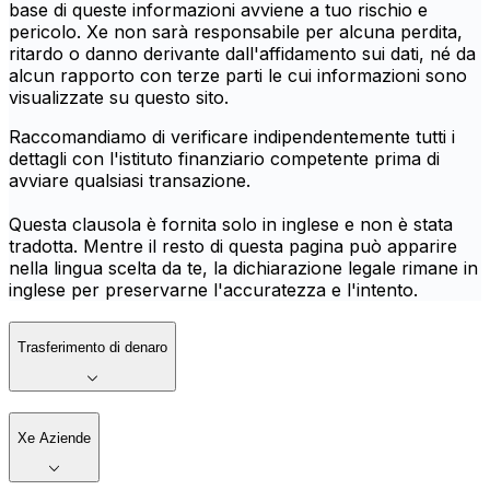
base di queste informazioni avviene a tuo rischio e
pericolo. Xe non sarà responsabile per alcuna perdita,
ritardo o danno derivante dall'affidamento sui dati, né da
alcun rapporto con terze parti le cui informazioni sono
visualizzate su questo sito.
Raccomandiamo di verificare indipendentemente tutti i
dettagli con l'istituto finanziario competente prima di
avviare qualsiasi transazione.
Questa clausola è fornita solo in inglese e non è stata
tradotta. Mentre il resto di questa pagina può apparire
nella lingua scelta da te, la dichiarazione legale rimane in
inglese per preservarne l'accuratezza e l'intento.
Trasferimento di denaro
Xe Aziende