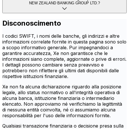
NEW ZEALAND BANKING GROUP LTD.?
Disconoscimento
I codici SWIFT, i nomi delle banche, gli indirizzi e altre
informazioni correlate fornite in questa pagina sono solo
a scopo informativo generale. Pur impegnandoci a
garantire accuratezza, Xe non garantisce che le
informazioni siano complete, aggiornate o prive di errori.
I dettagli possono cambiare senza preavviso e
potrebbero non riflettere gli ultimi dati disponibili dalle
rispettive istituzioni finanziarie.
Xe non fa alcuna dichiarazione riguardo alla posizione
legale, allo status normativo o all'integrità operativa di
alcuna banca, istituzione finanziaria o intermediario
elencato. Non approviamo né verifichiamo la legittimità
di nessuna entità coinvolta, né ci assumiamo alcuna
responsabilità per l'uso delle informazioni fornite.
Qualsiasi transazione finanziaria o decisione presa sulla