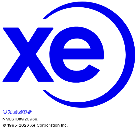
NMLS ID#920968.
© 1995-
2026
Xe Corporation Inc.