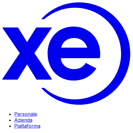
Personale
Azienda
Piattaforma