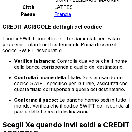
Città
LATTES
Paese
Francia
CREDIT AGRICOLE dettagli del codice
I codici SWIFT corretti sono fondamentali per evitare
problemi o ritardi nei trasferimenti. Prima di usare il
codice SWIFT, assicurati di:
Verifica la banca:
Controlla due volte che il nome
della banca corrisponda a quello del destinatario.
Controlla il nome della filiale:
Se stai usando un
codice SWIFT specifico per la filiale, assicurati che
questa filiale corrisponda a quella del destinatario.
Conferma il paese:
Le banche hanno sedi in tutto il
mondo. Verifica che il codice SWIFT corrisponda al
paese della banca di destinazione.
Scegli Xe quando invii soldi a CREDIT