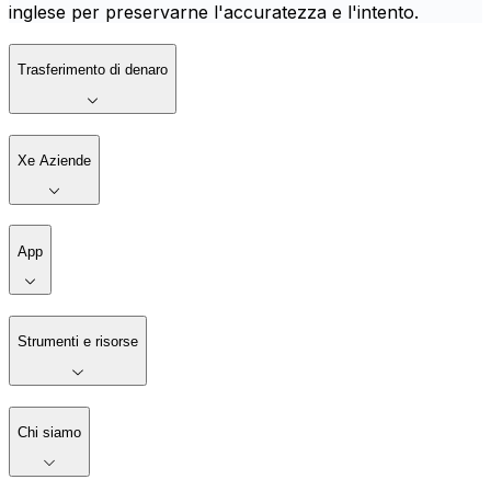
inglese per preservarne l'accuratezza e l'intento.
Trasferimento di denaro
Xe Aziende
App
Strumenti e risorse
Chi siamo