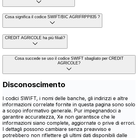
Cosa significa il codice SWIFT/BIC AGRIFRPP835 ?
CREDIT AGRICOLE ha più filiali?
Cosa succede se uso il codice SWIFT sbagliato per CREDIT
AGRICOLE?
Disconoscimento
I codici SWIFT, i nomi delle banche, gli indirizzi e altre
informazioni correlate fornite in questa pagina sono solo
a scopo informativo generale. Pur impegnandoci a
garantire accuratezza, Xe non garantisce che le
informazioni siano complete, aggiornate o prive di errori.
I dettagli possono cambiare senza preavviso e
potrebbero non riflettere gli ultimi dati disponibili dalle