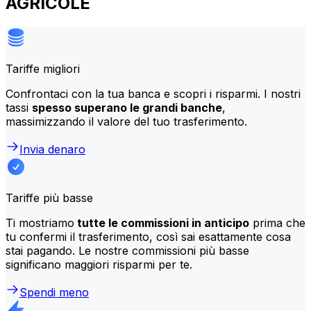
AGRICOLE
Tariffe migliori
Confrontaci con la tua banca e scopri i risparmi. I nostri
tassi
spesso superano le grandi banche
,
massimizzando il valore del tuo trasferimento.
Invia denaro
Tariffe più basse
Ti mostriamo
tutte le commissioni in anticipo
prima che
tu confermi il trasferimento, così sai esattamente cosa
stai pagando. Le nostre commissioni più basse
significano maggiori risparmi per te.
Spendi meno