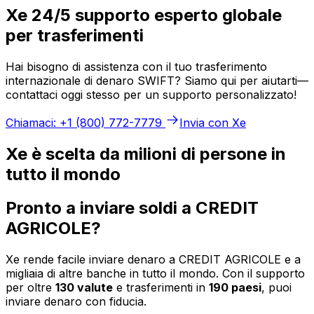
Xe 24/5 supporto esperto globale
per trasferimenti
Hai bisogno di assistenza con il tuo trasferimento
internazionale di denaro SWIFT? Siamo qui per aiutarti—
contattaci oggi stesso per un supporto personalizzato!
Chiamaci: +1 (800) 772-7779
Invia con Xe
Xe è scelta da milioni di persone in
tutto il mondo
Pronto a inviare soldi a CREDIT
AGRICOLE?
Xe rende facile inviare denaro a CREDIT AGRICOLE e a
migliaia di altre banche in tutto il mondo. Con il supporto
per oltre
130 valute
e trasferimenti in
190 paesi
, puoi
inviare denaro con fiducia.