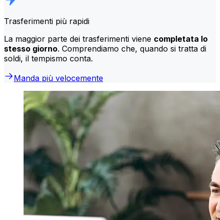
Trasferimenti più rapidi
La maggior parte dei trasferimenti viene
completata lo
stesso giorno
. Comprendiamo che, quando si tratta di
soldi, il tempismo conta.
Manda più velocemente