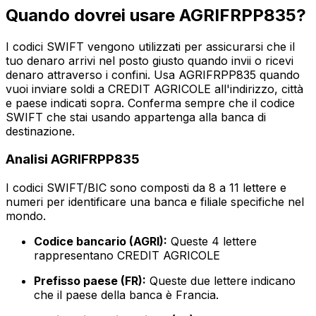
Quando dovrei usare AGRIFRPP835?
I codici SWIFT vengono utilizzati per assicurarsi che il
tuo denaro arrivi nel posto giusto quando invii o ricevi
denaro attraverso i confini. Usa AGRIFRPP835 quando
vuoi inviare soldi a CREDIT AGRICOLE all'indirizzo, città
e paese indicati sopra. Conferma sempre che il codice
SWIFT che stai usando appartenga alla banca di
destinazione.
Analisi AGRIFRPP835
I codici SWIFT/BIC sono composti da 8 a 11 lettere e
numeri per identificare una banca e filiale specifiche nel
mondo.
Codice bancario (AGRI):
Queste 4 lettere
rappresentano CREDIT AGRICOLE
Prefisso paese (FR):
Queste due lettere indicano
che il paese della banca è Francia.