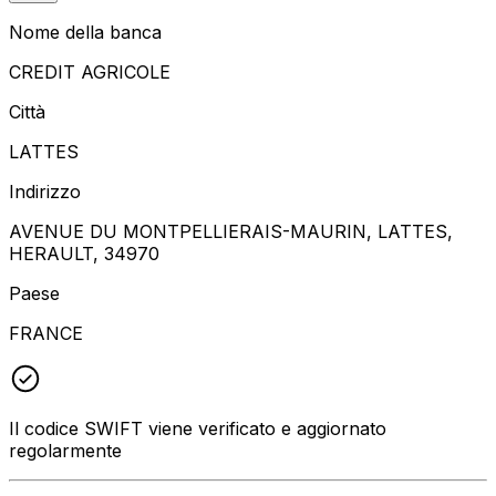
Nome della banca
CREDIT AGRICOLE
Città
LATTES
Indirizzo
AVENUE DU MONTPELLIERAIS-MAURIN, LATTES,
HERAULT, 34970
Paese
FRANCE
Il codice SWIFT viene verificato e aggiornato
regolarmente