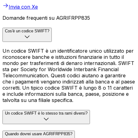
Invia con Xe
Domande frequenti su AGRIFRPP835
Cos'è un codice SWIFT?
Un codice SWIFT è un identificatore unico utilizzato per
riconoscere banche e istituzioni finanziarie in tutto il
mondo per trasferimenti di denaro internazionali. SWIFT
sta per Society for Worldwide Interbank Financial
Telecommunication. Questi codici aiutano a garantire
che i pagamenti vengano indirizzati alla banca e al paese
corretti. Un tipico codice SWIFT è lungo 8 o 11 caratteri
e include informazioni sulla banca, paese, posizione e
talvolta su una filiale specifica.
Un codice SWIFT è lo stesso tra rami diversi?
Quando dovrei usare AGRIFRPP835?