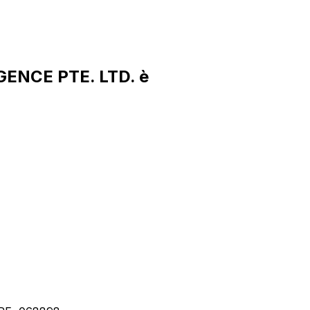
GENCE PTE. LTD. è