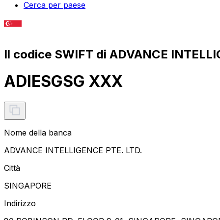
Cerca per paese
Il codice SWIFT di ADVANCE INTELLI
ADIESGSG XXX
Nome della banca
ADVANCE INTELLIGENCE PTE. LTD.
Città
SINGAPORE
Indirizzo