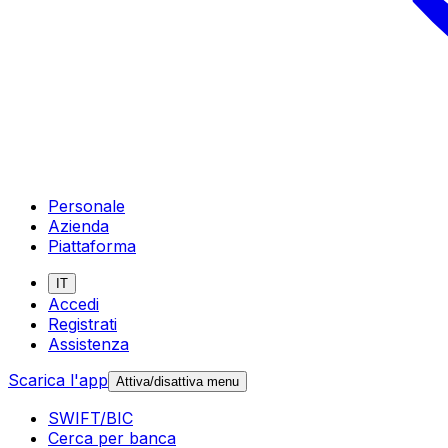
Personale
Azienda
Piattaforma
IT
Accedi
Registrati
Assistenza
Scarica l'app
Attiva/disattiva menu
SWIFT/BIC
Cerca per banca