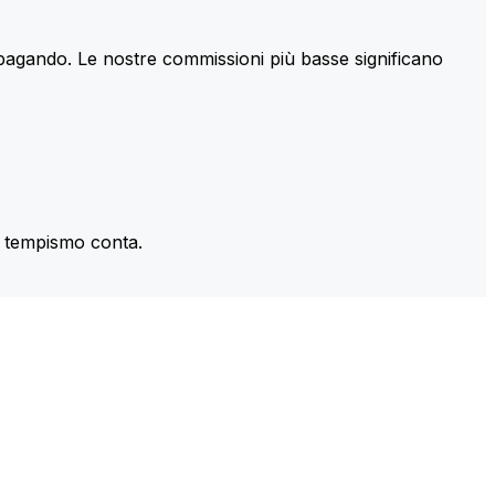
 pagando. Le nostre commissioni più basse significano
il tempismo conta.