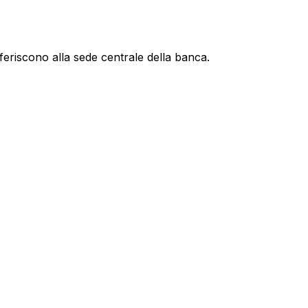
feriscono alla sede centrale della banca.