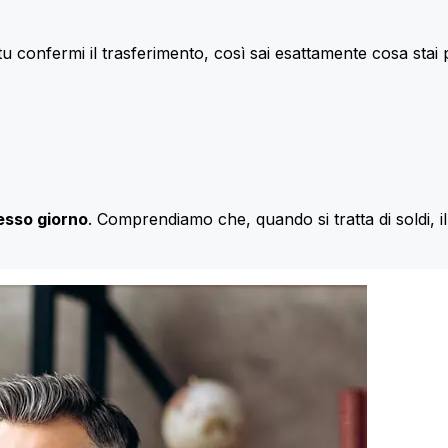
u confermi il trasferimento, così sai esattamente cosa stai
esso giorno
. Comprendiamo che, quando si tratta di soldi, 