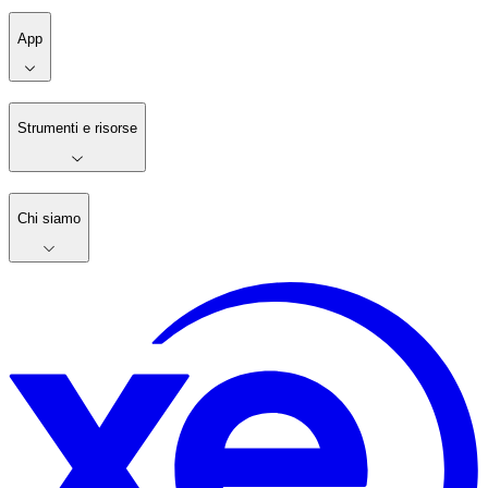
App
Strumenti e risorse
Chi siamo