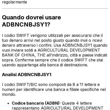
regolarmente
Quando dovrei usare
ADBNCNBJSY1?
I codici SWIFT vengono utilizzati per assicurarsi che il
tuo denaro arrivi nel posto giusto quando invii o ricevi
denaro attraverso i confini. Usa ADBNCNBJSY1 quando
vuoi inviare soldi a AGRICULTURAL DEVELOPMENT
BANK OF CHINA, THE all'indirizzo, città e paese indicati
sopra. Conferma sempre che il codice SWIFT che stai
usando appartenga alla banca di destinazione.
Analisi ADBNCNBJSY1
I codici SWIFT/BIC sono composti da 8 a 11 lettere e
numeri per identificare una banca e filiale specifiche nel
mondo.
Codice bancario (ADBN):
Queste 4 lettere
rappresentano AGRICULTURAL DEVELOPMENT