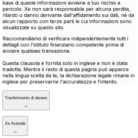
base di queste informazioni avviene a tuo rischio e
pericolo. Xe non sarà responsabile per alcuna perdita,
ritardo o danno derivante dall'affidamento sui dati, né da
alcun rapporto con terze parti le cui informazioni sono
visualizzate su questo sito.
Raccomandiamo di verificare indipendentemente tutti i
dettagli con l'istituto finanziario competente prima di
avviare qualsiasi transazione.
Questa clausola è fornita solo in inglese e non è stata
tradotta. Mentre il resto di questa pagina può apparire
nella lingua scelta da te, la dichiarazione legale rimane in
inglese per preservarne l'accuratezza e l'intento.
Trasferimento di denaro
Xe Aziende