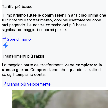
Tariffe più basse
Ti mostriamo
tutte le commissioni in anticipo
prima che
tu confermi il trasferimento, così sai esattamente cosa
stai pagando. Le nostre commissioni più basse
significano maggiori risparmi per te.
Spendi meno
Trasferimenti più rapidi
La maggior parte dei trasferimenti viene
completata lo
stesso giorno
. Comprendiamo che, quando si tratta di
soldi, il tempismo conta.
Manda più velocemente