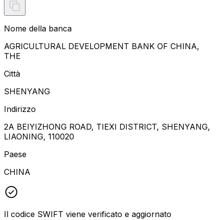
Nome della banca
AGRICULTURAL DEVELOPMENT BANK OF CHINA,
THE
Città
SHENYANG
Indirizzo
2A BEIYIZHONG ROAD, TIEXI DISTRICT, SHENYANG,
LIAONING, 110020
Paese
CHINA
Il codice SWIFT viene verificato e aggiornato