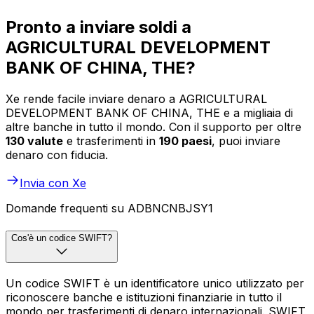
Pronto a inviare soldi a
AGRICULTURAL DEVELOPMENT
BANK OF CHINA, THE?
Xe rende facile inviare denaro a AGRICULTURAL
DEVELOPMENT BANK OF CHINA, THE e a migliaia di
altre banche in tutto il mondo. Con il supporto per oltre
130 valute
e trasferimenti in
190 paesi
, puoi inviare
denaro con fiducia.
Invia con Xe
Domande frequenti su ADBNCNBJSY1
Cos'è un codice SWIFT?
Un codice SWIFT è un identificatore unico utilizzato per
riconoscere banche e istituzioni finanziarie in tutto il
mondo per trasferimenti di denaro internazionali. SWIFT