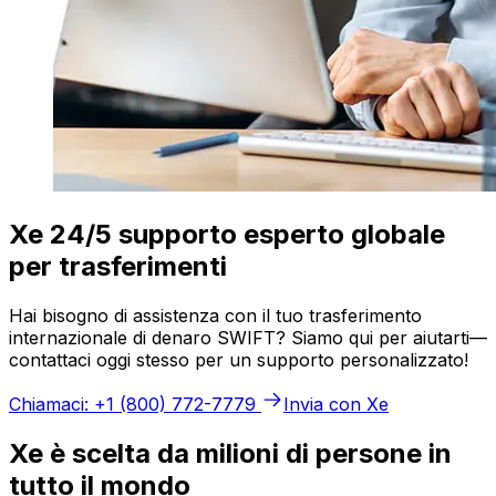
Xe 24/5 supporto esperto globale
per trasferimenti
Hai bisogno di assistenza con il tuo trasferimento
internazionale di denaro SWIFT? Siamo qui per aiutarti—
contattaci oggi stesso per un supporto personalizzato!
Chiamaci: +1 (800) 772-7779
Invia con Xe
Xe è scelta da milioni di persone in
tutto il mondo