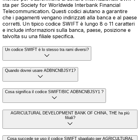
sta per Society for Worldwide Interbank Financial
Telecommunication. Questi codici aiutano a garantire
che i pagamenti vengano indirizzati alla banca e al paese
corretti. Un tipico codice SWIFT è lungo 8 o 11 caratteri
e include informazioni sulla banca, paese, posizione e
talvolta su una filiale specifica.
Un codice SWIFT è lo stesso tra rami diversi?
Quando dovrei usare ADBNCNBJSY1?
Cosa significa il codice SWIFT/BIC ADBNCNBJSY1 ?
AGRICULTURAL DEVELOPMENT BANK OF CHINA, THE ha più
filiali?
Cosa succede se uso il codice SWIFT sbagliato per AGRICULTURAL