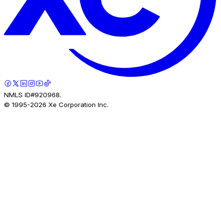
NMLS ID#920968.
© 1995-
2026
Xe Corporation Inc.