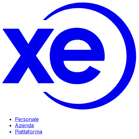
Personale
Azienda
Piattaforma