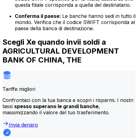
questa filiale corrisponda a quella del destinatario.
Conferma il paese:
Le banche hanno sedi in tutto il
mondo. Verifica che il codice SWIFT corrisponda al
paese della banca di destinazione.
Scegli Xe quando invii soldi a
AGRICULTURAL DEVELOPMENT
BANK OF CHINA, THE
Tariffe migliori
Confrontaci con la tua banca e scopri i risparmi. I nostri
tassi
spesso superano le grandi banche
,
massimizzando il valore del tuo trasferimento.
Invia denaro