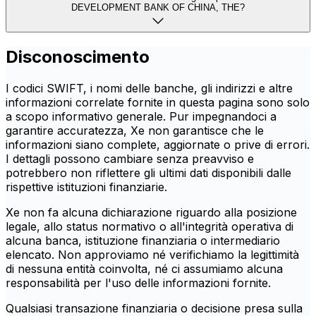
DEVELOPMENT BANK OF CHINA, THE?
Disconoscimento
I codici SWIFT, i nomi delle banche, gli indirizzi e altre
informazioni correlate fornite in questa pagina sono solo
a scopo informativo generale. Pur impegnandoci a
garantire accuratezza, Xe non garantisce che le
informazioni siano complete, aggiornate o prive di errori.
I dettagli possono cambiare senza preavviso e
potrebbero non riflettere gli ultimi dati disponibili dalle
rispettive istituzioni finanziarie.
Xe non fa alcuna dichiarazione riguardo alla posizione
legale, allo status normativo o all'integrità operativa di
alcuna banca, istituzione finanziaria o intermediario
elencato. Non approviamo né verifichiamo la legittimità
di nessuna entità coinvolta, né ci assumiamo alcuna
responsabilità per l'uso delle informazioni fornite.
Qualsiasi transazione finanziaria o decisione presa sulla