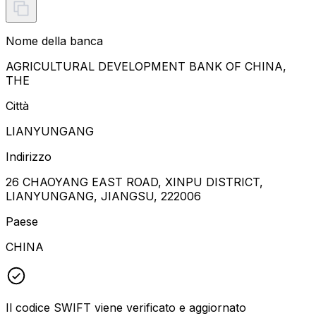
Nome della banca
AGRICULTURAL DEVELOPMENT BANK OF CHINA,
THE
Città
LIANYUNGANG
Indirizzo
26 CHAOYANG EAST ROAD, XINPU DISTRICT,
LIANYUNGANG, JIANGSU, 222006
Paese
CHINA
Il codice SWIFT viene verificato e aggiornato