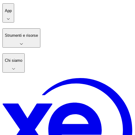
App
Strumenti e risorse
Chi siamo