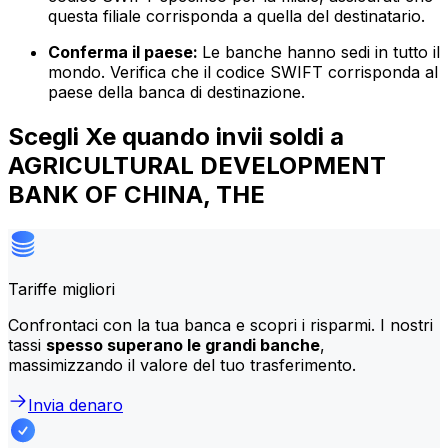
questa filiale corrisponda a quella del destinatario.
Conferma il paese:
Le banche hanno sedi in tutto il
mondo. Verifica che il codice SWIFT corrisponda al
paese della banca di destinazione.
Scegli Xe quando invii soldi a
AGRICULTURAL DEVELOPMENT
BANK OF CHINA, THE
Tariffe migliori
Confrontaci con la tua banca e scopri i risparmi. I nostri
tassi
spesso superano le grandi banche
,
massimizzando il valore del tuo trasferimento.
Invia denaro