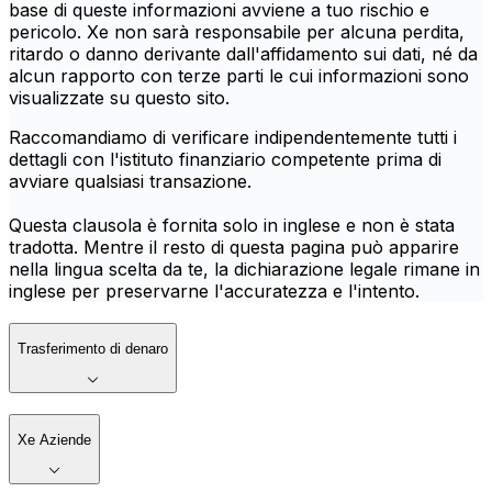
base di queste informazioni avviene a tuo rischio e
pericolo. Xe non sarà responsabile per alcuna perdita,
ritardo o danno derivante dall'affidamento sui dati, né da
alcun rapporto con terze parti le cui informazioni sono
visualizzate su questo sito.
Raccomandiamo di verificare indipendentemente tutti i
dettagli con l'istituto finanziario competente prima di
avviare qualsiasi transazione.
Questa clausola è fornita solo in inglese e non è stata
tradotta. Mentre il resto di questa pagina può apparire
nella lingua scelta da te, la dichiarazione legale rimane in
inglese per preservarne l'accuratezza e l'intento.
Trasferimento di denaro
Xe Aziende