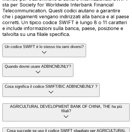
sta per Society for Worldwide Interbank Financial
Telecommunication. Questi codici aiutano a garantire
che i pagamenti vengano indirizzati alla banca e al paese
corretti. Un tipico codice SWIFT è lungo 8 o 11 caratteri
e include informazioni sulla banca, paese, posizione e
talvolta su una filiale specifica.
Un codice SWIFT è lo stesso tra rami diversi?
Quando dovrei usare ADBNCNBJNLY?
Cosa significa il codice SWIFT/BIC ADBNCNBJNLY ?
AGRICULTURAL DEVELOPMENT BANK OF CHINA, THE ha più
filiali?
Cosa succede se uso il codice SWIFT sbagliato per AGRICULTURAL