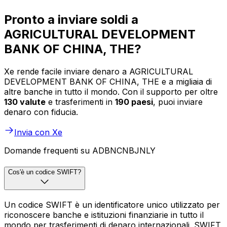
Pronto a inviare soldi a
AGRICULTURAL DEVELOPMENT
BANK OF CHINA, THE?
Xe rende facile inviare denaro a AGRICULTURAL
DEVELOPMENT BANK OF CHINA, THE e a migliaia di
altre banche in tutto il mondo. Con il supporto per oltre
130 valute
e trasferimenti in
190 paesi
, puoi inviare
denaro con fiducia.
Invia con Xe
Domande frequenti su ADBNCNBJNLY
Cos'è un codice SWIFT?
Un codice SWIFT è un identificatore unico utilizzato per
riconoscere banche e istituzioni finanziarie in tutto il
mondo per trasferimenti di denaro internazionali. SWIFT