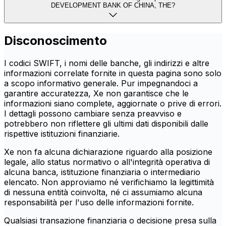
DEVELOPMENT BANK OF CHINA, THE?
Disconoscimento
I codici SWIFT, i nomi delle banche, gli indirizzi e altre
informazioni correlate fornite in questa pagina sono solo
a scopo informativo generale. Pur impegnandoci a
garantire accuratezza, Xe non garantisce che le
informazioni siano complete, aggiornate o prive di errori.
I dettagli possono cambiare senza preavviso e
potrebbero non riflettere gli ultimi dati disponibili dalle
rispettive istituzioni finanziarie.
Xe non fa alcuna dichiarazione riguardo alla posizione
legale, allo status normativo o all'integrità operativa di
alcuna banca, istituzione finanziaria o intermediario
elencato. Non approviamo né verifichiamo la legittimità
di nessuna entità coinvolta, né ci assumiamo alcuna
responsabilità per l'uso delle informazioni fornite.
Qualsiasi transazione finanziaria o decisione presa sulla