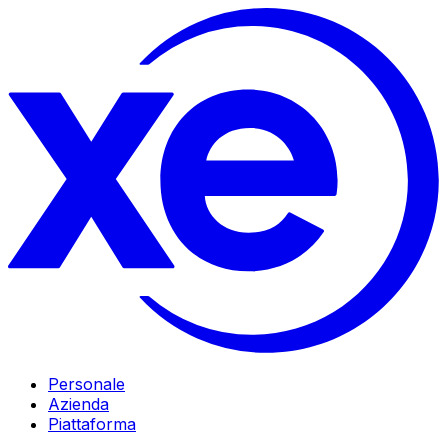
Personale
Azienda
Piattaforma