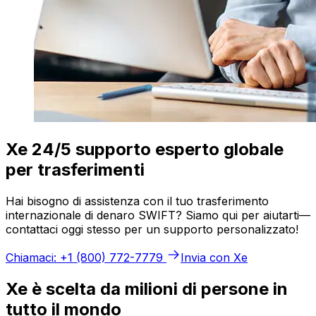
Xe 24/5 supporto esperto globale
per trasferimenti
Hai bisogno di assistenza con il tuo trasferimento
internazionale di denaro SWIFT? Siamo qui per aiutarti—
contattaci oggi stesso per un supporto personalizzato!
Chiamaci: +1 (800) 772-7779
Invia con Xe
Xe è scelta da milioni di persone in
tutto il mondo