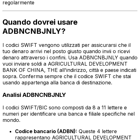
regolarmente
Quando dovrei usare
ADBNCNBJNLY?
I codici SWIFT vengono utilizzati per assicurarsi che il
tuo denaro arrivi nel posto giusto quando invii o ricevi
denaro attraverso i confini. Usa ADBNCNBJNLY quando
vuoi inviare soldi a AGRICULTURAL DEVELOPMENT
BANK OF CHINA, THE all'indirizzo, città e paese indicati
sopra. Conferma sempre che il codice SWIFT che stai
usando appartenga alla banca di destinazione.
Analisi ADBNCNBJNLY
I codici SWIFT/BIC sono composti da 8 a 11 lettere e
numeri per identificare una banca e filiale specifiche nel
mondo.
Codice bancario (ADBN):
Queste 4 lettere
rappresentano AGRICULTURAL DEVELOPMENT