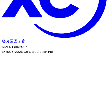
NMLS ID#920968.
© 1995-
2026
Xe Corporation Inc.