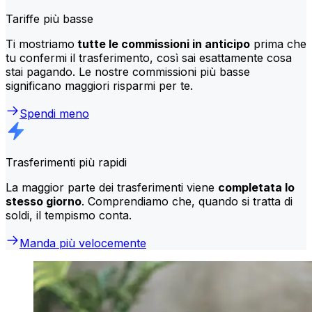
Tariffe più basse
Ti mostriamo
tutte le commissioni in anticipo
prima che
tu confermi il trasferimento, così sai esattamente cosa
stai pagando. Le nostre commissioni più basse
significano maggiori risparmi per te.
Spendi meno
Trasferimenti più rapidi
La maggior parte dei trasferimenti viene
completata lo
stesso giorno
. Comprendiamo che, quando si tratta di
soldi, il tempismo conta.
Manda più velocemente