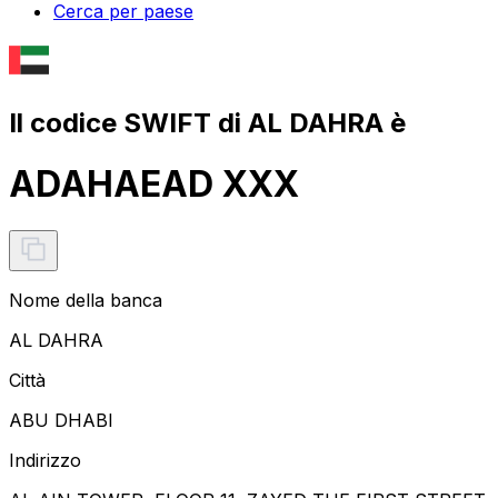
Cerca per paese
Il codice SWIFT di AL DAHRA è
ADAHAEAD XXX
Nome della banca
AL DAHRA
Città
ABU DHABI
Indirizzo