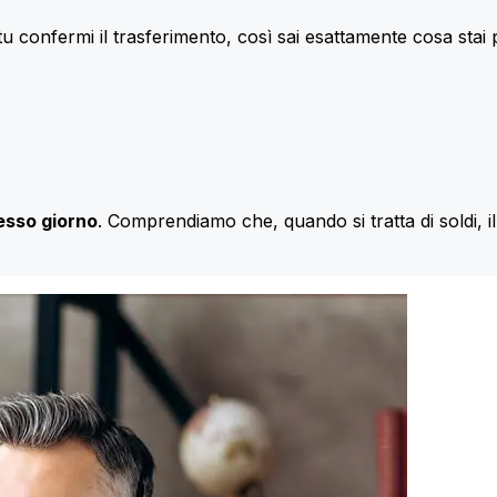
u confermi il trasferimento, così sai esattamente cosa stai
esso giorno
. Comprendiamo che, quando si tratta di soldi, 