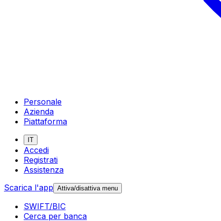
Personale
Azienda
Piattaforma
IT
Accedi
Registrati
Assistenza
Scarica l'app
Attiva/disattiva menu
SWIFT/BIC
Cerca per banca