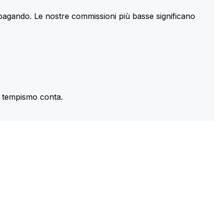
 pagando. Le nostre commissioni più basse significano
il tempismo conta.