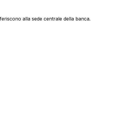
feriscono alla sede centrale della banca.