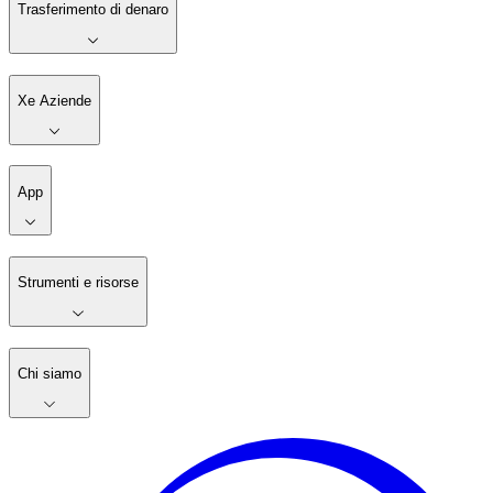
Trasferimento di denaro
Xe Aziende
App
Strumenti e risorse
Chi siamo