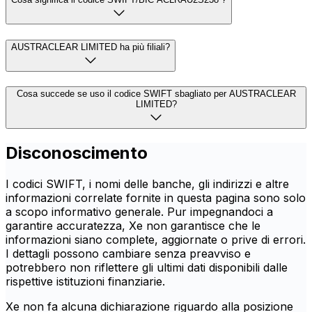
AUSTRACLEAR LIMITED ha più filiali?
Cosa succede se uso il codice SWIFT sbagliato per AUSTRACLEAR
LIMITED?
Disconoscimento
I codici SWIFT, i nomi delle banche, gli indirizzi e altre
informazioni correlate fornite in questa pagina sono solo
a scopo informativo generale. Pur impegnandoci a
garantire accuratezza, Xe non garantisce che le
informazioni siano complete, aggiornate o prive di errori.
I dettagli possono cambiare senza preavviso e
potrebbero non riflettere gli ultimi dati disponibili dalle
rispettive istituzioni finanziarie.
Xe non fa alcuna dichiarazione riguardo alla posizione