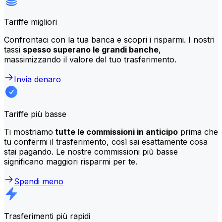
Tariffe migliori
Confrontaci con la tua banca e scopri i risparmi. I nostri
tassi
spesso superano le grandi banche
,
massimizzando il valore del tuo trasferimento.
Invia denaro
Tariffe più basse
Ti mostriamo
tutte le commissioni in anticipo
prima che
tu confermi il trasferimento, così sai esattamente cosa
stai pagando. Le nostre commissioni più basse
significano maggiori risparmi per te.
Spendi meno
Trasferimenti più rapidi