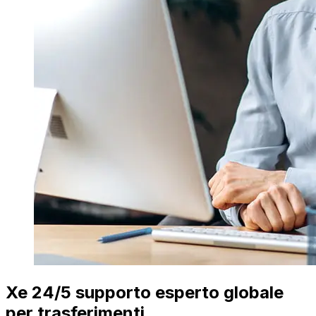
Xe 24/5 supporto esperto globale
per trasferimenti