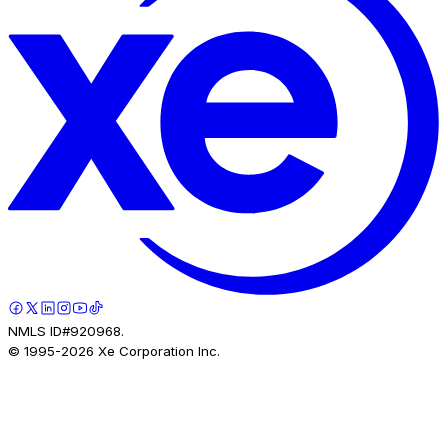
NMLS ID#920968.
© 1995-
2026
Xe Corporation Inc.