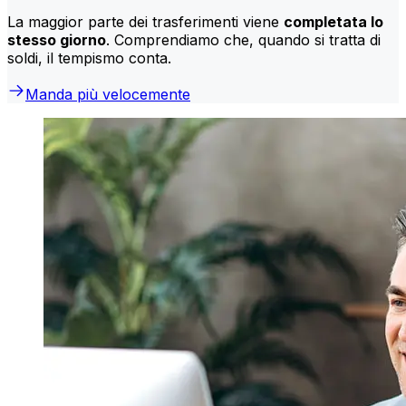
La maggior parte dei trasferimenti viene
completata lo
stesso giorno
. Comprendiamo che, quando si tratta di
soldi, il tempismo conta.
Manda più velocemente