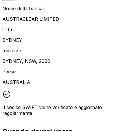
Nome della banca
AUSTRACLEAR LIMITED
Città
SYDNEY
Indirizzo
SYDNEY, NSW, 2000
Paese
AUSTRALIA
Il codice SWIFT viene verificato e aggiornato
regolarmente