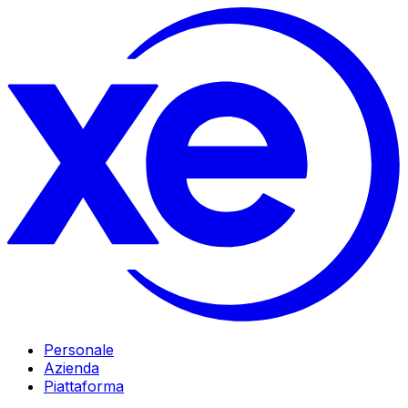
Personale
Azienda
Piattaforma