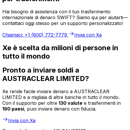
Hai bisogno di assistenza con il tuo trasferimento
internazionale di denaro SWIFT? Siamo qui per aiutarti—
contattaci oggi stesso per un supporto personalizzato!
Chiamaci: +1 (800) 772-7779
Invia con Xe
Xe è scelta da milioni di persone in
tutto il mondo
Pronto a inviare soldi a
AUSTRACLEAR LIMITED?
Xe rende facile inviare denaro a AUSTRACLEAR
LIMITED e a migliaia di altre banche in tutto il mondo.
Con il supporto per oltre
130 valute
e trasferimenti in
190 paesi
, puoi inviare denaro con fiducia.
Invia con Xe