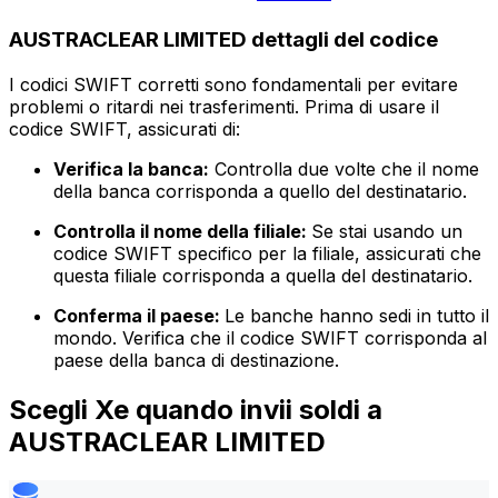
AUSTRACLEAR LIMITED dettagli del codice
I codici SWIFT corretti sono fondamentali per evitare
problemi o ritardi nei trasferimenti. Prima di usare il
codice SWIFT, assicurati di:
Verifica la banca:
Controlla due volte che il nome
della banca corrisponda a quello del destinatario.
Controlla il nome della filiale:
Se stai usando un
codice SWIFT specifico per la filiale, assicurati che
questa filiale corrisponda a quella del destinatario.
Conferma il paese:
Le banche hanno sedi in tutto il
mondo. Verifica che il codice SWIFT corrisponda al
paese della banca di destinazione.
Scegli Xe quando invii soldi a
AUSTRACLEAR LIMITED