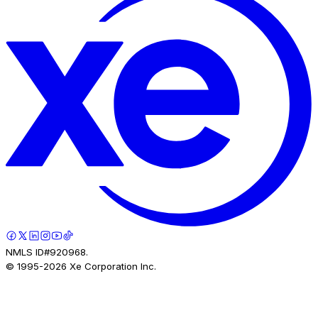
NMLS ID#920968.
© 1995-
2026
Xe Corporation Inc.