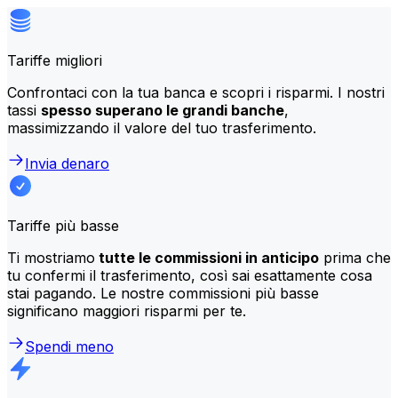
Tariffe migliori
Confrontaci con la tua banca e scopri i risparmi. I nostri
tassi
spesso superano le grandi banche
,
massimizzando il valore del tuo trasferimento.
Invia denaro
Tariffe più basse
Ti mostriamo
tutte le commissioni in anticipo
prima che
tu confermi il trasferimento, così sai esattamente cosa
stai pagando. Le nostre commissioni più basse
significano maggiori risparmi per te.
Spendi meno