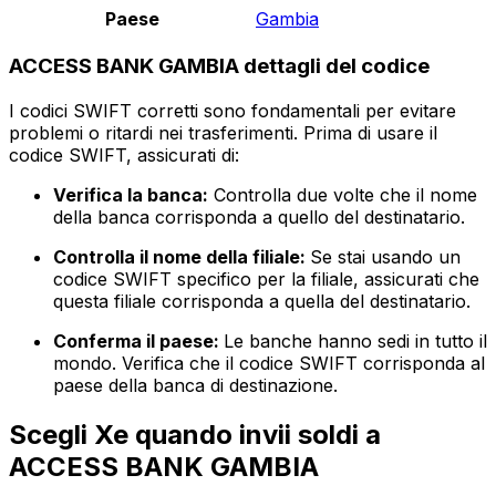
Paese
Gambia
ACCESS BANK GAMBIA dettagli del codice
I codici SWIFT corretti sono fondamentali per evitare
problemi o ritardi nei trasferimenti. Prima di usare il
codice SWIFT, assicurati di:
Verifica la banca:
Controlla due volte che il nome
della banca corrisponda a quello del destinatario.
Controlla il nome della filiale:
Se stai usando un
codice SWIFT specifico per la filiale, assicurati che
questa filiale corrisponda a quella del destinatario.
Conferma il paese:
Le banche hanno sedi in tutto il
mondo. Verifica che il codice SWIFT corrisponda al
paese della banca di destinazione.
Scegli Xe quando invii soldi a
ACCESS BANK GAMBIA