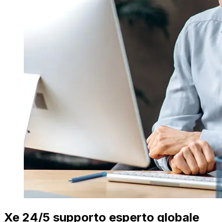
Xe 24/5 supporto esperto globale