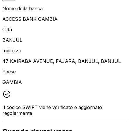
Nome della banca
ACCESS BANK GAMBIA
Città
BANJUL
Indirizzo
47 KAIRABA AVENUE, FAJARA, BANJUL, BANJUL
Paese
GAMBIA
Il codice SWIFT viene verificato e aggiornato
regolarmente