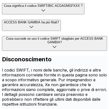
Cosa significa il codice SWIFT/BIC ACGAGMGFXXX ?
ACCESS BANK GAMBIA ha più filiali?
Cosa succede se uso il codice SWIFT sbagliato per ACCESS BANK
GAMBIA?
Disconoscimento
I codici SWIFT, i nomi delle banche, gli indirizzi e altre
informazioni correlate fornite in questa pagina sono solo
a scopo informativo generale. Pur impegnandoci a
garantire accuratezza, Xe non garantisce che le
informazioni siano complete, aggiornate o prive di errori.
I dettagli possono cambiare senza preavviso e
potrebbero non riflettere gli ultimi dati disponibili dalle
rispettive istituzioni finanziarie.