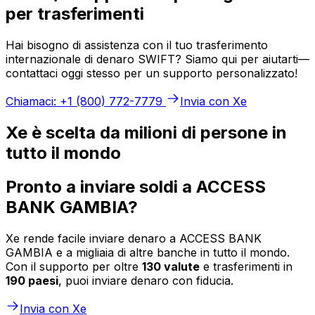
per trasferimenti
Hai bisogno di assistenza con il tuo trasferimento
internazionale di denaro SWIFT? Siamo qui per aiutarti—
contattaci oggi stesso per un supporto personalizzato!
Chiamaci: +1 (800) 772-7779
Invia con Xe
Xe è scelta da milioni di persone in
tutto il mondo
Pronto a inviare soldi a ACCESS
BANK GAMBIA?
Xe rende facile inviare denaro a ACCESS BANK
GAMBIA e a migliaia di altre banche in tutto il mondo.
Con il supporto per oltre
130 valute
e trasferimenti in
190 paesi
, puoi inviare denaro con fiducia.
Invia con Xe