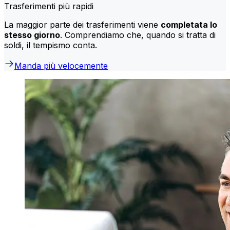
Trasferimenti più rapidi
La maggior parte dei trasferimenti viene
completata lo
stesso giorno
. Comprendiamo che, quando si tratta di
soldi, il tempismo conta.
Manda più velocemente