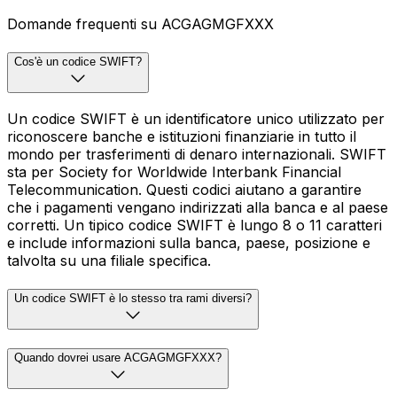
Domande frequenti su ACGAGMGFXXX
Cos'è un codice SWIFT?
Un codice SWIFT è un identificatore unico utilizzato per
riconoscere banche e istituzioni finanziarie in tutto il
mondo per trasferimenti di denaro internazionali. SWIFT
sta per Society for Worldwide Interbank Financial
Telecommunication. Questi codici aiutano a garantire
che i pagamenti vengano indirizzati alla banca e al paese
corretti. Un tipico codice SWIFT è lungo 8 o 11 caratteri
e include informazioni sulla banca, paese, posizione e
talvolta su una filiale specifica.
Un codice SWIFT è lo stesso tra rami diversi?
Quando dovrei usare ACGAGMGFXXX?