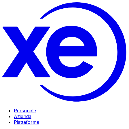
Personale
Azienda
Piattaforma