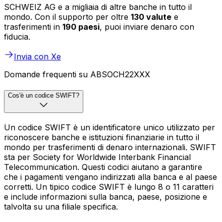
SCHWEIZ AG e a migliaia di altre banche in tutto il
mondo. Con il supporto per oltre
130 valute
e
trasferimenti in
190 paesi
, puoi inviare denaro con
fiducia.
Invia con Xe
Domande frequenti su ABSOCH22XXX
Cos'è un codice SWIFT?
Un codice SWIFT è un identificatore unico utilizzato per
riconoscere banche e istituzioni finanziarie in tutto il
mondo per trasferimenti di denaro internazionali. SWIFT
sta per Society for Worldwide Interbank Financial
Telecommunication. Questi codici aiutano a garantire
che i pagamenti vengano indirizzati alla banca e al paese
corretti. Un tipico codice SWIFT è lungo 8 o 11 caratteri
e include informazioni sulla banca, paese, posizione e
talvolta su una filiale specifica.