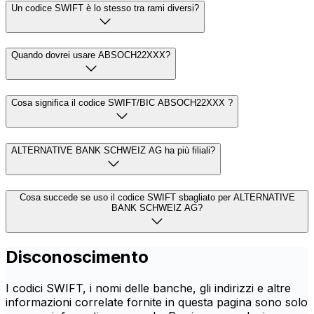
Un codice SWIFT è lo stesso tra rami diversi?
Quando dovrei usare ABSOCH22XXX?
Cosa significa il codice SWIFT/BIC ABSOCH22XXX ?
ALTERNATIVE BANK SCHWEIZ AG ha più filiali?
Cosa succede se uso il codice SWIFT sbagliato per ALTERNATIVE
BANK SCHWEIZ AG?
Disconoscimento
I codici SWIFT, i nomi delle banche, gli indirizzi e altre
informazioni correlate fornite in questa pagina sono solo