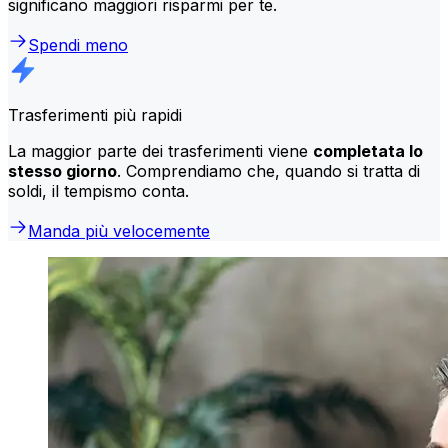
significano maggiori risparmi per te.
Spendi meno
Trasferimenti più rapidi
La maggior parte dei trasferimenti viene
completata lo
stesso giorno
. Comprendiamo che, quando si tratta di
soldi, il tempismo conta.
Manda più velocemente