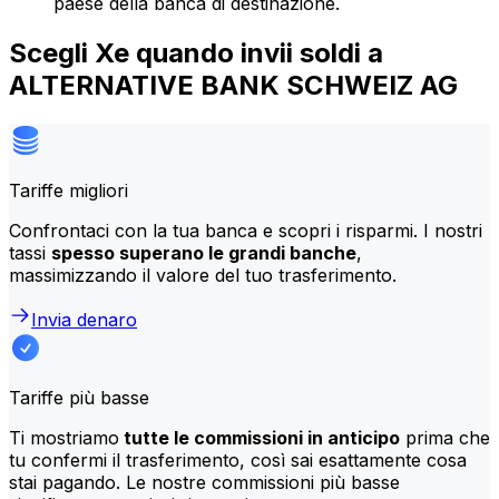
paese della banca di destinazione.
Scegli Xe quando invii soldi a
ALTERNATIVE BANK SCHWEIZ AG
Tariffe migliori
Confrontaci con la tua banca e scopri i risparmi. I nostri
tassi
spesso superano le grandi banche
,
massimizzando il valore del tuo trasferimento.
Invia denaro
Tariffe più basse
Ti mostriamo
tutte le commissioni in anticipo
prima che
tu confermi il trasferimento, così sai esattamente cosa
stai pagando. Le nostre commissioni più basse