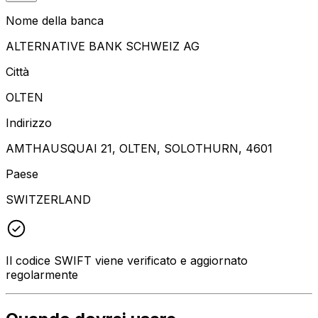
Nome della banca
ALTERNATIVE BANK SCHWEIZ AG
Città
OLTEN
Indirizzo
AMTHAUSQUAI 21, OLTEN, SOLOTHURN, 4601
Paese
SWITZERLAND
Il codice SWIFT viene verificato e aggiornato
regolarmente