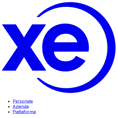
Personale
Azienda
Piattaforma