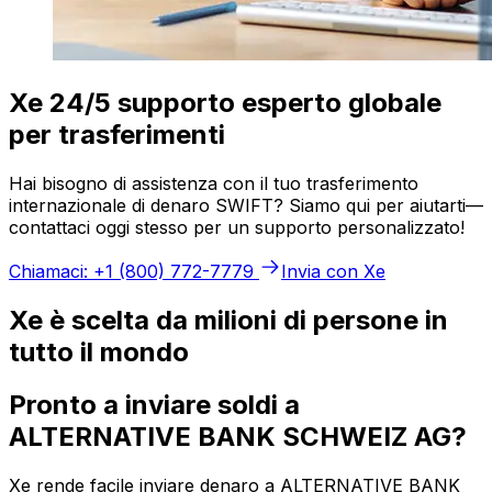
Xe 24/5 supporto esperto globale
per trasferimenti
Hai bisogno di assistenza con il tuo trasferimento
internazionale di denaro SWIFT? Siamo qui per aiutarti—
contattaci oggi stesso per un supporto personalizzato!
Chiamaci: +1 (800) 772-7779
Invia con Xe
Xe è scelta da milioni di persone in
tutto il mondo
Pronto a inviare soldi a
ALTERNATIVE BANK SCHWEIZ AG?
Xe rende facile inviare denaro a ALTERNATIVE BANK