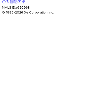
NMLS ID#920968.
© 1995-
2026
Xe Corporation Inc.