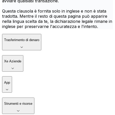
avviare qualsiasi transazione.
Questa clausola è fornita solo in inglese e non è stata
tradotta. Mentre il resto di questa pagina può apparire
nella lingua scelta da te, la dichiarazione legale rimane in
inglese per preservarne l'accuratezza e l'intento.
Trasferimento di denaro
Xe Aziende
App
Strumenti e risorse