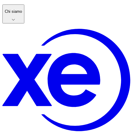
Chi siamo