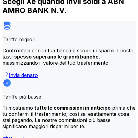
Scegli Xe quando invii soldi a ABN
AMRO BANK N.V.
Tariffe migliori
Confrontaci con la tua banca e scopri i risparmi. I nostri
tassi
spesso superano le grandi banche
,
massimizzando il valore del tuo trasferimento.
Invia denaro
Tariffe più basse
Ti mostriamo
tutte le commissioni in anticipo
prima che
tu confermi il trasferimento, così sai esattamente cosa
stai pagando. Le nostre commissioni più basse
significano maggiori risparmi per te.