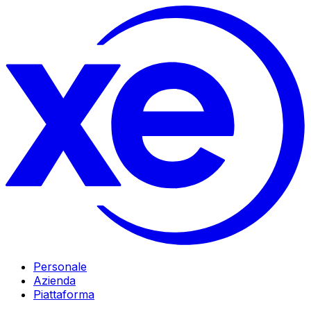
Personale
Azienda
Piattaforma