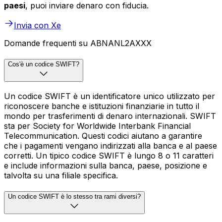
paesi
, puoi inviare denaro con fiducia.
Invia con Xe
Domande frequenti su ABNANL2AXXX
Cos'è un codice SWIFT?
Un codice SWIFT è un identificatore unico utilizzato per
riconoscere banche e istituzioni finanziarie in tutto il
mondo per trasferimenti di denaro internazionali. SWIFT
sta per Society for Worldwide Interbank Financial
Telecommunication. Questi codici aiutano a garantire
che i pagamenti vengano indirizzati alla banca e al paese
corretti. Un tipico codice SWIFT è lungo 8 o 11 caratteri
e include informazioni sulla banca, paese, posizione e
talvolta su una filiale specifica.
Un codice SWIFT è lo stesso tra rami diversi?