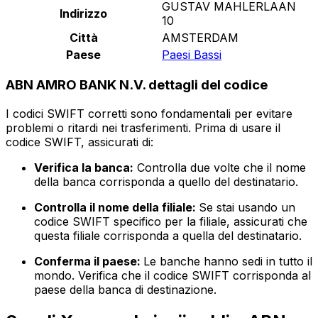
GUSTAV MAHLERLAAN
Indirizzo
10
Città
AMSTERDAM
Paese
Paesi Bassi
ABN AMRO BANK N.V. dettagli del codice
I codici SWIFT corretti sono fondamentali per evitare
problemi o ritardi nei trasferimenti. Prima di usare il
codice SWIFT, assicurati di:
Verifica la banca:
Controlla due volte che il nome
della banca corrisponda a quello del destinatario.
Controlla il nome della filiale:
Se stai usando un
codice SWIFT specifico per la filiale, assicurati che
questa filiale corrisponda a quella del destinatario.
Conferma il paese:
Le banche hanno sedi in tutto il
mondo. Verifica che il codice SWIFT corrisponda al
paese della banca di destinazione.