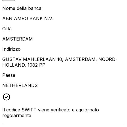
Nome della banca
ABN AMRO BANK N.V.
Città
AMSTERDAM
Indirizzo
GUSTAV MAHLERLAAN 10, AMSTERDAM, NOORD-
HOLLAND, 1082 PP
Paese
NETHERLANDS
Il codice SWIFT viene verificato e aggiornato
regolarmente