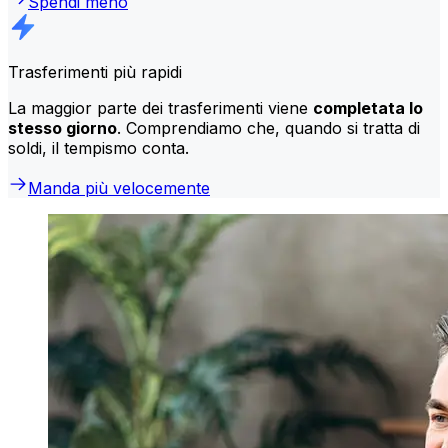
Spendi meno
Trasferimenti più rapidi
La maggior parte dei trasferimenti viene
completata lo
stesso giorno
. Comprendiamo che, quando si tratta di
soldi, il tempismo conta.
Manda più velocemente