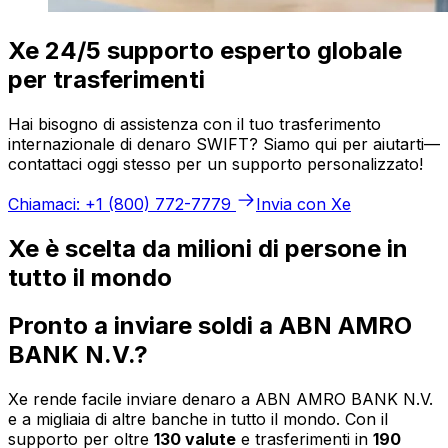
Xe 24/5 supporto esperto globale
per trasferimenti
Hai bisogno di assistenza con il tuo trasferimento
internazionale di denaro SWIFT? Siamo qui per aiutarti—
contattaci oggi stesso per un supporto personalizzato!
Chiamaci: +1 (800) 772-7779
Invia con Xe
Xe è scelta da milioni di persone in
tutto il mondo
Pronto a inviare soldi a ABN AMRO
BANK N.V.?
Xe rende facile inviare denaro a ABN AMRO BANK N.V.
e a migliaia di altre banche in tutto il mondo. Con il
supporto per oltre
130 valute
e trasferimenti in
190