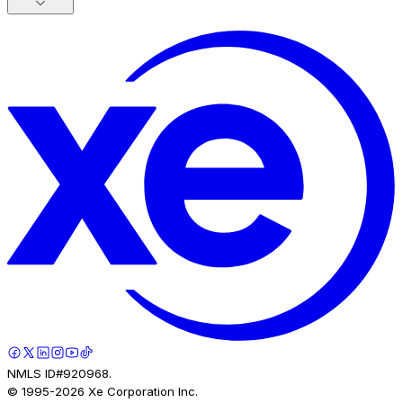
NMLS ID#920968.
© 1995-
2026
Xe Corporation Inc.