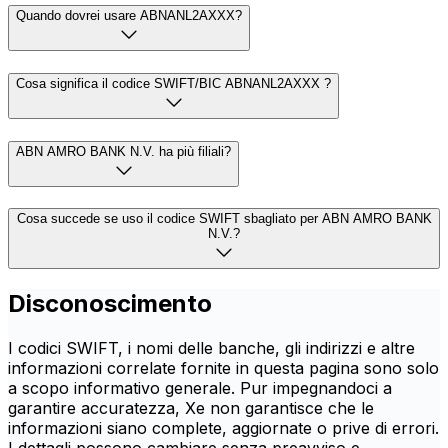
Quando dovrei usare ABNANL2AXXX?
Cosa significa il codice SWIFT/BIC ABNANL2AXXX ?
ABN AMRO BANK N.V. ha più filiali?
Cosa succede se uso il codice SWIFT sbagliato per ABN AMRO BANK
N.V.?
Disconoscimento
I codici SWIFT, i nomi delle banche, gli indirizzi e altre
informazioni correlate fornite in questa pagina sono solo
a scopo informativo generale. Pur impegnandoci a
garantire accuratezza, Xe non garantisce che le
informazioni siano complete, aggiornate o prive di errori.