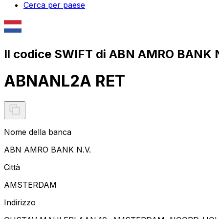
Cerca per paese
Il codice SWIFT di ABN AMRO BANK N
ABNANL2A RET
Nome della banca
ABN AMRO BANK N.V.
Città
AMSTERDAM
Indirizzo