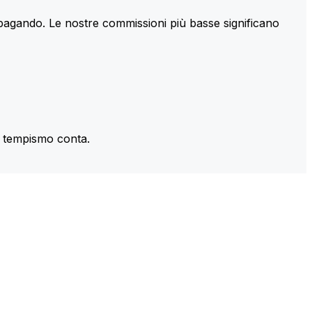
 pagando. Le nostre commissioni più basse significano
il tempismo conta.