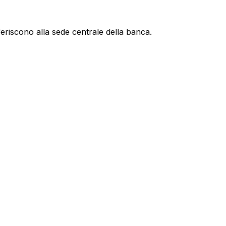
feriscono alla sede centrale della banca.