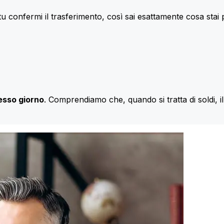
u confermi il trasferimento, così sai esattamente cosa stai
esso giorno
. Comprendiamo che, quando si tratta di soldi, 