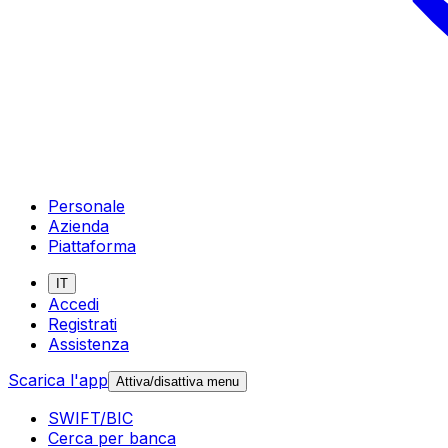
Personale
Azienda
Piattaforma
IT
Accedi
Registrati
Assistenza
Scarica l'app
Attiva/disattiva menu
SWIFT/BIC
Cerca per banca