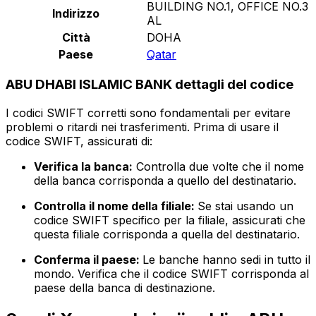
BUILDING NO.1, OFFICE NO.3
Indirizzo
AL
Città
DOHA
Paese
Qatar
ABU DHABI ISLAMIC BANK dettagli del codice
I codici SWIFT corretti sono fondamentali per evitare
problemi o ritardi nei trasferimenti. Prima di usare il
codice SWIFT, assicurati di:
Verifica la banca:
Controlla due volte che il nome
della banca corrisponda a quello del destinatario.
Controlla il nome della filiale:
Se stai usando un
codice SWIFT specifico per la filiale, assicurati che
questa filiale corrisponda a quella del destinatario.
Conferma il paese:
Le banche hanno sedi in tutto il
mondo. Verifica che il codice SWIFT corrisponda al
paese della banca di destinazione.