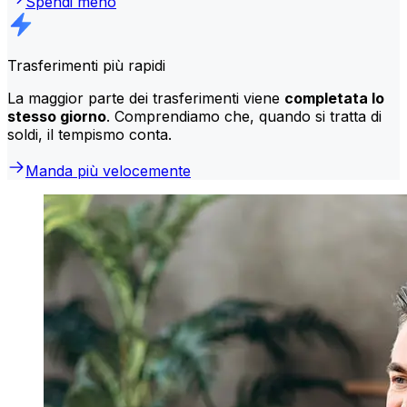
Spendi meno
Trasferimenti più rapidi
La maggior parte dei trasferimenti viene
completata lo
stesso giorno
. Comprendiamo che, quando si tratta di
soldi, il tempismo conta.
Manda più velocemente