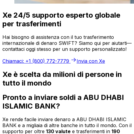
Xe 24/5 supporto esperto globale
per trasferimenti
Hai bisogno di assistenza con il tuo trasferimento
internazionale di denaro SWIFT? Siamo qui per aiutarti—
contattaci oggi stesso per un supporto personalizzato!
Chiamaci: +1 (800) 772-7779
Invia con Xe
Xe è scelta da milioni di persone in
tutto il mondo
Pronto a inviare soldi a ABU DHABI
ISLAMIC BANK?
Xe rende facile inviare denaro a ABU DHABI ISLAMIC
BANK e a migliaia di altre banche in tutto il mondo. Con il
supporto per oltre
130 valute
e trasferimenti in
190