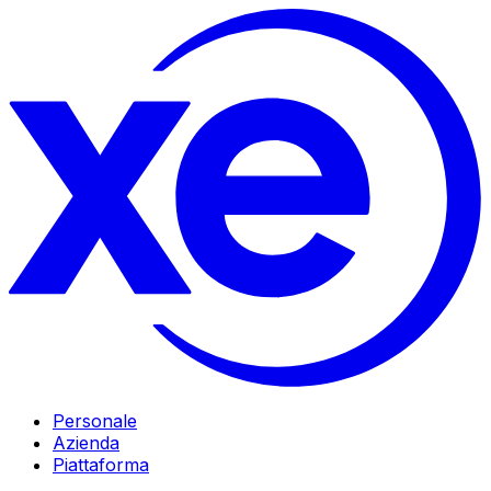
Personale
Azienda
Piattaforma