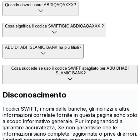
Quando dovrei usare ABDIQAQAXXX?
Cosa significa il codice SWIFT/BIC ABDIQAQAXXX ?
ABU DHABI ISLAMIC BANK ha più filiali?
Cosa succede se uso il codice SWIFT sbagliato per ABU DHABI
ISLAMIC BANK?
Disconoscimento
I codici SWIFT, i nomi delle banche, gli indirizzi e altre
informazioni correlate fornite in questa pagina sono solo
a scopo informativo generale. Pur impegnandoci a
garantire accuratezza, Xe non garantisce che le
informazioni siano complete, aggiornate o prive di errori.