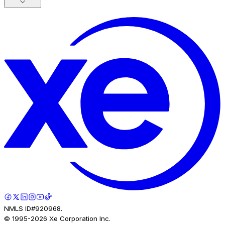
NMLS ID#920968.
© 1995-
2026
Xe Corporation Inc.