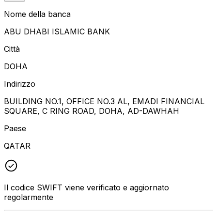
Nome della banca
ABU DHABI ISLAMIC BANK
Città
DOHA
Indirizzo
BUILDING NO.1, OFFICE NO.3 AL, EMADI FINANCIAL
SQUARE, C RING ROAD, DOHA, AD-DAWHAH
Paese
QATAR
Il codice SWIFT viene verificato e aggiornato
regolarmente