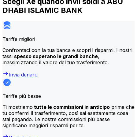
Scegli Xe quando invii soldi a ABU
DHABI ISLAMIC BANK
Tariffe migliori
Confrontaci con la tua banca e scopri i risparmi. I nostri
tassi
spesso superano le grandi banche
,
massimizzando il valore del tuo trasferimento.
Invia denaro
Tariffe più basse
Ti mostriamo
tutte le commissioni in anticipo
prima che
tu confermi il trasferimento, così sai esattamente cosa
stai pagando. Le nostre commissioni più basse
significano maggiori risparmi per te.