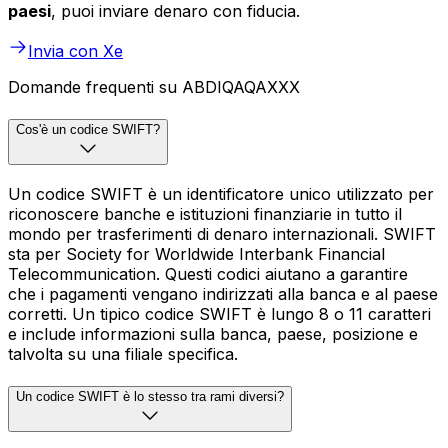
paesi
, puoi inviare denaro con fiducia.
Invia con Xe
Domande frequenti su ABDIQAQAXXX
Cos'è un codice SWIFT?
Un codice SWIFT è un identificatore unico utilizzato per
riconoscere banche e istituzioni finanziarie in tutto il
mondo per trasferimenti di denaro internazionali. SWIFT
sta per Society for Worldwide Interbank Financial
Telecommunication. Questi codici aiutano a garantire
che i pagamenti vengano indirizzati alla banca e al paese
corretti. Un tipico codice SWIFT è lungo 8 o 11 caratteri
e include informazioni sulla banca, paese, posizione e
talvolta su una filiale specifica.
Un codice SWIFT è lo stesso tra rami diversi?