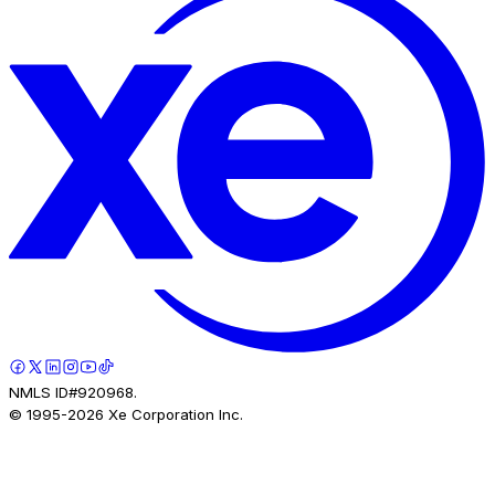
NMLS ID#920968.
© 1995-
2026
Xe Corporation Inc.