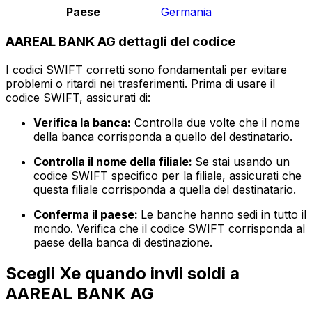
Paese
Germania
AAREAL BANK AG dettagli del codice
I codici SWIFT corretti sono fondamentali per evitare
problemi o ritardi nei trasferimenti. Prima di usare il
codice SWIFT, assicurati di:
Verifica la banca:
Controlla due volte che il nome
della banca corrisponda a quello del destinatario.
Controlla il nome della filiale:
Se stai usando un
codice SWIFT specifico per la filiale, assicurati che
questa filiale corrisponda a quella del destinatario.
Conferma il paese:
Le banche hanno sedi in tutto il
mondo. Verifica che il codice SWIFT corrisponda al
paese della banca di destinazione.
Scegli Xe quando invii soldi a
AAREAL BANK AG