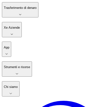
Trasferimento di denaro
Xe Aziende
App
Strumenti e risorse
Chi siamo