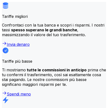
Tariffe migliori
Confrontaci con la tua banca e scopri i risparmi. I nostri
tassi
spesso superano le grandi banche
,
massimizzando il valore del tuo trasferimento.
Invia denaro
Tariffe più basse
Ti mostriamo
tutte le commissioni in anticipo
prima che
tu confermi il trasferimento, così sai esattamente cosa
stai pagando. Le nostre commissioni più basse
significano maggiori risparmi per te.
Spendi meno