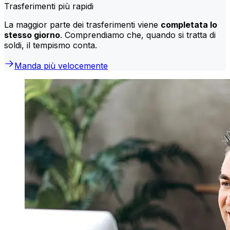
Trasferimenti più rapidi
La maggior parte dei trasferimenti viene
completata lo
stesso giorno
. Comprendiamo che, quando si tratta di
soldi, il tempismo conta.
Manda più velocemente