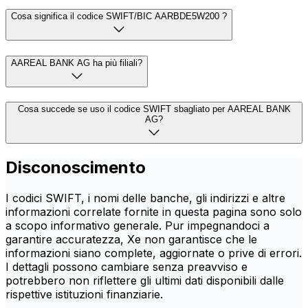
Cosa significa il codice SWIFT/BIC AARBDE5W200 ?
AAREAL BANK AG ha più filiali?
Cosa succede se uso il codice SWIFT sbagliato per AAREAL BANK
AG?
Disconoscimento
I codici SWIFT, i nomi delle banche, gli indirizzi e altre
informazioni correlate fornite in questa pagina sono solo
a scopo informativo generale. Pur impegnandoci a
garantire accuratezza, Xe non garantisce che le
informazioni siano complete, aggiornate o prive di errori.
I dettagli possono cambiare senza preavviso e
potrebbero non riflettere gli ultimi dati disponibili dalle
rispettive istituzioni finanziarie.