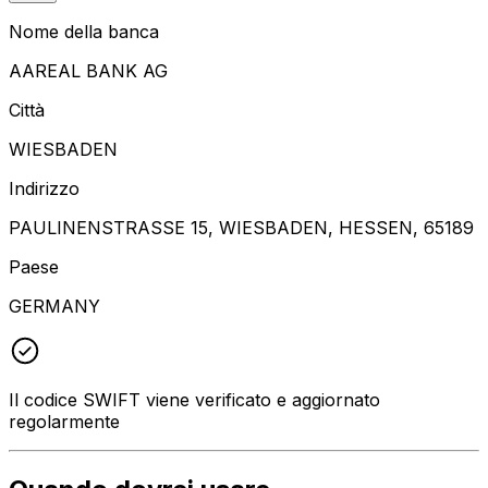
Nome della banca
AAREAL BANK AG
Città
WIESBADEN
Indirizzo
PAULINENSTRASSE 15, WIESBADEN, HESSEN, 65189
Paese
GERMANY
Il codice SWIFT viene verificato e aggiornato
regolarmente