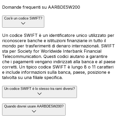
Domande frequenti su AARBDE5W200
Cos'è un codice SWIFT?
Un codice SWIFT è un identificatore unico utilizzato per
riconoscere banche e istituzioni finanziarie in tutto il
mondo per trasferimenti di denaro internazionali. SWIFT
sta per Society for Worldwide Interbank Financial
Telecommunication. Questi codici aiutano a garantire
che i pagamenti vengano indirizzati alla banca e al paese
corretti. Un tipico codice SWIFT è lungo 8 o 11 caratteri
e include informazioni sulla banca, paese, posizione e
talvolta su una filiale specifica.
Un codice SWIFT è lo stesso tra rami diversi?
Quando dovrei usare AARBDE5W200?