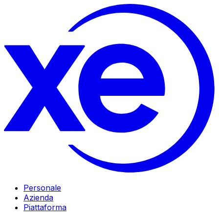
Personale
Azienda
Piattaforma