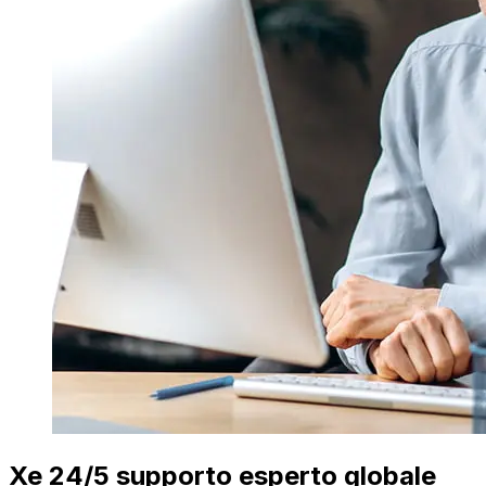
Xe 24/5 supporto esperto globale