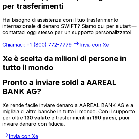
per trasferimenti
Hai bisogno di assistenza con il tuo trasferimento
internazionale di denaro SWIFT? Siamo qui per aiutarti—
contattaci oggi stesso per un supporto personalizzato!
Chiamaci: +1 (800) 772-7779
Invia con Xe
Xe è scelta da milioni di persone in
tutto il mondo
Pronto a inviare soldi a AAREAL
BANK AG?
Xe rende facile inviare denaro a AAREAL BANK AG e a
migliaia di altre banche in tutto il mondo. Con il supporto
per oltre
130 valute
e trasferimenti in
190 paesi
, puoi
inviare denaro con fiducia.
Invia con Xe