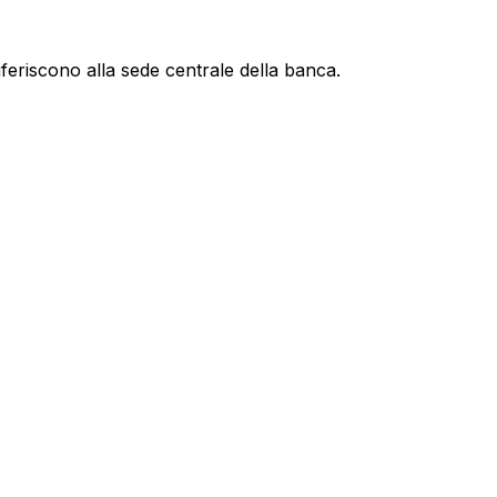
iferiscono alla sede centrale della banca.