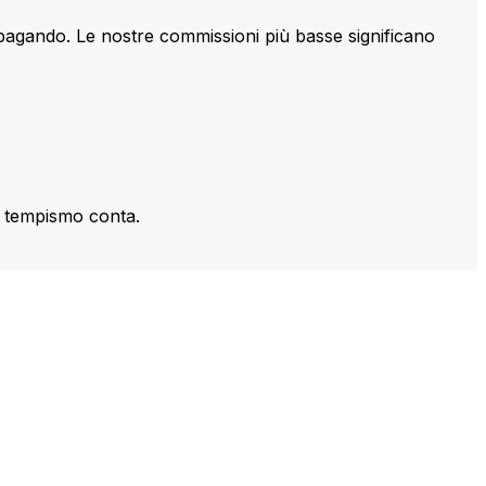
 pagando. Le nostre commissioni più basse significano
il tempismo conta.