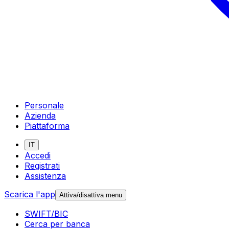
Personale
Azienda
Piattaforma
IT
Accedi
Registrati
Assistenza
Scarica l'app
Attiva/disattiva menu
SWIFT/BIC
Cerca per banca