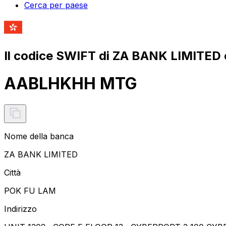
Cerca per paese
Il codice SWIFT di ZA BANK LIMITED 
AABLHKHH MTG
Nome della banca
ZA BANK LIMITED
Città
POK FU LAM
Indirizzo