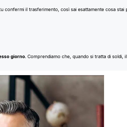
u confermi il trasferimento, così sai esattamente cosa stai
esso giorno
. Comprendiamo che, quando si tratta di soldi, 