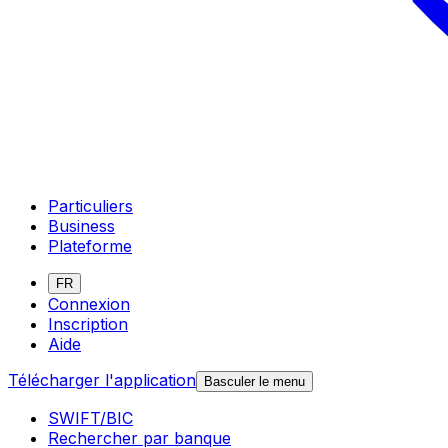
Particuliers
Business
Plateforme
FR
Connexion
Inscription
Aide
Télécharger l'application
Basculer le menu
SWIFT/BIC
Rechercher par banque