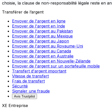
choisie, la clause de non-responsabilité légale reste en an
Transférer de l’argent
Envoyer de l'argent en ligne
Envoyer de l'argent en Inde
Envoyer de l'argent au Pakistan
Envoyer de l'argent au Mexique
Envoyer de l'argent au Japon
Envoyer de l'argent au Royaume-Uni
Envoyer de l'argent au Canada
Envoyer de l'argent en Australie
Envoyer de l'argent en Nouvelle-Zélande
Envoyer de l'argent sur un portefeuille mobile
Transfert d'argent important
Vitesse de transfert
Frais de transfert
Sécurité
Signaler une fraude
Avis Trustpilot
XE Entreprise