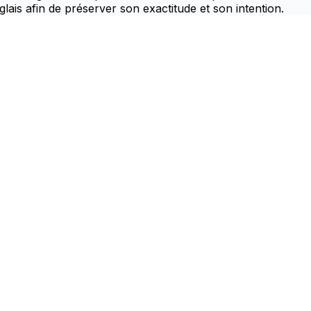
glais afin de préserver son exactitude et son intention.