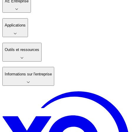
XE Entreprise
Applications
Outils et ressources
Informations sur l'entreprise