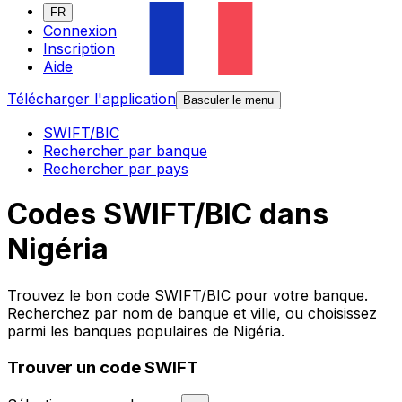
FR
Connexion
Inscription
Aide
Télécharger l'application
Basculer le menu
SWIFT/BIC
Rechercher par banque
Rechercher par pays
Codes SWIFT/BIC dans
Nigéria
Trouvez le bon code SWIFT/BIC pour votre banque.
Recherchez par nom de banque et ville, ou choisissez
parmi les banques populaires de Nigéria.
Trouver un code SWIFT