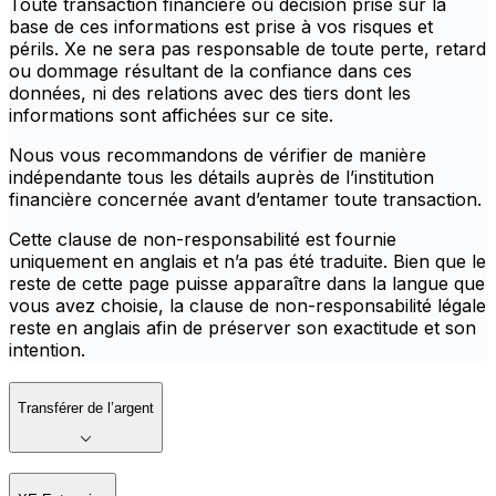
Toute transaction financière ou décision prise sur la
base de ces informations est prise à vos risques et
périls. Xe ne sera pas responsable de toute perte, retard
ou dommage résultant de la confiance dans ces
données, ni des relations avec des tiers dont les
informations sont affichées sur ce site.
Nous vous recommandons de vérifier de manière
indépendante tous les détails auprès de l’institution
financière concernée avant d’entamer toute transaction.
Cette clause de non-responsabilité est fournie
uniquement en anglais et n’a pas été traduite. Bien que le
reste de cette page puisse apparaître dans la langue que
vous avez choisie, la clause de non-responsabilité légale
reste en anglais afin de préserver son exactitude et son
intention.
Transférer de l’argent