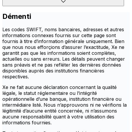
Démenti
Les codes SWIFT, noms bancaires, adresses et autres
informations connexes fournis sur cette page sont
fournis à titre d’information générale uniquement. Bien
que nous nous efforçions d’assurer l’exactitude, Xe ne
garantit pas que les informations soient complètes,
actuelles ou sans erreurs. Les détails peuvent changer
sans préavis et ne pas refléter les dernières données
disponibles auprès des institutions financières
respectives.
Xe ne fait aucune déclaration concernant la qualité
légale, le statut réglementaire ou l’intégrité
opérationnelle d’une banque, institution financière ou
intermédiaire listé. Nous n’approuvons ni ne vérifions la
légitimité d’aucune entité concernée, ni n’assumons
aucune responsabilité quant à votre utilisation des
informations fournies.