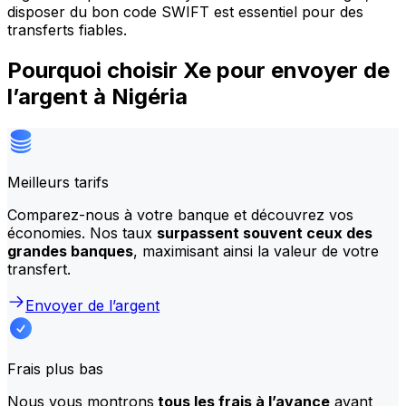
disposer du bon code SWIFT est essentiel pour des
transferts fiables.
Pourquoi choisir Xe pour envoyer de
l’argent à Nigéria
Meilleurs tarifs
Comparez-nous à votre banque et découvrez vos
économies. Nos taux
surpassent souvent ceux des
grandes banques
, maximisant ainsi la valeur de votre
transfert.
Envoyer de l’argent
Frais plus bas
Nous vous montrons
tous les frais à l’avance
avant