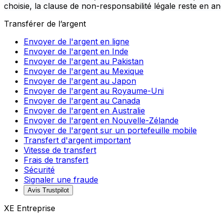
choisie, la clause de non-responsabilité légale reste en an
Transférer de l’argent
Envoyer de l'argent en ligne
Envoyer de l'argent en Inde
Envoyer de l'argent au Pakistan
Envoyer de l'argent au Mexique
Envoyer de l'argent au Japon
Envoyer de l'argent au Royaume-Uni
Envoyer de l'argent au Canada
Envoyer de l'argent en Australie
Envoyer de l'argent en Nouvelle-Zélande
Envoyer de l'argent sur un portefeuille mobile
Transfert d'argent important
Vitesse de transfert
Frais de transfert
Sécurité
Signaler une fraude
Avis Trustpilot
XE Entreprise