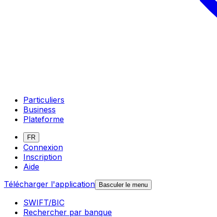
Particuliers
Business
Plateforme
FR
Connexion
Inscription
Aide
Télécharger l'application
Basculer le menu
SWIFT/BIC
Rechercher par banque