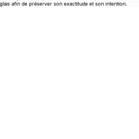
glais afin de préserver son exactitude et son intention.