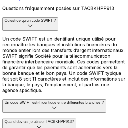
Questions fréquemment posées sur TACBKHPP913
Qu’est-ce qu’un code SWIFT ?
Un code SWIFT est un identifiant unique utilisé pour
reconnaître les banques et institutions financières du
monde entier lors des transferts d’argent internationaux.
SWIFT signifie Société pour la télécommunication
financière interbancaire mondiale. Ces codes permettent
de garantir que les paiements sont acheminés vers la
bonne banque et le bon pays. Un code SWIFT typique
fait soit 8 soit 11 caractères et inclut des informations sur
la banque, le pays, l’emplacement, et parfois une
agence spécifique.
Un code SWIFT est-il identique entre différentes branches ?
Quand devrais-je utiliser TACBKHPP913?