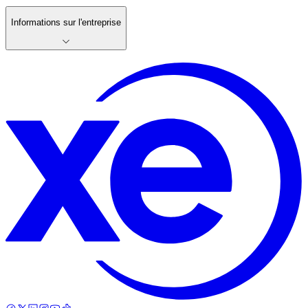
Informations sur l'entreprise