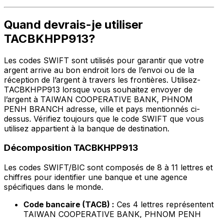
Quand devrais-je utiliser
TACBKHPP913?
Les codes SWIFT sont utilisés pour garantir que votre
argent arrive au bon endroit lors de l’envoi ou de la
réception de l’argent à travers les frontières. Utilisez-
TACBKHPP913 lorsque vous souhaitez envoyer de
l’argent à TAIWAN COOPERATIVE BANK, PHNOM
PENH BRANCH adresse, ville et pays mentionnés ci-
dessus. Vérifiez toujours que le code SWIFT que vous
utilisez appartient à la banque de destination.
Décomposition TACBKHPP913
Les codes SWIFT/BIC sont composés de 8 à 11 lettres et
chiffres pour identifier une banque et une agence
spécifiques dans le monde.
Code bancaire (TACB) :
Ces 4 lettres représentent
TAIWAN COOPERATIVE BANK, PHNOM PENH