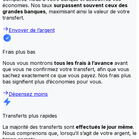
économies. Nos taux
surpassent souvent ceux des
grandes banques
, maximisant ainsi la valeur de votre
transfert.
Envoyer de l’argent
Frais plus bas
Nous vous montrons
tous les frais à l’avance
avant
que vous ne confirmiez votre transfert, afin que vous
sachiez exactement ce que vous payez. Nos frais plus
bas signifient plus d’économies pour vous.
Dépensez moins
Transferts plus rapides
La majorité des transferts sont
effectués le jour même
.
Nous comprenons que, lorsqu’il s’agit de votre argent, le