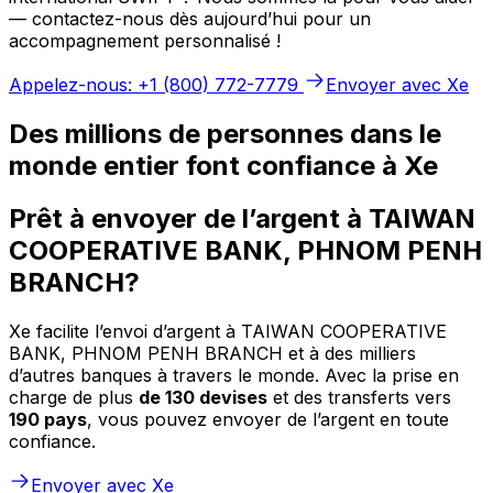
— contactez-nous dès aujourd’hui pour un
accompagnement personnalisé !
Appelez-nous: +1 (800) 772-7779
Envoyer avec Xe
Des millions de personnes dans le
monde entier font confiance à Xe
Prêt à envoyer de l’argent à TAIWAN
COOPERATIVE BANK, PHNOM PENH
BRANCH?
Xe facilite l’envoi d’argent à TAIWAN COOPERATIVE
BANK, PHNOM PENH BRANCH et à des milliers
d’autres banques à travers le monde. Avec la prise en
charge de plus
de 130 devises
et des transferts vers
190 pays
, vous pouvez envoyer de l’argent en toute
confiance.
Envoyer avec Xe