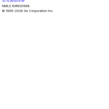
NMLS ID#920968.
© 1995-
2026
Xe Corporation Inc.