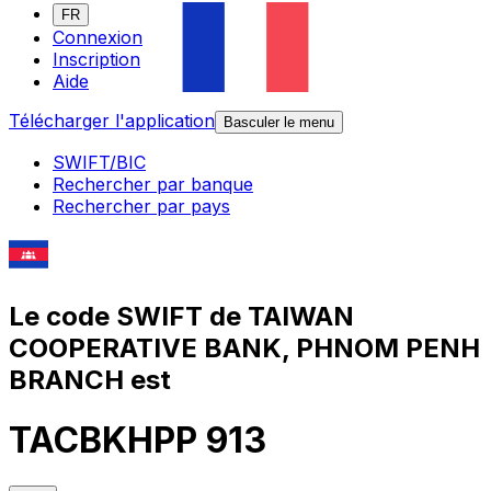
FR
Connexion
Inscription
Aide
Télécharger l'application
Basculer le menu
SWIFT/BIC
Rechercher par banque
Rechercher par pays
Le code SWIFT de TAIWAN
COOPERATIVE BANK, PHNOM PENH
BRANCH est
TACBKHPP 913