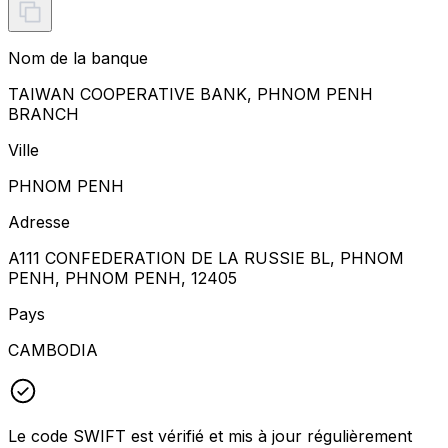
Nom de la banque
TAIWAN COOPERATIVE BANK, PHNOM PENH
BRANCH
Ville
PHNOM PENH
Adresse
A111 CONFEDERATION DE LA RUSSIE BL, PHNOM
PENH, PHNOM PENH, 12405
Pays
CAMBODIA
Le code SWIFT est vérifié et mis à jour régulièrement