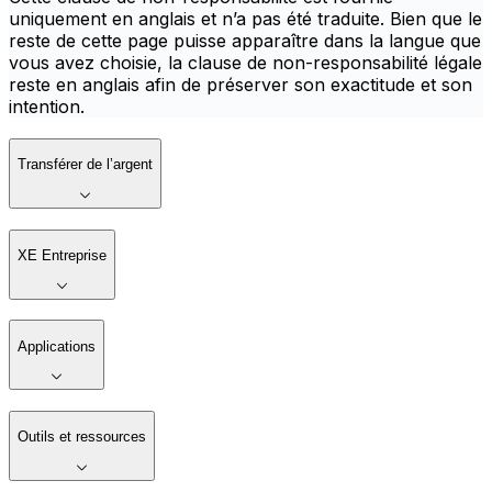
uniquement en anglais et n’a pas été traduite. Bien que le
reste de cette page puisse apparaître dans la langue que
vous avez choisie, la clause de non-responsabilité légale
reste en anglais afin de préserver son exactitude et son
intention.
Transférer de l’argent
XE Entreprise
Applications
Outils et ressources