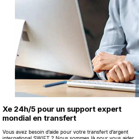
Xe 24h/5 pour un support expert
mondial en transfert
Vous avez besoin d’aide pour votre transfert d’argent
international SWIFT ? Nous sommes là pour vous aider