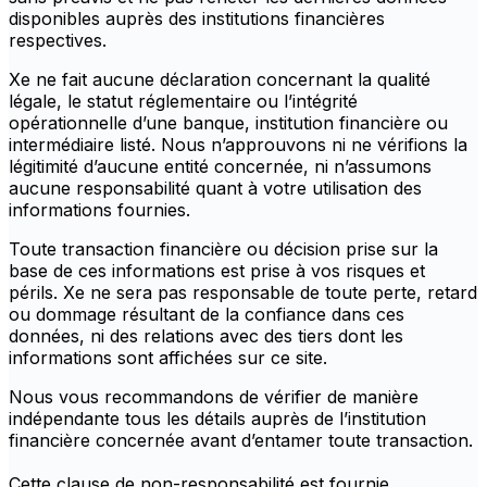
disponibles auprès des institutions financières
respectives.
Xe ne fait aucune déclaration concernant la qualité
légale, le statut réglementaire ou l’intégrité
opérationnelle d’une banque, institution financière ou
intermédiaire listé. Nous n’approuvons ni ne vérifions la
légitimité d’aucune entité concernée, ni n’assumons
aucune responsabilité quant à votre utilisation des
informations fournies.
Toute transaction financière ou décision prise sur la
base de ces informations est prise à vos risques et
périls. Xe ne sera pas responsable de toute perte, retard
ou dommage résultant de la confiance dans ces
données, ni des relations avec des tiers dont les
informations sont affichées sur ce site.
Nous vous recommandons de vérifier de manière
indépendante tous les détails auprès de l’institution
financière concernée avant d’entamer toute transaction.
Cette clause de non-responsabilité est fournie