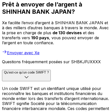
Prêt à envoyer de l’argent à
SHINHAN BANK JAPAN?
Xe facilite l’envoi d’argent à SHINHAN BANK JAPAN et
à des milliers d’autres banques à travers le monde. Avec
la prise en charge de plus
de 130 devises
et des
transferts vers
190 pays
, vous pouvez envoyer de
l’argent en toute confiance.
Envoyer avec Xe
Questions fréquemment posées sur SHBKJPJXXXX
Qu’est-ce qu’un code SWIFT ?
Un code SWIFT est un identifiant unique utilisé pour
reconnaître les banques et institutions financières du
monde entier lors des transferts d’argent internationaux.
SWIFT signifie Société pour la télécommunication
financière interbancaire mondiale. Ces codes permettent