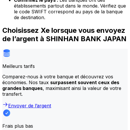
Confirmez le pays :
Les banques ont des
établissements partout dans le monde. Vérifiez que
le code SWIFT correspond au pays de la banque
de destination.
Choisissez Xe lorsque vous envoyez
de l’argent à SHINHAN BANK JAPAN
Meilleurs tarifs
Comparez-nous à votre banque et découvrez vos
économies. Nos taux
surpassent souvent ceux des
grandes banques
, maximisant ainsi la valeur de votre
transfert.
Envoyer de l’argent
Frais plus bas