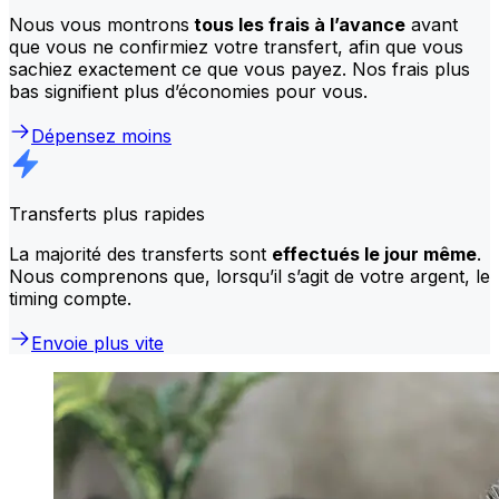
Nous vous montrons
tous les frais à l’avance
avant
que vous ne confirmiez votre transfert, afin que vous
sachiez exactement ce que vous payez. Nos frais plus
bas signifient plus d’économies pour vous.
Dépensez moins
Transferts plus rapides
La majorité des transferts sont
effectués le jour même
.
Nous comprenons que, lorsqu’il s’agit de votre argent, le
timing compte.
Envoie plus vite