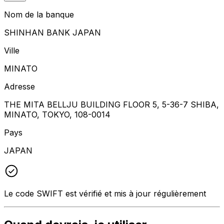
Nom de la banque
SHINHAN BANK JAPAN
Ville
MINATO
Adresse
THE MITA BELLJU BUILDING FLOOR 5, 5-36-7 SHIBA,
MINATO, TOKYO, 108-0014
Pays
JAPAN
Le code SWIFT est vérifié et mis à jour régulièrement