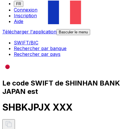
FR
Connexion
Inscription
Aide
Télécharger l'application
Basculer le menu
SWIFT/BIC
Rechercher par banque
Rechercher par pays
Le code SWIFT de SHINHAN BANK
JAPAN est
SHBKJPJX XXX