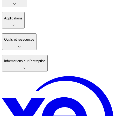
Applications
Outils et ressources
Informations sur l'entreprise