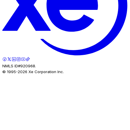
NMLS ID#920968.
© 1995-
2026
Xe Corporation Inc.