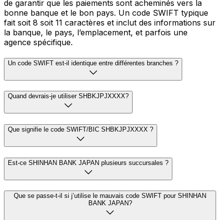
de garantir que les paiements sont acheminés vers la
bonne banque et le bon pays. Un code SWIFT typique
fait soit 8 soit 11 caractères et inclut des informations sur
la banque, le pays, l’emplacement, et parfois une
agence spécifique.
Un code SWIFT est-il identique entre différentes branches ?
Quand devrais-je utiliser SHBKJPJXXXX?
Que signifie le code SWIFT/BIC SHBKJPJXXXX ?
Est-ce SHINHAN BANK JAPAN plusieurs succursales ?
Que se passe-t-il si j’utilise le mauvais code SWIFT pour SHINHAN
BANK JAPAN?