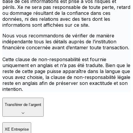
base de ces informations est prise à vos risques et
périls. Xe ne sera pas responsable de toute perte, retard
ou dommage résultant de la confiance dans ces
données, ni des relations avec des tiers dont les
informations sont affichées sur ce site.
Nous vous recommandons de vérifier de manière
indépendante tous les détails auprès de l’institution
financière concernée avant d’entamer toute transaction.
Cette clause de non-responsabilité est fournie
uniquement en anglais et n’a pas été traduite. Bien que le
reste de cette page puisse apparaître dans la langue que
vous avez choisie, la clause de non-responsabilité légale
reste en anglais afin de préserver son exactitude et son
intention.
Transférer de l’argent
XE Entreprise