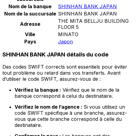
Nom de la banque
SHINHAN BANK JAPAN
Nom de la succursale
SHINHAN BANK JAPAN
THE MITA BELLJU BUILDING
Adresse
FLOOR 5
Ville
MINATO
Pays
Japon
SHINHAN BANK JAPAN détails du code
Des codes SWIFT corrects sont essentiels pour éviter
tout problème ou retard dans vos transferts. Avant
d’utiliser le code SWIFT, assurez-vous de :
Vérifiez la banque :
Vérifiez que le nom de la
banque correspond à celui du destinataire.
Vérifiez le nom de l’agence :
Si vous utilisez un
code SWIFT spécifique à une branche, assurez-
vous que cette branche correspond à celle du
destinataire.