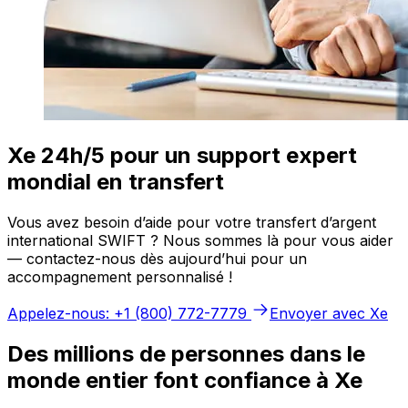
Xe 24h/5 pour un support expert
mondial en transfert
Vous avez besoin d’aide pour votre transfert d’argent
international SWIFT ? Nous sommes là pour vous aider
— contactez-nous dès aujourd’hui pour un
accompagnement personnalisé !
Appelez-nous: +1 (800) 772-7779
Envoyer avec Xe
Des millions de personnes dans le
monde entier font confiance à Xe