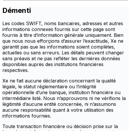
Démenti
Les codes SWIFT, noms bancaires, adresses et autres
informations connexes fournis sur cette page sont
fournis à titre d’information générale uniquement. Bien
que nous nous efforçions d’assurer l’exactitude, Xe ne
garantit pas que les informations soient complètes,
actuelles ou sans erreurs. Les détails peuvent changer
sans préavis et ne pas refléter les dernières données
disponibles auprès des institutions financières
respectives.
Xe ne fait aucune déclaration concernant la qualité
légale, le statut réglementaire ou l’intégrité
opérationnelle d’une banque, institution financière ou
intermédiaire listé. Nous n’approuvons ni ne vérifions la
légitimité d’aucune entité concernée, ni n’assumons
aucune responsabilité quant à votre utilisation des
informations fournies.
Toute transaction financière ou décision prise sur la