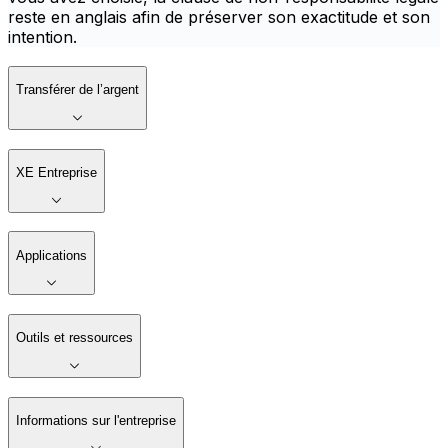
reste en anglais afin de préserver son exactitude et son
intention.
Transférer de l’argent
XE Entreprise
Applications
Outils et ressources
Informations sur l'entreprise