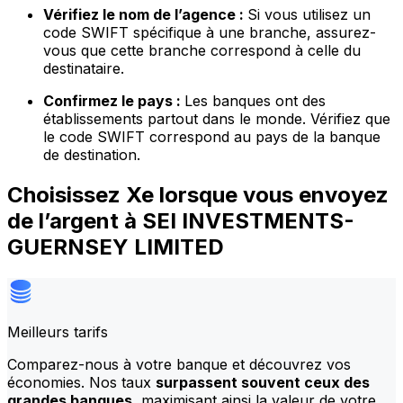
Vérifiez le nom de l’agence :
Si vous utilisez un
code SWIFT spécifique à une branche, assurez-
vous que cette branche correspond à celle du
destinataire.
Confirmez le pays :
Les banques ont des
établissements partout dans le monde. Vérifiez que
le code SWIFT correspond au pays de la banque
de destination.
Choisissez Xe lorsque vous envoyez
de l’argent à SEI INVESTMENTS-
GUERNSEY LIMITED
Meilleurs tarifs
Comparez-nous à votre banque et découvrez vos
économies. Nos taux
surpassent souvent ceux des
grandes banques
, maximisant ainsi la valeur de votre