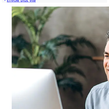
Envoie plus vite