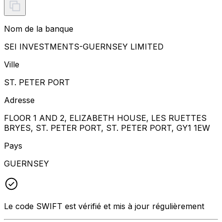
Nom de la banque
SEI INVESTMENTS-GUERNSEY LIMITED
Ville
ST. PETER PORT
Adresse
FLOOR 1 AND 2, ELIZABETH HOUSE, LES RUETTES
BRYES, ST. PETER PORT, ST. PETER PORT, GY1 1EW
Pays
GUERNSEY
Le code SWIFT est vérifié et mis à jour régulièrement