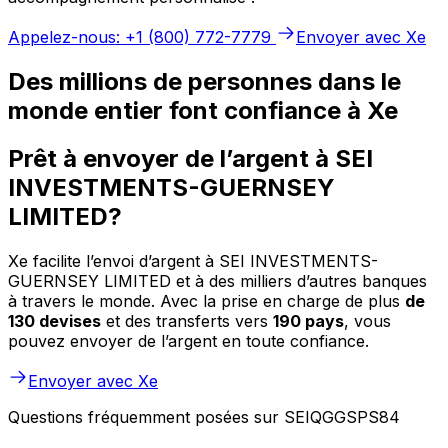
Appelez-nous: +1 (800) 772-7779
Envoyer avec Xe
Des millions de personnes dans le
monde entier font confiance à Xe
Prêt à envoyer de l’argent à SEI
INVESTMENTS-GUERNSEY
LIMITED?
Xe facilite l’envoi d’argent à SEI INVESTMENTS-
GUERNSEY LIMITED et à des milliers d’autres banques
à travers le monde. Avec la prise en charge de plus
de
130 devises
et des transferts vers
190 pays
, vous
pouvez envoyer de l’argent en toute confiance.
Envoyer avec Xe
Questions fréquemment posées sur SEIQGGSPS84