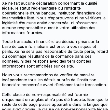
Xe ne fait aucune déclaration concernant la qualité
légale, le statut réglementaire ou l’intégrité
opérationnelle d’une banque, institution financière ou
intermédiaire listé. Nous n’approuvons ni ne vérifions la
légitimité d’aucune entité concernée, ni n’assumons
aucune responsabilité quant à votre utilisation des
informations fournies.
Toute transaction financière ou décision prise sur la
base de ces informations est prise à vos risques et
périls. Xe ne sera pas responsable de toute perte, retard
ou dommage résultant de la confiance dans ces
données, ni des relations avec des tiers dont les
informations sont affichées sur ce site.
Nous vous recommandons de vérifier de manière
indépendante tous les détails auprès de l’institution
financière concernée avant d’entamer toute transaction.
Cette clause de non-responsabilité est fournie
uniquement en anglais et n’a pas été traduite. Bien que le
reste de cette page puisse apparaître dans la langue que
vous avez choisie, la clause de non-responsabilité légale