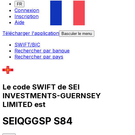
FR
Connexion
Inscription
Aide
Télécharger l'application
Basculer le menu
SWIFT/BIC
Rechercher par banque
Rechercher par pays
Le code SWIFT de SEI
INVESTMENTS-GUERNSEY
LIMITED est
SEIQGGSP S84