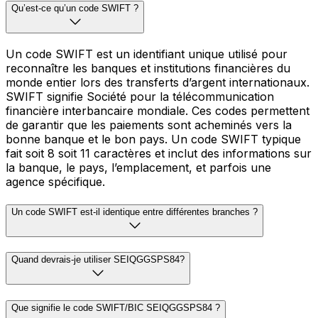
Qu’est-ce qu’un code SWIFT ?
Un code SWIFT est un identifiant unique utilisé pour
reconnaître les banques et institutions financières du
monde entier lors des transferts d’argent internationaux.
SWIFT signifie Société pour la télécommunication
financière interbancaire mondiale. Ces codes permettent
de garantir que les paiements sont acheminés vers la
bonne banque et le bon pays. Un code SWIFT typique
fait soit 8 soit 11 caractères et inclut des informations sur
la banque, le pays, l’emplacement, et parfois une
agence spécifique.
Un code SWIFT est-il identique entre différentes branches ?
Quand devrais-je utiliser SEIQGGSPS84?
Que signifie le code SWIFT/BIC SEIQGGSPS84 ?