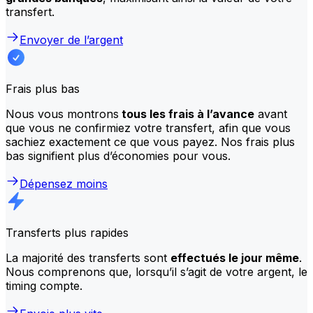
transfert.
Envoyer de l’argent
Frais plus bas
Nous vous montrons
tous les frais à l’avance
avant
que vous ne confirmiez votre transfert, afin que vous
sachiez exactement ce que vous payez. Nos frais plus
bas signifient plus d’économies pour vous.
Dépensez moins
Transferts plus rapides
La majorité des transferts sont
effectués le jour même
.
Nous comprenons que, lorsqu’il s’agit de votre argent, le
timing compte.