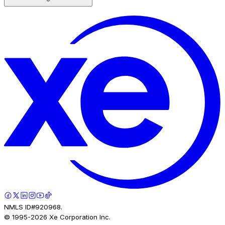
NMLS ID#920968.
© 1995-
2026
Xe Corporation Inc.