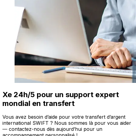
Xe 24h/5 pour un support expert
mondial en transfert
Vous avez besoin d’aide pour votre transfert d’argent
international SWIFT ? Nous sommes là pour vous aider
— contactez-nous dès aujourd’hui pour un
accompagnement personnalisé !