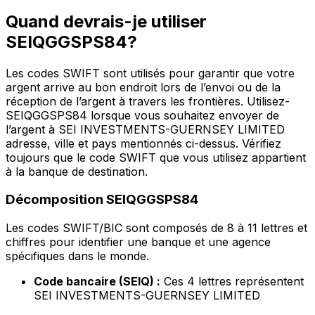
Quand devrais-je utiliser
SEIQGGSPS84?
Les codes SWIFT sont utilisés pour garantir que votre
argent arrive au bon endroit lors de l’envoi ou de la
réception de l’argent à travers les frontières. Utilisez-
SEIQGGSPS84 lorsque vous souhaitez envoyer de
l’argent à SEI INVESTMENTS-GUERNSEY LIMITED
adresse, ville et pays mentionnés ci-dessus. Vérifiez
toujours que le code SWIFT que vous utilisez appartient
à la banque de destination.
Décomposition SEIQGGSPS84
Les codes SWIFT/BIC sont composés de 8 à 11 lettres et
chiffres pour identifier une banque et une agence
spécifiques dans le monde.
Code bancaire (SEIQ) :
Ces 4 lettres représentent
SEI INVESTMENTS-GUERNSEY LIMITED