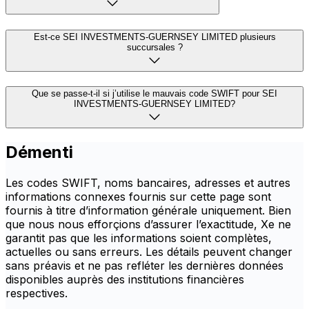
Est-ce SEI INVESTMENTS-GUERNSEY LIMITED plusieurs
succursales ?
Que se passe-t-il si j’utilise le mauvais code SWIFT pour SEI
INVESTMENTS-GUERNSEY LIMITED?
Démenti
Les codes SWIFT, noms bancaires, adresses et autres
informations connexes fournis sur cette page sont
fournis à titre d’information générale uniquement. Bien
que nous nous efforçions d’assurer l’exactitude, Xe ne
garantit pas que les informations soient complètes,
actuelles ou sans erreurs. Les détails peuvent changer
sans préavis et ne pas refléter les dernières données
disponibles auprès des institutions financières
respectives.