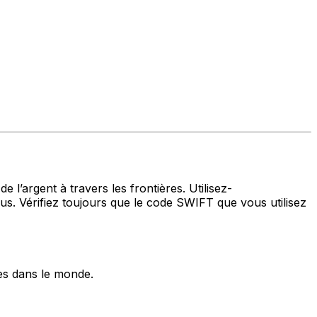
 l’argent à travers les frontières. Utilisez-
. Vérifiez toujours que le code SWIFT que vous utilisez
es dans le monde.