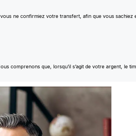
vous ne confirmiez votre transfert, afin que vous sachiez
Nous comprenons que, lorsqu’il s’agit de votre argent, le ti