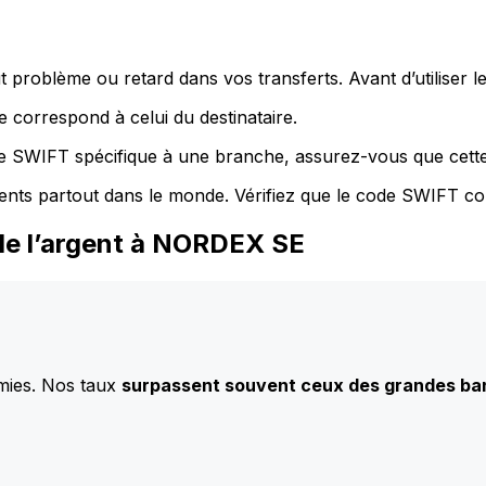
 problème ou retard dans vos transferts. Avant d’utiliser 
 correspond à celui du destinataire.
de SWIFT spécifique à une branche, assurez-vous que cette
ents partout dans le monde. Vérifiez que le code SWIFT co
de l’argent à NORDEX SE
mies. Nos taux
surpassent souvent ceux des grandes b