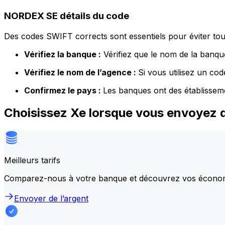
NORDEX SE détails du code
Des codes SWIFT corrects sont essentiels pour éviter tout
Vérifiez la banque :
Vérifiez que le nom de la banque
Vérifiez le nom de l’agence :
Si vous utilisez un co
Confirmez le pays :
Les banques ont des établissem
Choisissez Xe lorsque vous envoyez 
Meilleurs tarifs
Comparez-nous à votre banque et découvrez vos écono
Envoyer de l’argent