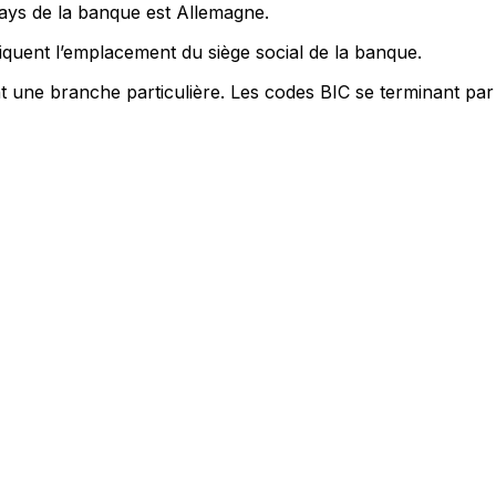
pays de la banque est Allemagne.
quent l’emplacement du siège social de la banque.
nt une branche particulière. Les codes BIC se terminant par