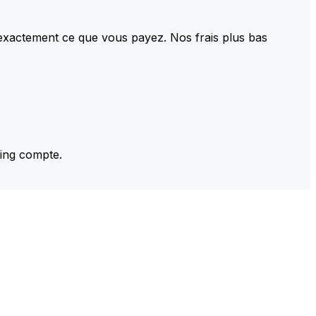
 exactement ce que vous payez. Nos frais plus bas
ming compte.