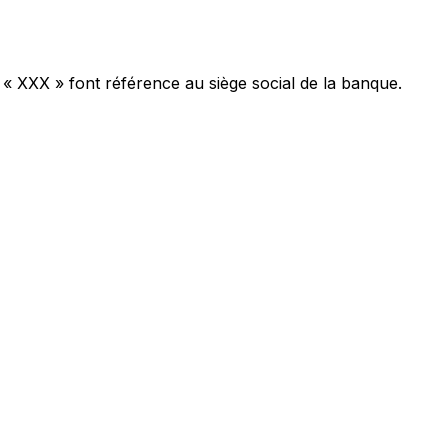
 « XXX » font référence au siège social de la banque.