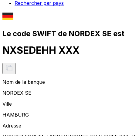
Rechercher par pays
Le code SWIFT de NORDEX SE est
NXSEDEHH XXX
Nom de la banque
NORDEX SE
Ville
HAMBURG
Adresse